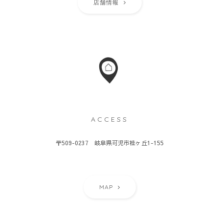
店舗情報
ACCESS
〒509-0237 岐阜県可児市桂ヶ丘1-155
MAP