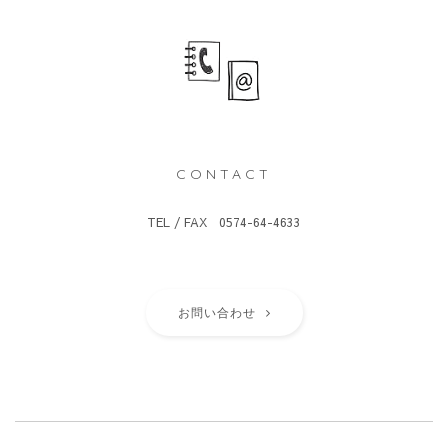
CONTACT
TEL / FAX 0574-64-4633
お問い合わせ