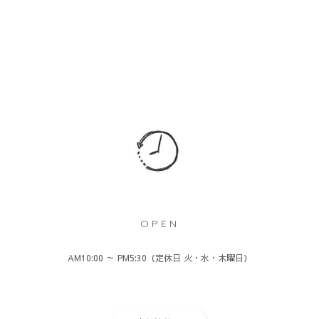
OPEN
AM10:00 ～ PM5:30（定休日 火・水・木曜日）