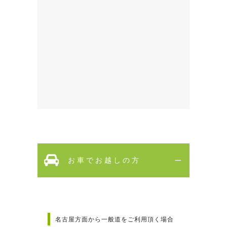
お車でお越しの方
名古屋方面から一般道をご利用頂く場合