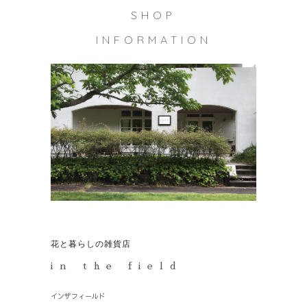
SHOP
INFORMATION
花と暮らしの雑貨店
in the field
インザフィールド