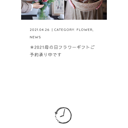
2021.04.26
| CATEGORY:
FLOWER
,
NEWS
＊2021母の日フラワーギフトご
予約承り中です