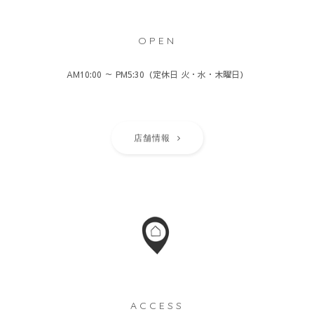
OPEN
AM10:00 ～ PM5:30（定休日 火・水・木曜日）
店舗情報
ACCESS