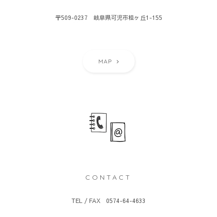
〒509-0237 岐阜県可児市桂ヶ丘1-155
MAP
CONTACT
TEL / FAX 0574-64-4633