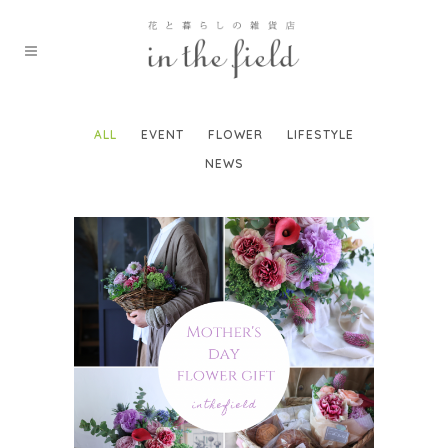
ALL
EVENT
FLOWER
LIFESTYLE
NEWS