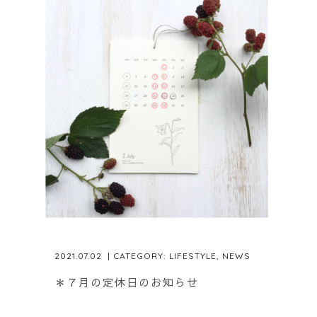
2021.07.02
| CATEGORY:
LIFESTYLE
,
NEWS
＊７月の定休日のお知らせ