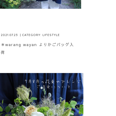
2021.07.23
| CATEGORY:
LIFESTYLE
＊warang wayan よりかごバッグ入
荷