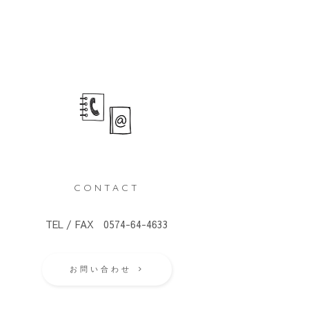
CONTACT
TEL / FAX 0574-64-4633
お問い合わせ