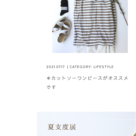
2021.07.17
| CATEGORY:
LIFESTYLE
＊カットソーワンピースがオススメ
です