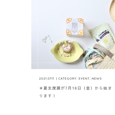
2021.07.11
| CATEGORY:
EVENT
,
NEWS
＊夏支度展が7月16日（金）から始ま
ります！