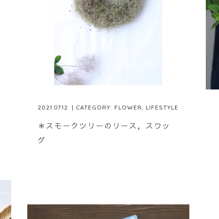
2021.07.12
| CATEGORY:
FLOWER
,
LIFESTYLE
＊スモークツリーのリース，スワッ
グ