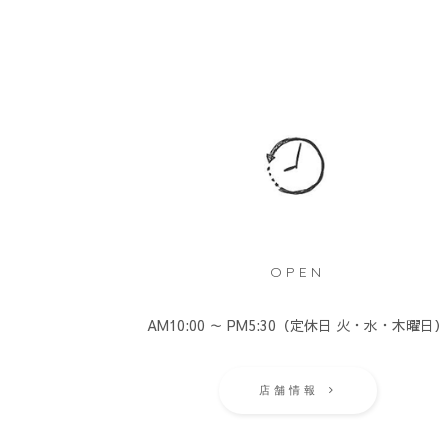
OPEN
AM10:00 ～ PM5:30（定休日 火・水・木曜日
店舗情報