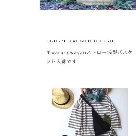
2021.07.31
| CATEGORY:
LIFESTYLE
＊warangwayanストロー浅型バスケ
ット入荷です