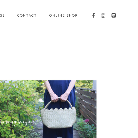
SS
CONTACT
ONLINE SHOP