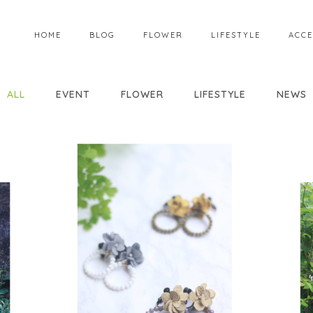
HOME
BLOG
FLOWER
LIFESTYLE
ACCE
ALL
EVENT
FLOWER
LIFESTYLE
NEWS