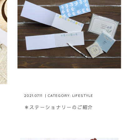
2021.07.11
| CATEGORY:
LIFESTYLE
＊ステーショナリーのご紹介