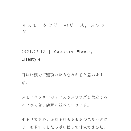
＊スモークツリーのリース，スワッ
グ
2021.07.12
| Category:
Flower
,
Lifestyle
既に店頭でご覧頂いた方もみえると思います
が、
スモークツリーのリースやスワッグを仕立てる
ことができ、店頭に並べております。
小ぶりですが、ふわふわもふもふのスモークツ
リーをぎゅっとたっぷり使って仕立てました。