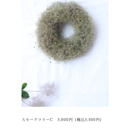
スモークツリーC 3,000円 (税込3,300円)