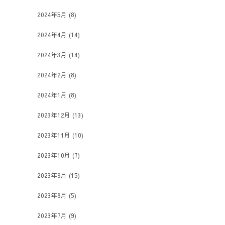
2024年5月
(8)
2024年4月
(14)
2024年3月
(14)
2024年2月
(8)
2024年1月
(8)
2023年12月
(13)
2023年11月
(10)
2023年10月
(7)
2023年9月
(15)
2023年8月
(5)
2023年7月
(9)