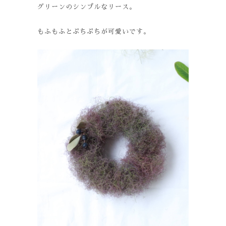
グリーンのシンプルなリース。
もふもふとぷちぷちが可愛いです。