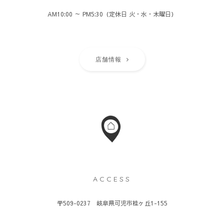
AM10:00 ～ PM5:30（定休日 火・水・木曜日）
店舗情報
ACCESS
〒509-0237 岐阜県可児市桂ヶ丘1-155