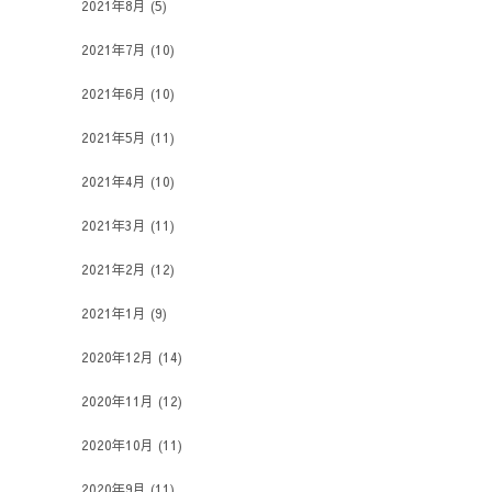
2021年8月
(5)
2021年7月
(10)
2021年6月
(10)
2021年5月
(11)
2021年4月
(10)
2021年3月
(11)
2021年2月
(12)
2021年1月
(9)
2020年12月
(14)
2020年11月
(12)
2020年10月
(11)
2020年9月
(11)