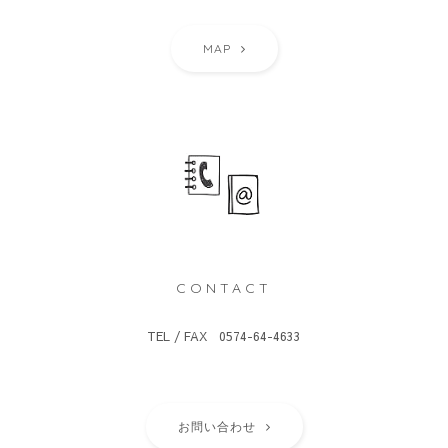
MAP
CONTACT
TEL / FAX 0574-64-4633
お問い合わせ