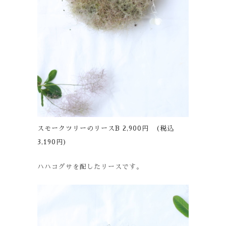
スモークツリーのリースB 2,900円 (税込
3,190円)
ハハコグサを配したリースです。