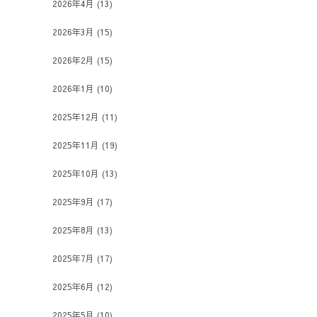
2026年4月
(13)
2026年3月
(15)
2026年2月
(15)
2026年1月
(10)
2025年12月
(11)
2025年11月
(19)
2025年10月
(13)
2025年9月
(17)
2025年8月
(13)
2025年7月
(17)
2025年6月
(12)
2025年5月
(10)