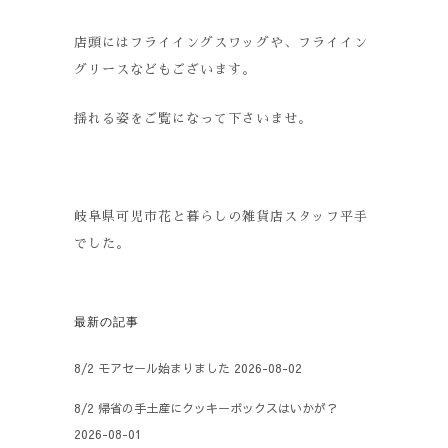
店頭にはフライイングスワッグや、フライイン
グリースなどもございます。
揺れる姿をご覧になって下さいませ。
岐阜県可児市花と暮らしの雑貨店スタッフ平手
でした。
最新の記事
8/2 モアセール始まりました
2026-08-02
8/2 帰省の手土産にクッキーボックスはいかが？
2026-08-01