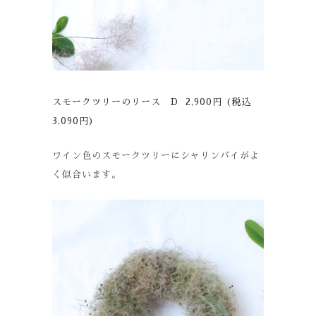
スモークツリーのリース D 2,900円 (税込
3,090円)
ワイン色のスモークツリーにシャリンバイがよ
く似合います。