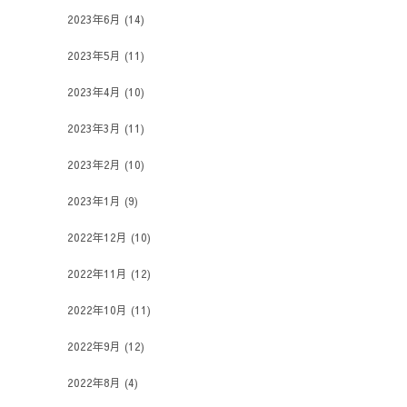
2023年6月
(14)
2023年5月
(11)
2023年4月
(10)
2023年3月
(11)
2023年2月
(10)
2023年1月
(9)
2022年12月
(10)
2022年11月
(12)
2022年10月
(11)
2022年9月
(12)
2022年8月
(4)