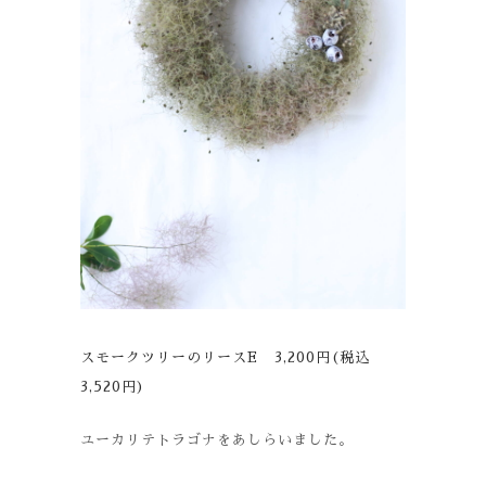
スモークツリーのリースE 3,200円(税込
3,520円)
ユーカリテトラゴナをあしらいました。