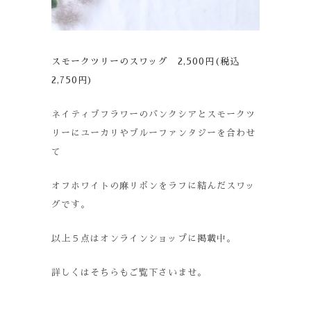
スモークツリーのスワッグ 2,500円(税込
2,750円)
ネイティブフラワーのバンクシアとスモークツ
リーにユーカリやブルーファンタジーを合わせ
て
オフホワイトの麻リボンをラフに結んだスワッ
グです。
以上５点はオンラインショップに掲載中。
詳しくはそちらもご覧下さいませ。