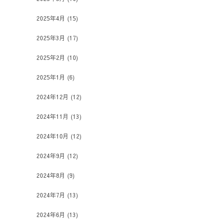
2025年4月
(15)
2025年3月
(17)
2025年2月
(10)
2025年1月
(6)
2024年12月
(12)
2024年11月
(13)
2024年10月
(12)
2024年9月
(12)
2024年8月
(9)
2024年7月
(13)
2024年6月
(13)