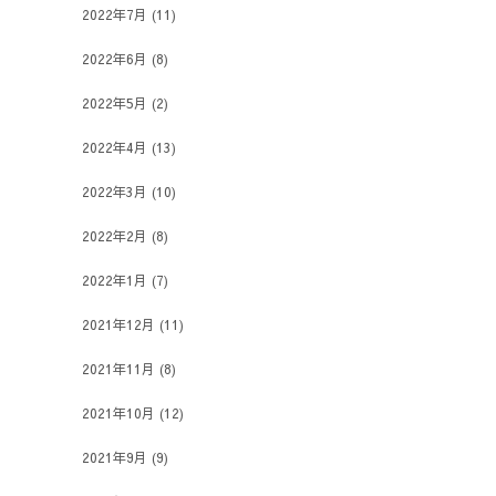
2022年7月
(11)
2022年6月
(8)
2022年5月
(2)
2022年4月
(13)
2022年3月
(10)
2022年2月
(8)
2022年1月
(7)
2021年12月
(11)
2021年11月
(8)
2021年10月
(12)
2021年9月
(9)