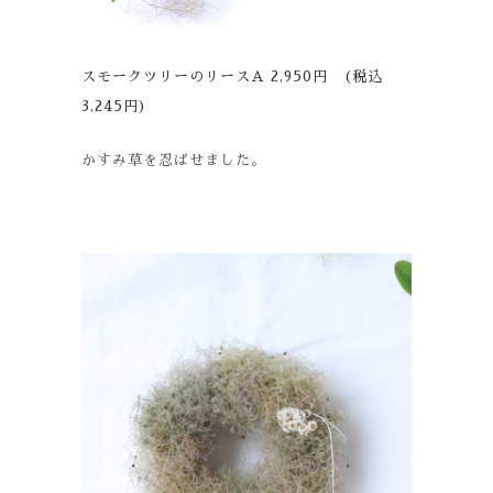
スモークツリーのリースA 2,950円 (税込
3,245円)
かすみ草を忍ばせました。