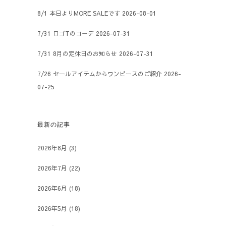
8/1 本日よりMORE SALEです
2026-08-01
7/31 ロゴTのコーデ
2026-07-31
7/31 8月の定休日のお知らせ
2026-07-31
7/26 セールアイテムからワンピースのご紹介
2026-
07-25
最新の記事
2026年8月
(3)
2026年7月
(22)
2026年6月
(18)
2026年5月
(18)