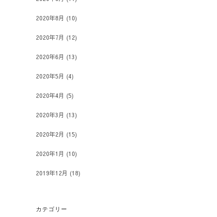
2020年8月
(10)
2020年7月
(12)
2020年6月
(13)
2020年5月
(4)
2020年4月
(5)
2020年3月
(13)
2020年2月
(15)
2020年1月
(10)
2019年12月
(18)
カテゴリー