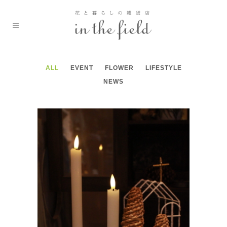
ALL
EVENT
FLOWER
LIFESTYLE
NEWS