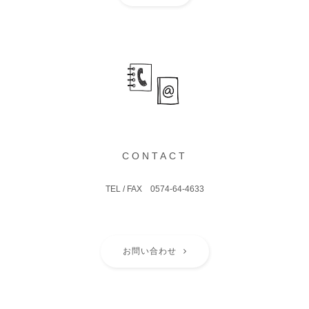
CONTACT
TEL / FAX 0574-64-4633
お問い合わせ