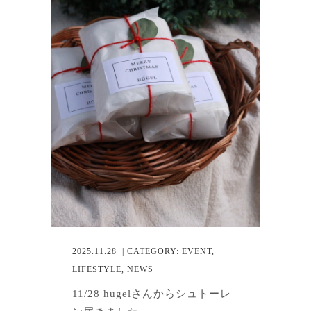
2025.11.28
| CATEGORY:
EVENT
,
LIFESTYLE
,
NEWS
11/28 hugelさんからシュトーレ