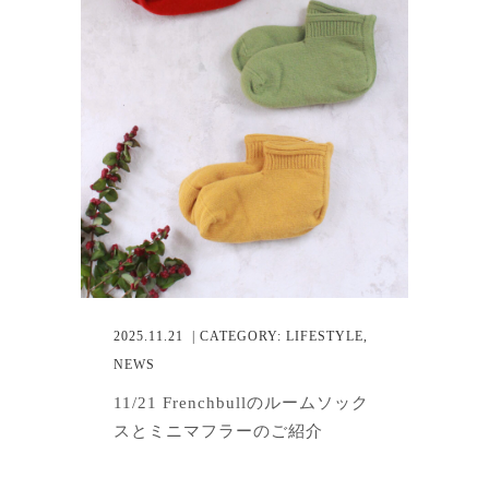
2025.11.21
| CATEGORY:
LIFESTYLE
,
NEWS
11/21 Frenchbullのルームソック
スとミニマフラーのご紹介