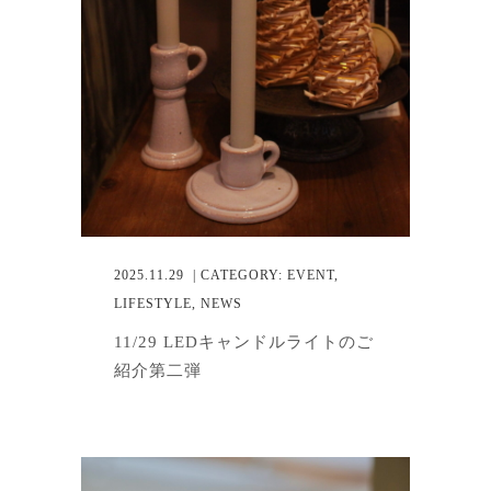
2025.11.29
| CATEGORY:
EVENT
,
LIFESTYLE
,
NEWS
11/29 LEDキャンドルライトのご
紹介第二弾