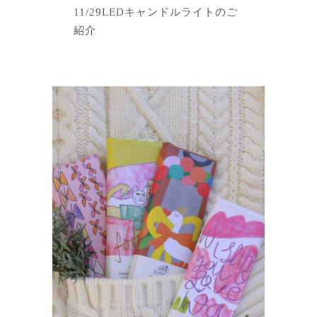
11/29LEDキャンドルライトのご
紹介