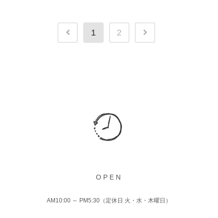
1
2
OPEN
AM10:00 ～ PM5:30（定休日 火・水・木曜日）