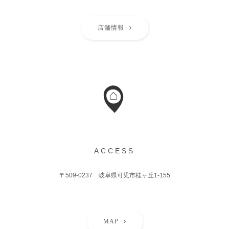
店舗情報
ACCESS
〒509-0237 岐阜県可児市桂ヶ丘1-155
MAP