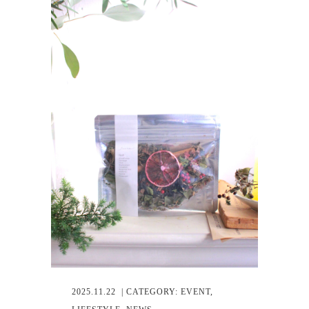
2025.11.22
| CATEGORY:
EVENT
,