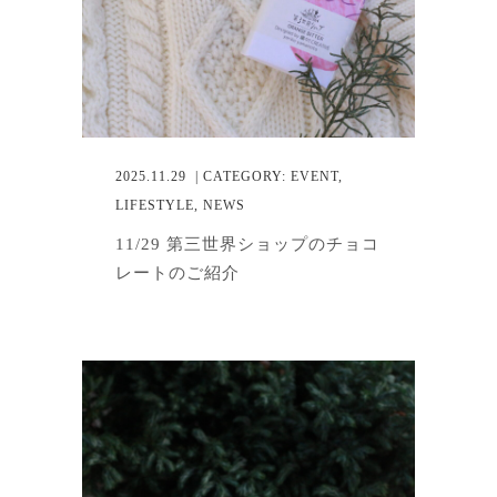
2025.11.29
| CATEGORY:
EVENT
,
LIFESTYLE
,
NEWS
11/29 第三世界ショップのチョコ
レートのご紹介