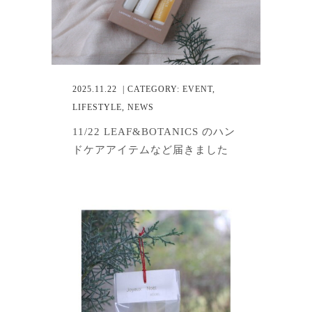
2025.11.22
| CATEGORY:
EVENT
,
LIFESTYLE
,
NEWS
11/22 LEAF&BOTANICS のハン
ドケアアイテムなど届きました