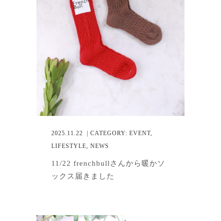
2025.11.22
| CATEGORY:
EVENT
,
LIFESTYLE
,
NEWS
11/22 frenchbullさんから暖かソ
ックス届きました