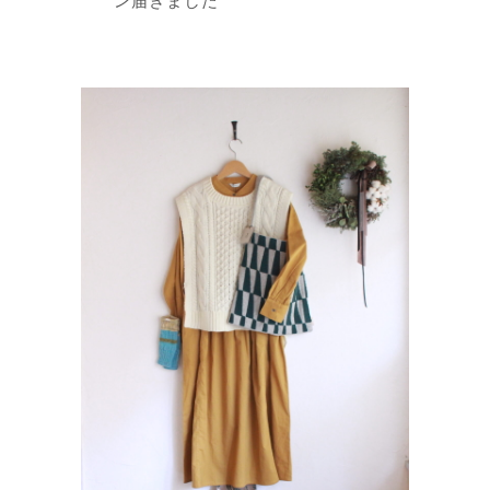
ン届きました