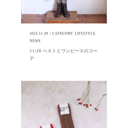
2025.11.28
| CATEGORY:
LIFESTYLE
,
NEWS
11/28 ベストとワンピースのコー
デ