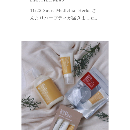
LIFESTYLE
,
NEWS
11/22 Sucre Medicinal Herbs さ
んよりハーブティが届きました。