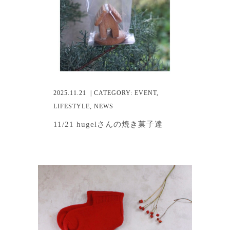
2025.11.21
| CATEGORY:
EVENT
,
LIFESTYLE
,
NEWS
11/21 hugelさんの焼き菓子達