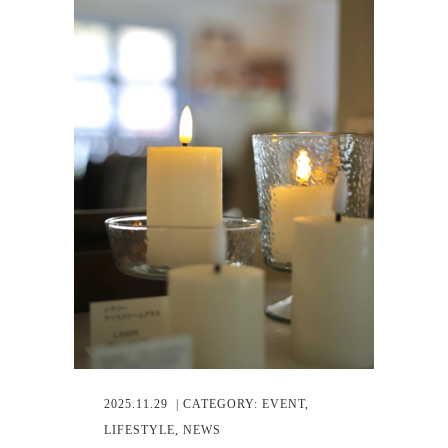
2025.11.29
| CATEGORY:
EVENT
,
LIFESTYLE
,
NEWS