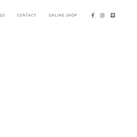
SS
CONTACT
ONLINE SHOP