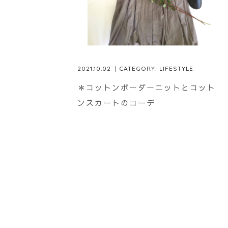
2021.10.02
| CATEGORY:
LIFESTYLE
＊コットンボーダーニットとコット
ンスカートのコーデ