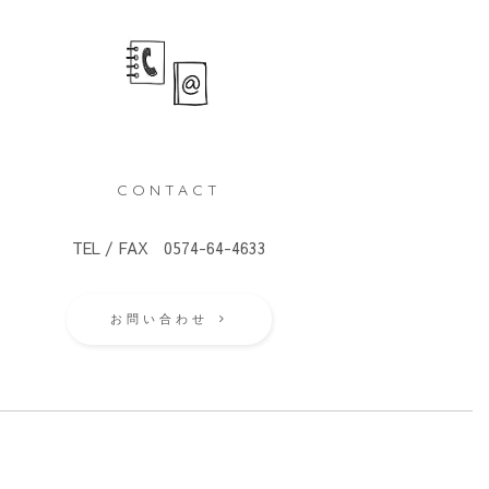
CONTACT
TEL / FAX 0574-64-4633
お問い合わせ