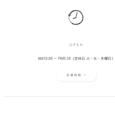
OPEN
AM10:00 ～ PM5:30（定休日 火・水・木曜日
店舗情報