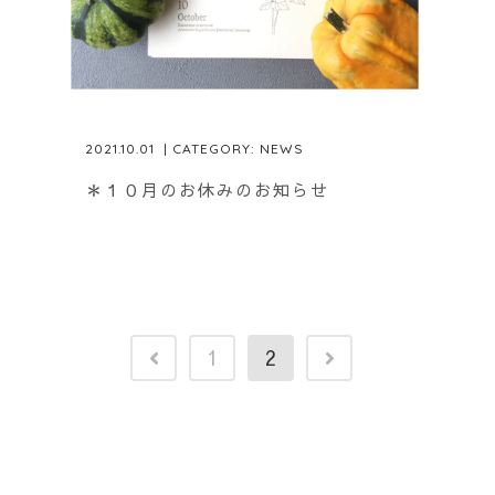
2021.10.01
| CATEGORY:
NEWS
＊１０月のお休みのお知らせ
1
2