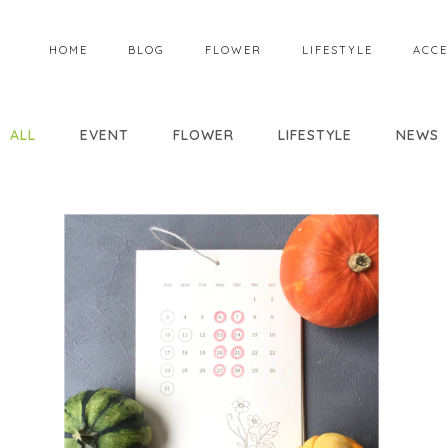
HOME
BLOG
FLOWER
LIFESTYLE
ACCE
ALL
EVENT
FLOWER
LIFESTYLE
NEWS