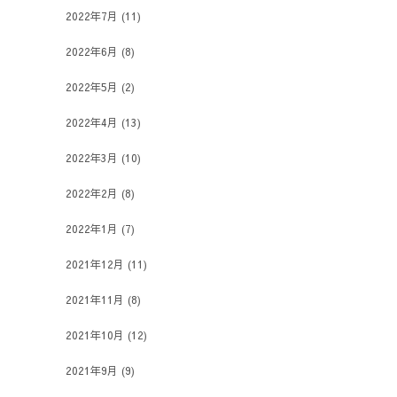
2022年7月
(11)
2022年6月
(8)
2022年5月
(2)
2022年4月
(13)
2022年3月
(10)
2022年2月
(8)
2022年1月
(7)
2021年12月
(11)
2021年11月
(8)
2021年10月
(12)
2021年9月
(9)