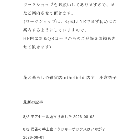
ワークショップもお願いしてありますので、ま
たご案内させて頂きます。
(ワークショップは、公式LINEでまず初めにご
案内するようにしていますので、
HP内にあるQRコードからのご登録をお勧めさ
せて頂きます)
花と暮らしの雑貨店inthefield 店主 小倉祐子
最新の記事
8/2 モアセール始まりました
2026-08-02
8/2 帰省の手土産にクッキーボックスはいかが？
2026-08-01