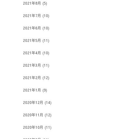
2021年8月
(5)
2021年7月
(10)
2021年6月
(10)
2021年5月
(11)
2021年4月
(10)
2021年3月
(11)
2021年2月
(12)
2021年1月
(9)
2020年12月
(14)
2020年11月
(12)
2020年10月
(11)