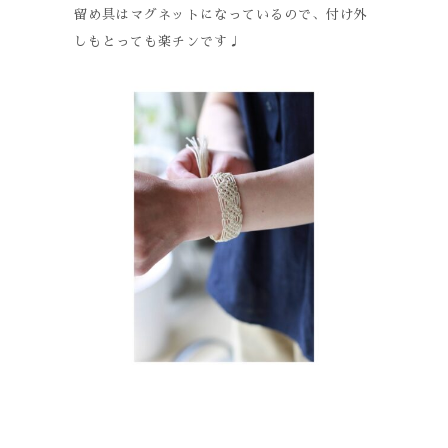
留め具はマグネットになっているので、付け外
しもとっても楽チンです♩