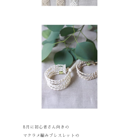
8月に初心者さん向きの
マクラメ編みブレスレットの