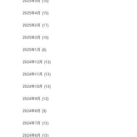
2025年5月
(10)
2025年4月
(15)
2025年3月
(17)
2025年2月
(10)
2025年1月
(6)
2024年12月
(12)
2024年11月
(13)
2024年10月
(12)
2024年9月
(12)
2024年8月
(9)
2024年7月
(13)
2024年6月
(13)