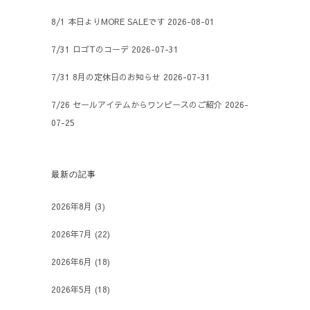
8/1 本日よりMORE SALEです
2026-08-01
7/31 ロゴTのコーデ
2026-07-31
7/31 8月の定休日のお知らせ
2026-07-31
7/26 セールアイテムからワンピースのご紹介
2026-
07-25
最新の記事
2026年8月
(3)
2026年7月
(22)
2026年6月
(18)
2026年5月
(18)