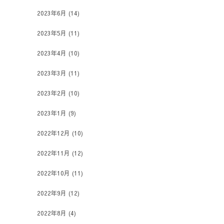
2023年6月
(14)
2023年5月
(11)
2023年4月
(10)
2023年3月
(11)
2023年2月
(10)
2023年1月
(9)
2022年12月
(10)
2022年11月
(12)
2022年10月
(11)
2022年9月
(12)
2022年8月
(4)