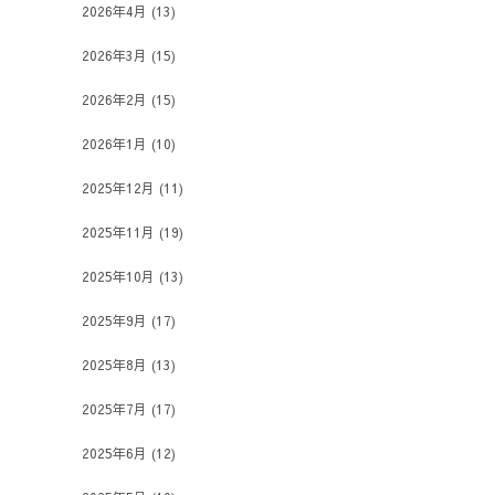
2026年4月
(13)
2026年3月
(15)
2026年2月
(15)
2026年1月
(10)
2025年12月
(11)
2025年11月
(19)
2025年10月
(13)
2025年9月
(17)
2025年8月
(13)
2025年7月
(17)
2025年6月
(12)