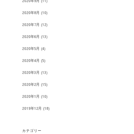
2020年9月
(11)
2020年8月
(10)
2020年7月
(12)
2020年6月
(13)
2020年5月
(4)
2020年4月
(5)
2020年3月
(13)
2020年2月
(15)
2020年1月
(10)
2019年12月
(18)
カテゴリー