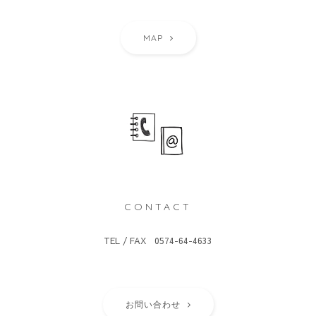
MAP
CONTACT
TEL / FAX 0574-64-4633
お問い合わせ