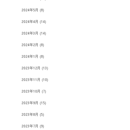
2024年5月
(8)
2024年4月
(14)
2024年3月
(14)
2024年2月
(8)
2024年1月
(8)
2023年12月
(13)
2023年11月
(10)
2023年10月
(7)
2023年9月
(15)
2023年8月
(5)
2023年7月
(9)