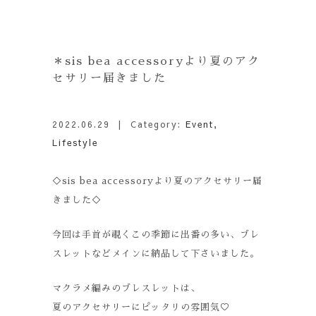
＊sis bea accessoryより夏のアク
セサリー届きました
2022.06.29
| Category:
Event
,
Lifestyle
◇sis bea accessoryより夏のアクセサリー届
きました◇
今回は手首が覗くこの季節に出番の多い、ブレ
スレットなどメインに納品して下さいました。
マクラメ編みのブレスレットは、
夏のアクセサリーにピッタリの雰囲気♡