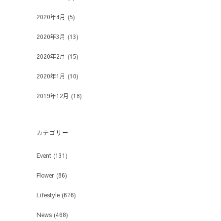
2020年4月
(5)
2020年3月
(13)
2020年2月
(15)
2020年1月
(10)
2019年12月
(18)
カテゴリー
Event
(131)
Flower
(86)
Lifestyle
(676)
News
(468)