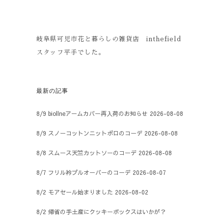
岐阜県可児市花と暮らしの雑貨店 inthefield
スタッフ平手でした。
最新の記事
8/9 biollneアームカバー再入荷のお知らせ
2026-08-08
8/9 スノーコットンニットポロのコーデ
2026-08-08
8/8 スムース天竺カットソーのコーデ
2026-08-08
8/7 フリル衿プルオーバーのコーデ
2026-08-07
8/2 モアセール始まりました
2026-08-02
8/2 帰省の手土産にクッキーボックスはいかが？