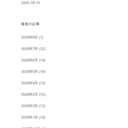
2026-08-01
最新の記事
2026年8月
(7)
2026年7月
(22)
2026年6月
(18)
2026年5月
(18)
2026年4月
(13)
2026年3月
(15)
2026年2月
(15)
2026年1月
(10)