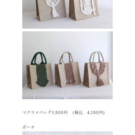
マクラメバッグ3,800円 (税込 4,180円)
ポーチ