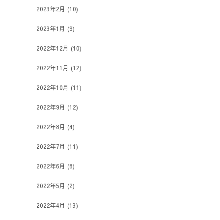
2023年2月
(10)
2023年1月
(9)
2022年12月
(10)
2022年11月
(12)
2022年10月
(11)
2022年9月
(12)
2022年8月
(4)
2022年7月
(11)
2022年6月
(8)
2022年5月
(2)
2022年4月
(13)