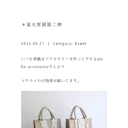
＊夏支度展第二弾
2023.06.27
| Category:
Event
いつも素敵なアクセサリーを作って下さるsis
be accessoryさんより
マクラメの小物達が届いてます。