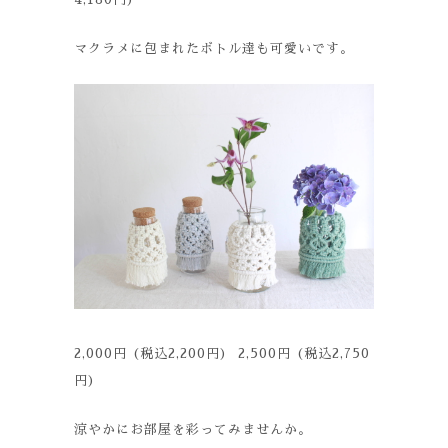
マクラメに包まれたボトル達も可愛いです。
2,000円 (税込2,200円) 2,500円 (税込2,750
円)
涼やかにお部屋を彩ってみませんか。