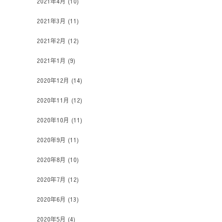
2021年4月
(10)
2021年3月
(11)
2021年2月
(12)
2021年1月
(9)
2020年12月
(14)
2020年11月
(12)
2020年10月
(11)
2020年9月
(11)
2020年8月
(10)
2020年7月
(12)
2020年6月
(13)
2020年5月
(4)