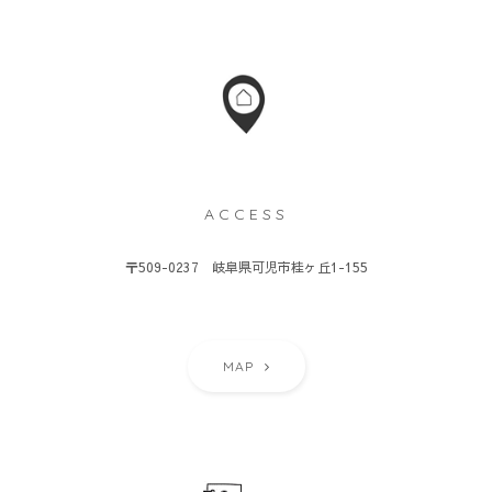
ACCESS
〒509-0237 岐阜県可児市桂ヶ丘1-155
MAP