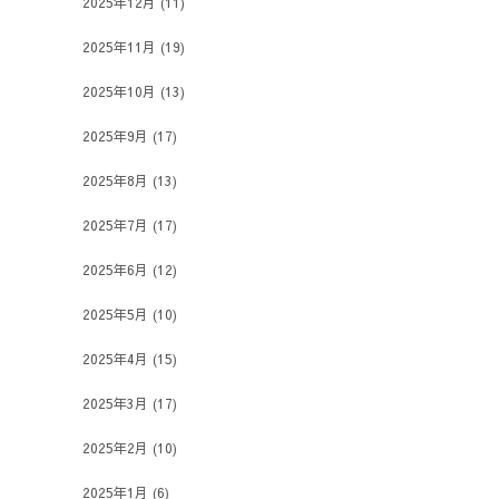
2025年12月
(11)
2025年11月
(19)
2025年10月
(13)
2025年9月
(17)
2025年8月
(13)
2025年7月
(17)
2025年6月
(12)
2025年5月
(10)
2025年4月
(15)
2025年3月
(17)
2025年2月
(10)
2025年1月
(6)