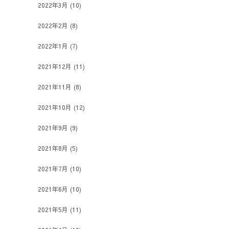
2022年3月
(10)
2022年2月
(8)
2022年1月
(7)
2021年12月
(11)
2021年11月
(8)
2021年10月
(12)
2021年9月
(9)
2021年8月
(5)
2021年7月
(10)
2021年6月
(10)
2021年5月
(11)