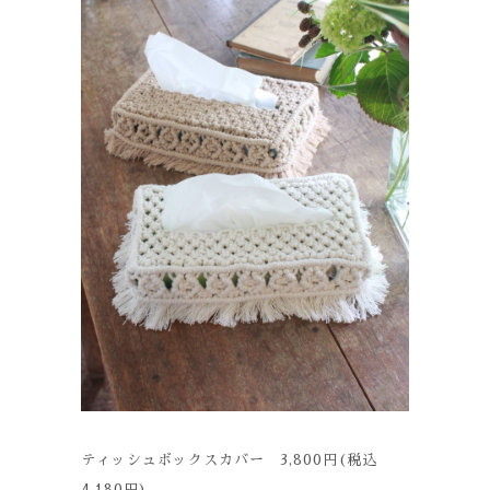
ティッシュボックスカバー 3,800円(税込
4,180円)