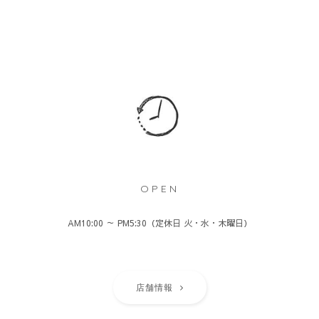
OPEN
AM10:00 ～ PM5:30（定休日 火・水・木曜日）
店舗情報