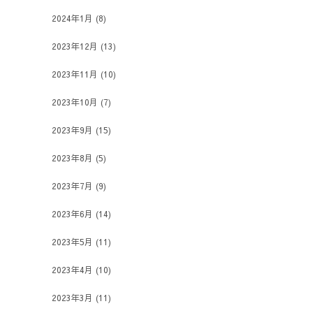
2024年1月
(8)
2023年12月
(13)
2023年11月
(10)
2023年10月
(7)
2023年9月
(15)
2023年8月
(5)
2023年7月
(9)
2023年6月
(14)
2023年5月
(11)
2023年4月
(10)
2023年3月
(11)