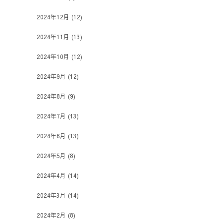
2024年12月
(12)
2024年11月
(13)
2024年10月
(12)
2024年9月
(12)
2024年8月
(9)
2024年7月
(13)
2024年6月
(13)
2024年5月
(8)
2024年4月
(14)
2024年3月
(14)
2024年2月
(8)