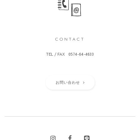
CONTACT
TEL / FAX 0574-64-4633
お問い合わせ