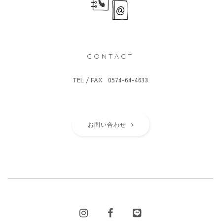
CONTACT
TEL / FAX 0574-64-4633
お問い合わせ