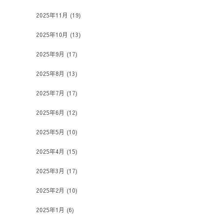
2025年11月
(19)
2025年10月
(13)
2025年9月
(17)
2025年8月
(13)
2025年7月
(17)
2025年6月
(12)
2025年5月
(10)
2025年4月
(15)
2025年3月
(17)
2025年2月
(10)
2025年1月
(6)