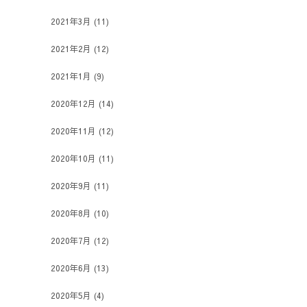
2021年3月
(11)
2021年2月
(12)
2021年1月
(9)
2020年12月
(14)
2020年11月
(12)
2020年10月
(11)
2020年9月
(11)
2020年8月
(10)
2020年7月
(12)
2020年6月
(13)
2020年5月
(4)