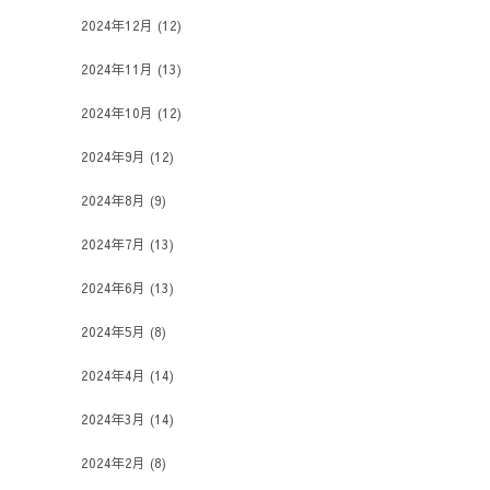
2024年12月
(12)
2024年11月
(13)
2024年10月
(12)
2024年9月
(12)
2024年8月
(9)
2024年7月
(13)
2024年6月
(13)
2024年5月
(8)
2024年4月
(14)
2024年3月
(14)
2024年2月
(8)