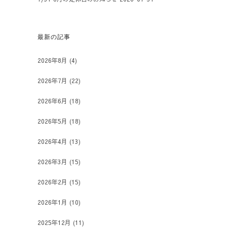
最新の記事
2026年8月
(4)
2026年7月
(22)
2026年6月
(18)
2026年5月
(18)
2026年4月
(13)
2026年3月
(15)
2026年2月
(15)
2026年1月
(10)
2025年12月
(11)