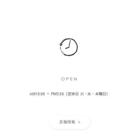
OPEN
AM10:00 ～ PM5:30（定休日 火・水・木曜日）
店舗情報