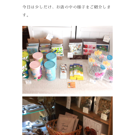
今日は少しだけ、お店の中の様子をご紹介しま
す。