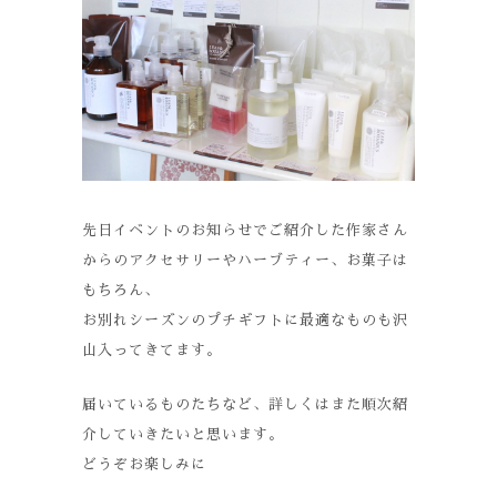
先日イベントのお知らせでご紹介した作家さん
からのアクセサリーやハーブティー、お菓子は
もちろん、
お別れシーズンのプチギフトに最適なものも沢
山入ってきてます。
届いているものたちなど、詳しくはまた順次紹
介していきたいと思います。
どうぞお楽しみに