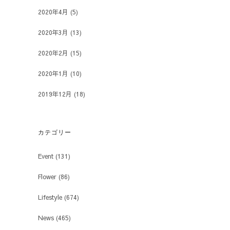
2020年4月
(5)
2020年3月
(13)
2020年2月
(15)
2020年1月
(10)
2019年12月
(18)
カテゴリー
Event
(131)
Flower
(86)
Lifestyle
(674)
News
(465)