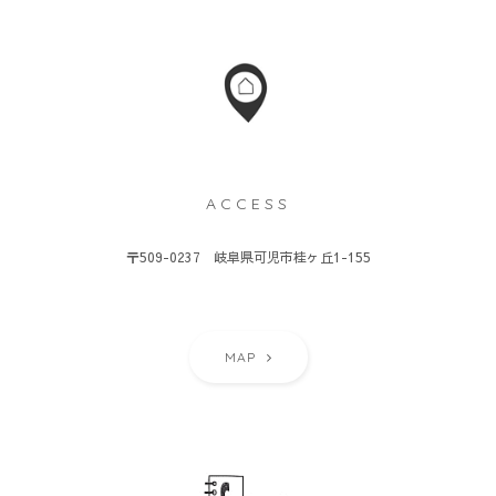
ACCESS
〒509-0237 岐阜県可児市桂ヶ丘1-155
MAP