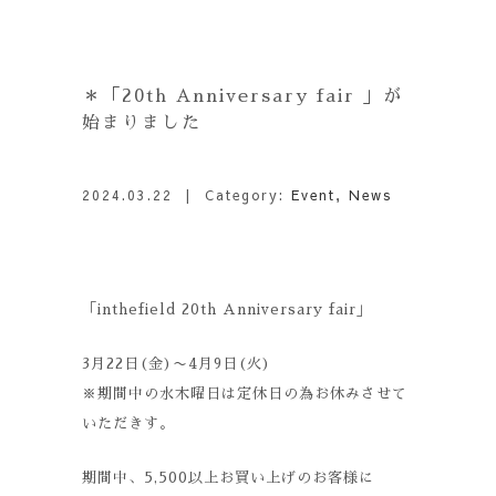
＊「20th Anniversary fair 」が
始まりました
2024.03.22
| Category:
Event
,
News
「inthefield 20th Anniversary fair」
3月22日(金)〜4月9日(火)
※期間中の水木曜日は定休日の為お休みさせて
いただきす。
期間中、5,500以上お買い上げのお客様に