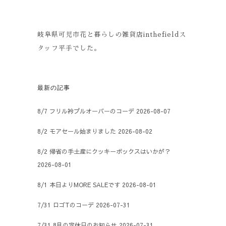
岐阜県可児市花と暮らしの雑貨店inthefieldス
タッフ平手でした。
最新の記事
8/7 フリル衿プルオーバーのコーデ
2026-08-07
8/2 モアセール始まりました
2026-08-02
8/2 帰省の手土産にクッキーボックスはいかが？
2026-08-01
8/1 本日よりMORE SALEです
2026-08-01
7/31 ロゴTのコーデ
2026-07-31
7/31 8月の定休日のお知らせ
2026-07-31