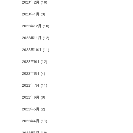
2023年2月
(10)
2023年1月
(9)
2022年12月
(10)
2022年11月
(12)
2022年10月
(11)
2022年9月
(12)
2022年8月
(4)
2022年7月
(11)
2022年6月
(8)
2022年5月
(2)
2022年4月
(13)
2022年3月
(10)