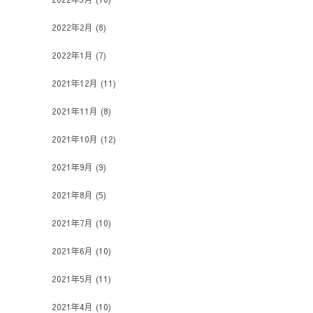
2022年2月
(8)
2022年1月
(7)
2021年12月
(11)
2021年11月
(8)
2021年10月
(12)
2021年9月
(9)
2021年8月
(5)
2021年7月
(10)
2021年6月
(10)
2021年5月
(11)
2021年4月
(10)