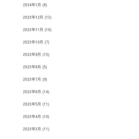
2024年1月
(8)
2023年12月
(13)
2023年11月
(10)
2023年10月
(7)
2023年9月
(15)
2023年8月
(5)
2023年7月
(9)
2023年6月
(14)
2023年5月
(11)
2023年4月
(10)
2023年3月
(11)