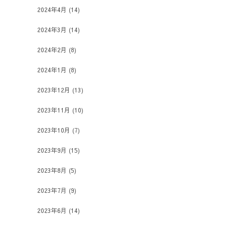
2024年4月
(14)
2024年3月
(14)
2024年2月
(8)
2024年1月
(8)
2023年12月
(13)
2023年11月
(10)
2023年10月
(7)
2023年9月
(15)
2023年8月
(5)
2023年7月
(9)
2023年6月
(14)