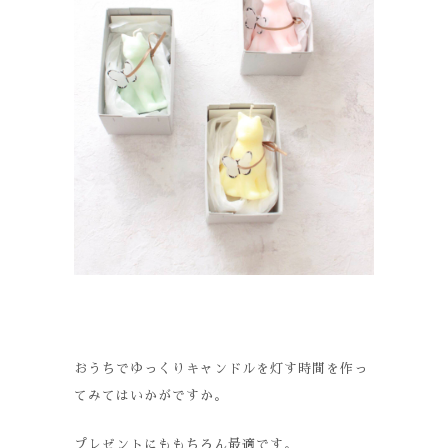
おうちでゆっくりキャンドルを灯す時間を作っ
てみてはいかがですか。
プレゼントにももちろん最適です。