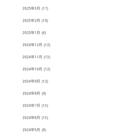
2025年3月
(17)
2025年2月
(10)
2025年1月
(6)
2024年12月
(12)
2024年11月
(13)
2024年10月
(12)
2024年9月
(12)
2024年8月
(9)
2024年7月
(13)
2024年6月
(13)
2024年5月
(8)