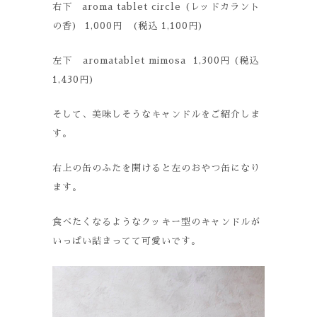
右下 aroma tablet circle (レッドカラント
の香) 1,000円 (税込 1,100円)
左下 aromatablet mimosa 1,300円 (税込
1,430円)
そして、美味しそうなキャンドルをご紹介しま
す。
右上の缶のふたを開けると左のおやつ缶になり
ます。
食べたくなるようなクッキー型のキャンドルが
いっぱい詰まってて可愛いです。