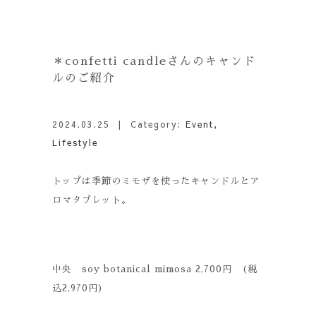
＊confetti candleさんのキャンド
ルのご紹介
2024.03.25
| Category:
Event
,
Lifestyle
トップは季節のミモザを使ったキャンドルとア
ロマタブレット。
中央 soy botanical mimosa 2,700円 (税
込2,970円)