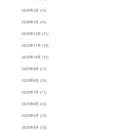
2026年2月
(15)
2026年1月
(10)
2025年12月
(11)
2025年11月
(19)
2025年10月
(13)
2025年9月
(17)
2025年8月
(13)
2025年7月
(17)
2025年6月
(12)
2025年5月
(10)
2025年4月
(15)