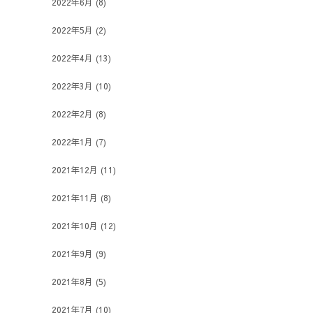
2022年6月
(8)
2022年5月
(2)
2022年4月
(13)
2022年3月
(10)
2022年2月
(8)
2022年1月
(7)
2021年12月
(11)
2021年11月
(8)
2021年10月
(12)
2021年9月
(9)
2021年8月
(5)
2021年7月
(10)