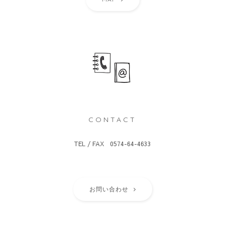
CONTACT
TEL / FAX 0574-64-4633
お問い合わせ