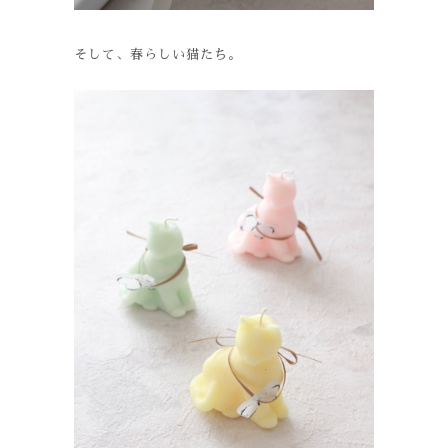
そして、春らしい猫たち。