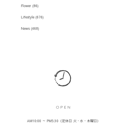
Flower
(86)
Lifestyle
(676)
News
(468)
OPEN
AM10:00 ～ PM5:30（定休日 火・水・木曜日）