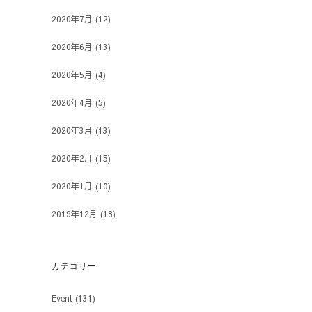
2020年7月
(12)
2020年6月
(13)
2020年5月
(4)
2020年4月
(5)
2020年3月
(13)
2020年2月
(15)
2020年1月
(10)
2019年12月
(18)
カテゴリー
Event
(131)