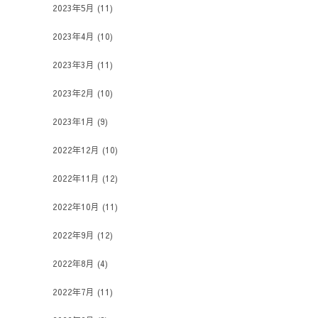
2023年5月
(11)
2023年4月
(10)
2023年3月
(11)
2023年2月
(10)
2023年1月
(9)
2022年12月
(10)
2022年11月
(12)
2022年10月
(11)
2022年9月
(12)
2022年8月
(4)
2022年7月
(11)