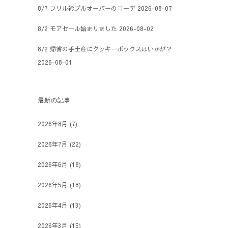
8/7 フリル衿プルオーバーのコーデ
2026-08-07
8/2 モアセール始まりました
2026-08-02
8/2 帰省の手土産にクッキーボックスはいかが？
2026-08-01
最新の記事
2026年8月
(7)
2026年7月
(22)
2026年6月
(18)
2026年5月
(18)
2026年4月
(13)
2026年3月
(15)