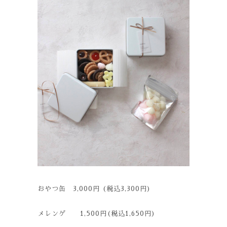
おやつ缶 3,000円 (税込3,300円)
メレンゲ 1,500円(税込1,650円)