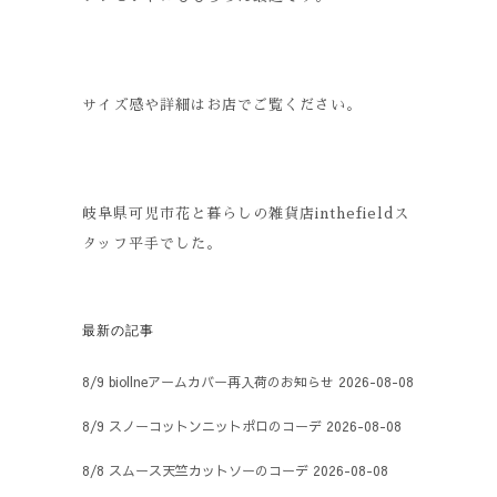
サイズ感や詳細はお店でご覧ください。
岐阜県可児市花と暮らしの雑貨店inthefieldス
タッフ平手でした。
最新の記事
8/9 biollneアームカバー再入荷のお知らせ
2026-08-08
8/9 スノーコットンニットポロのコーデ
2026-08-08
8/8 スムース天竺カットソーのコーデ
2026-08-08