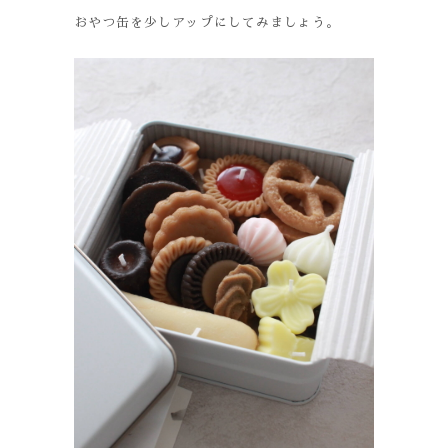
おやつ缶を少しアップにしてみましょう。