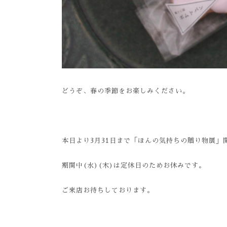
どうぞ、春の季節をお楽しみください。
本日より3月31日まで「ほんの気持ちの贈り物展」
期間中(水)(木)は定休日のためお休みです。
ご来店お待ちしております。