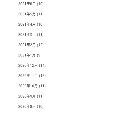
2021年6月
(10)
2021年5月
(11)
2021年4月
(10)
2021年3月
(11)
2021年2月
(12)
2021年1月
(9)
2020年12月
(14)
2020年11月
(12)
2020年10月
(11)
2020年9月
(11)
2020年8月
(10)