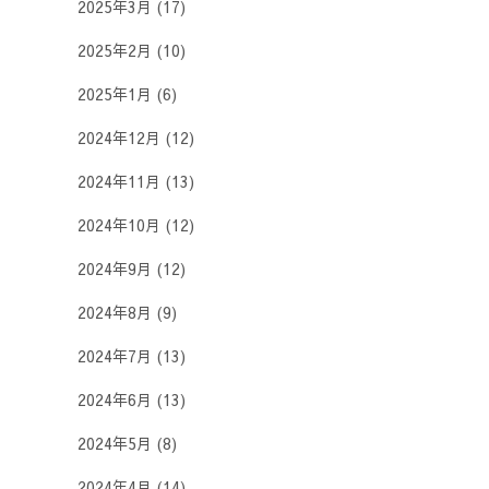
2025年3月
(17)
2025年2月
(10)
2025年1月
(6)
2024年12月
(12)
2024年11月
(13)
2024年10月
(12)
2024年9月
(12)
2024年8月
(9)
2024年7月
(13)
2024年6月
(13)
2024年5月
(8)
2024年4月
(14)