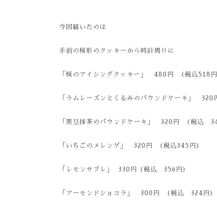
今回届いたのは
手前の桜形のクッキーから時計周りに
「桜のアイシングクッキー」 480円 (税込518円
「ラムレーズンとくるみのパウンドケーキ」 320円 
「黒豆抹茶のパウンドケーキ」 320円 (税込 34
「いちごのメレンゲ」 320円 (税込345円)
「レモンサブレ」 330円 (税込 356円)
「アーモンドショコラ」 300円 (税込 324円)