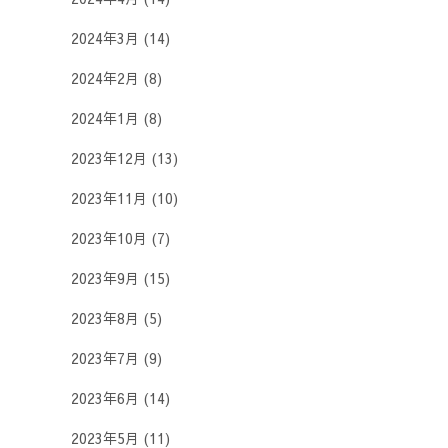
2024年3月
(14)
2024年2月
(8)
2024年1月
(8)
2023年12月
(13)
2023年11月
(10)
2023年10月
(7)
2023年9月
(15)
2023年8月
(5)
2023年7月
(9)
2023年6月
(14)
2023年5月
(11)