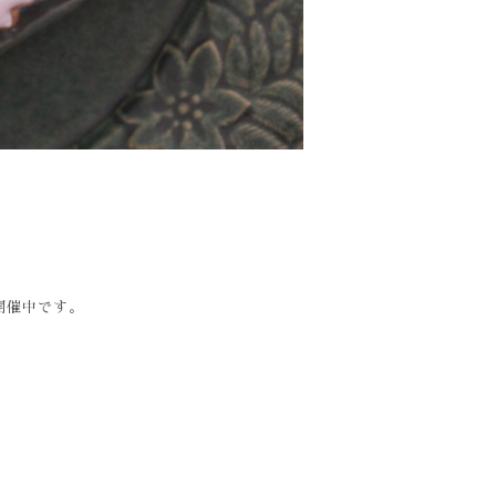
開催中です。