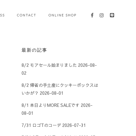
SS
CONTACT
ONLINE SHOP
最新の記事
8/2 モアセール始まりました
2026-08-
02
8/2 帰省の手土産にクッキーボックスは
いかが？
2026-08-01
8/1 本日よりMORE SALEです
2026-
08-01
7/31 ロゴTのコーデ
2026-07-31