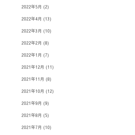
2022年5月
(2)
2022年4月
(13)
2022年3月
(10)
2022年2月
(8)
2022年1月
(7)
2021年12月
(11)
2021年11月
(8)
2021年10月
(12)
2021年9月
(9)
2021年8月
(5)
2021年7月
(10)