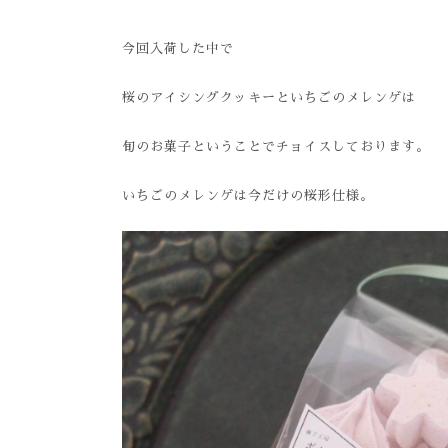
今回入荷した中で
桜のアイシングクッキーといちごのメレンゲは
旬のお菓子ということでチョイスしております。
いちごのメレンゲは今だけの桜形仕様。