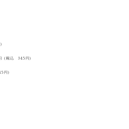
)
(税込 345円)
5円)