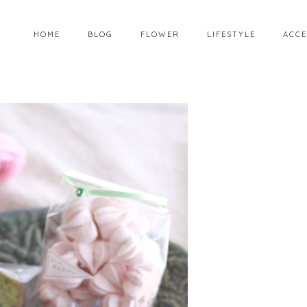
HOME
BLOG
FLOWER
LIFESTYLE
ACCE