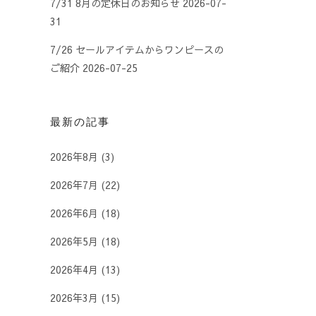
7/31 8月の定休日のお知らせ
2026-07-
31
7/26 セールアイテムからワンピースの
ご紹介
2026-07-25
最新の記事
2026年8月
(3)
2026年7月
(22)
2026年6月
(18)
2026年5月
(18)
2026年4月
(13)
2026年3月
(15)