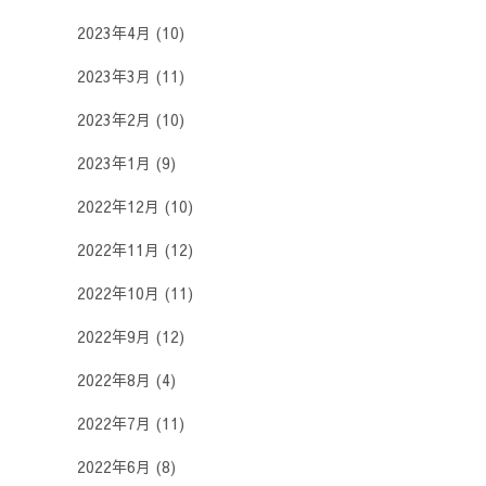
2023年4月
(10)
2023年3月
(11)
2023年2月
(10)
2023年1月
(9)
2022年12月
(10)
2022年11月
(12)
2022年10月
(11)
2022年9月
(12)
2022年8月
(4)
2022年7月
(11)
2022年6月
(8)