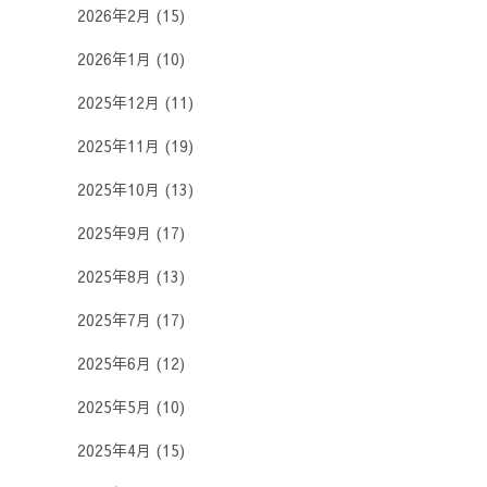
2026年2月
(15)
2026年1月
(10)
2025年12月
(11)
2025年11月
(19)
2025年10月
(13)
2025年9月
(17)
2025年8月
(13)
2025年7月
(17)
2025年6月
(12)
2025年5月
(10)
2025年4月
(15)