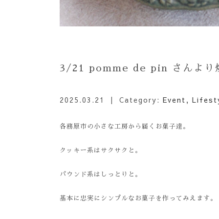
3/21 pomme de pin さ
2025.03.21
| Category:
Event
,
Lifest
各務原市の小さな工房から届くお菓子達。
クッキー系はサクサクと。
パウンド系はしっとりと。
基本に忠実にシンプルなお菓子を作ってみえます。