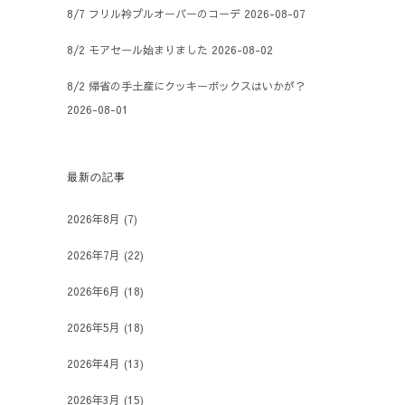
8/7 フリル衿プルオーバーのコーデ
2026-08-07
8/2 モアセール始まりました
2026-08-02
8/2 帰省の手土産にクッキーボックスはいかが？
2026-08-01
最新の記事
2026年8月
(7)
2026年7月
(22)
2026年6月
(18)
2026年5月
(18)
2026年4月
(13)
2026年3月
(15)