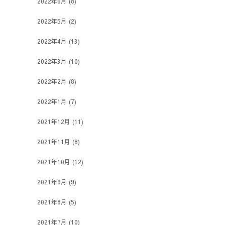
2022年6月
(8)
2022年5月
(2)
2022年4月
(13)
2022年3月
(10)
2022年2月
(8)
2022年1月
(7)
2021年12月
(11)
2021年11月
(8)
2021年10月
(12)
2021年9月
(9)
2021年8月
(5)
2021年7月
(10)