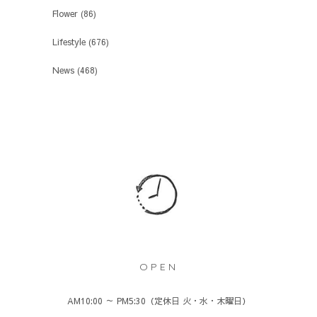
Flower
(86)
Lifestyle
(676)
News
(468)
OPEN
AM10:00 ～ PM5:30（定休日 火・水・木曜日）