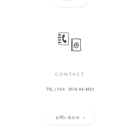
CONTACT
TEL / FAX 0574-64-4633
お問い合わせ