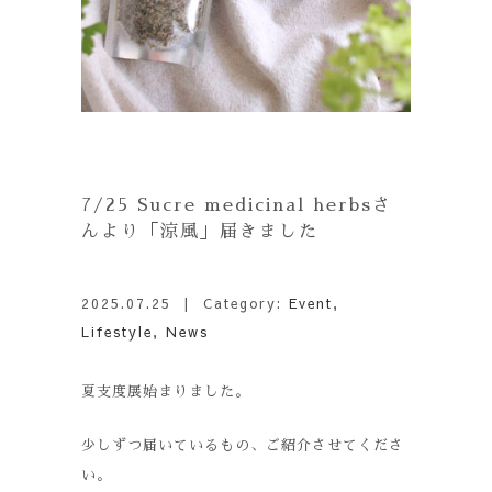
7/25 Sucre medicinal herbsさ
んより「涼風」届きました
2025.07.25
| Category:
Event
,
Lifestyle
,
News
夏支度展始まりました。
少しずつ届いているもの、ご紹介させてくださ
い。