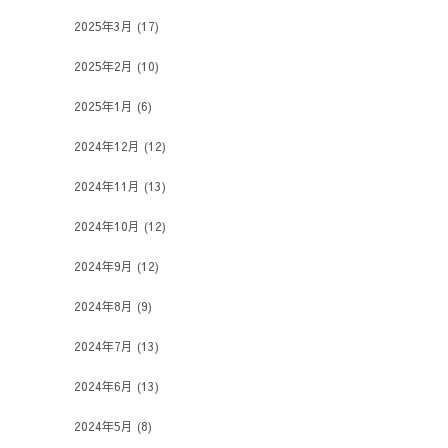
2025年3月
(17)
2025年2月
(10)
2025年1月
(6)
2024年12月
(12)
2024年11月
(13)
2024年10月
(12)
2024年9月
(12)
2024年8月
(9)
2024年7月
(13)
2024年6月
(13)
2024年5月
(8)