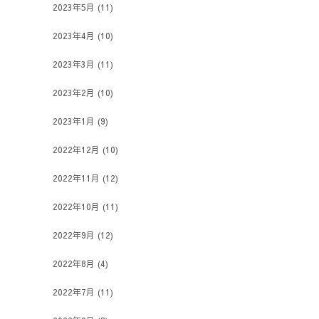
2023年5月
(11)
2023年4月
(10)
2023年3月
(11)
2023年2月
(10)
2023年1月
(9)
2022年12月
(10)
2022年11月
(12)
2022年10月
(11)
2022年9月
(12)
2022年8月
(4)
2022年7月
(11)