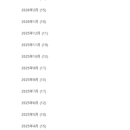
2026年2月
(15)
2026年1月
(10)
2025年12月
(11)
2025年11月
(19)
2025年10月
(13)
2025年9月
(17)
2025年8月
(13)
2025年7月
(17)
2025年6月
(12)
2025年5月
(10)
2025年4月
(15)