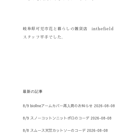
岐阜県可児市花と暮らしの雑貨店 inthefield
スタッフ平手でした,
最新の記事
8/9 biollneアームカバー再入荷のお知らせ
2026-08-08
8/9 スノーコットンニットポロのコーデ
2026-08-08
8/8 スムース天竺カットソーのコーデ
2026-08-08