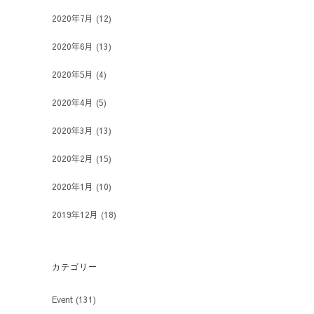
2020年7月
(12)
2020年6月
(13)
2020年5月
(4)
2020年4月
(5)
2020年3月
(13)
2020年2月
(15)
2020年1月
(10)
2019年12月
(18)
カテゴリー
Event
(131)