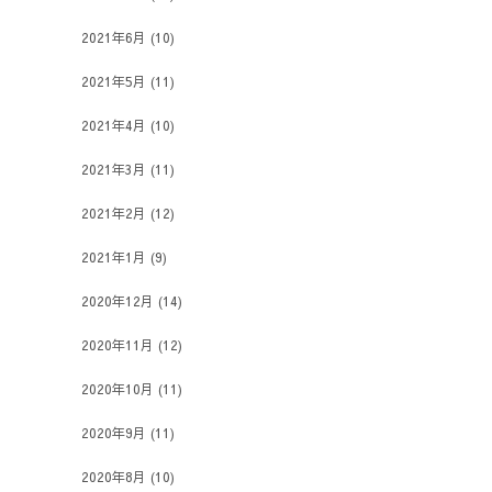
2021年6月
(10)
2021年5月
(11)
2021年4月
(10)
2021年3月
(11)
2021年2月
(12)
2021年1月
(9)
2020年12月
(14)
2020年11月
(12)
2020年10月
(11)
2020年9月
(11)
2020年8月
(10)