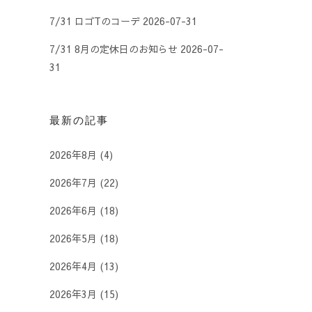
7/31 ロゴTのコーデ
2026-07-31
7/31 8月の定休日のお知らせ
2026-07-
31
最新の記事
2026年8月
(4)
2026年7月
(22)
2026年6月
(18)
2026年5月
(18)
2026年4月
(13)
2026年3月
(15)