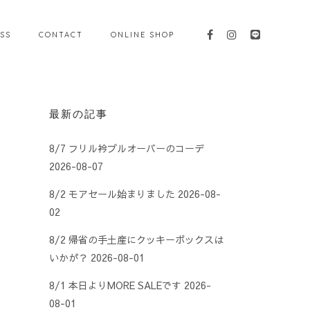
SS
CONTACT
ONLINE SHOP
最新の記事
8/7 フリル衿プルオーバーのコーデ
2026-08-07
8/2 モアセール始まりました
2026-08-
02
8/2 帰省の手土産にクッキーボックスは
いかが？
2026-08-01
8/1 本日よりMORE SALEです
2026-
08-01