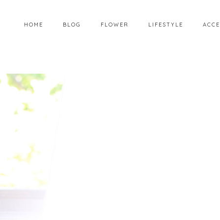
HOME
BLOG
FLOWER
LIFESTYLE
ACCE