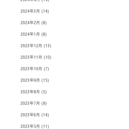
2024年3月
(14)
2024年2月
(8)
2024年1月
(8)
2023年12月
(13)
2023年11月
(10)
2023年10月
(7)
2023年9月
(15)
2023年8月
(5)
2023年7月
(9)
2023年6月
(14)
2023年5月
(11)