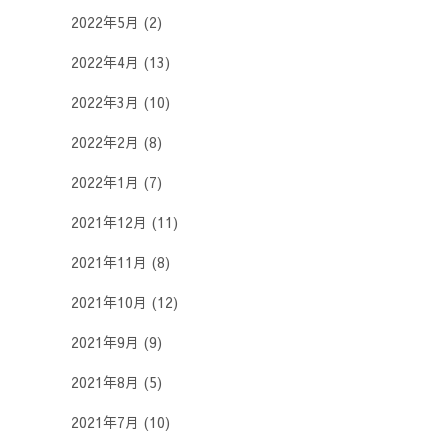
2022年5月
(2)
2022年4月
(13)
2022年3月
(10)
2022年2月
(8)
2022年1月
(7)
2021年12月
(11)
2021年11月
(8)
2021年10月
(12)
2021年9月
(9)
2021年8月
(5)
2021年7月
(10)