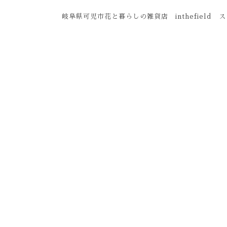
岐阜県可児市花と暮らしの雑貨店 inthefield