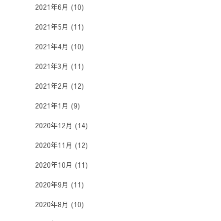
2021年6月
(10)
2021年5月
(11)
2021年4月
(10)
2021年3月
(11)
2021年2月
(12)
2021年1月
(9)
2020年12月
(14)
2020年11月
(12)
2020年10月
(11)
2020年9月
(11)
2020年8月
(10)