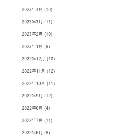
2023年4月
(10)
2023年3月
(11)
2023年2月
(10)
2023年1月
(9)
2022年12月
(10)
2022年11月
(12)
2022年10月
(11)
2022年9月
(12)
2022年8月
(4)
2022年7月
(11)
2022年6月
(8)