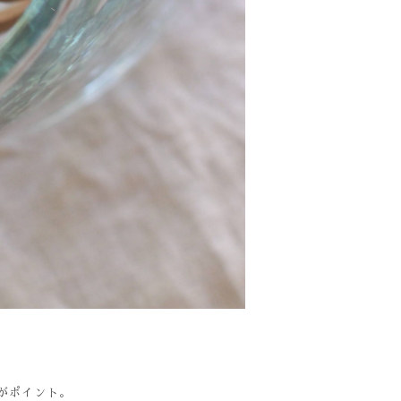
がポイント。