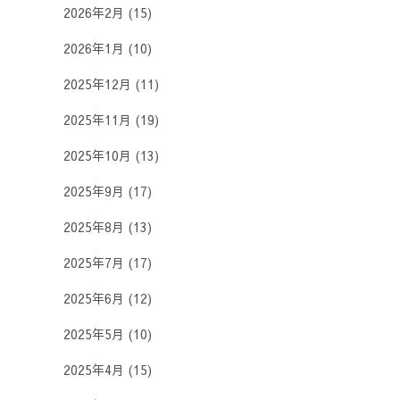
2026年2月
(15)
2026年1月
(10)
2025年12月
(11)
2025年11月
(19)
2025年10月
(13)
2025年9月
(17)
2025年8月
(13)
2025年7月
(17)
2025年6月
(12)
2025年5月
(10)
2025年4月
(15)