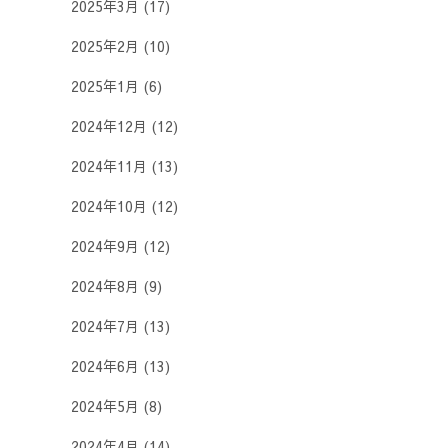
2025年3月
(17)
2025年2月
(10)
2025年1月
(6)
2024年12月
(12)
2024年11月
(13)
2024年10月
(12)
2024年9月
(12)
2024年8月
(9)
2024年7月
(13)
2024年6月
(13)
2024年5月
(8)
2024年4月
(14)