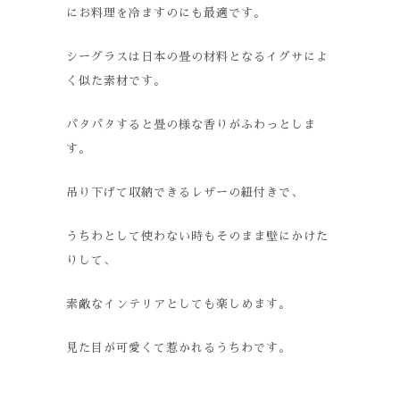
にお料理を冷ますのにも最適です。
シーグラスは日本の畳の材料となるイグサによ
く似た素材です。
パタパタすると畳の様な香りがふわっとしま
す。
吊り下げて収納できるレザーの紐付きで、
うちわとして使わない時もそのまま壁にかけた
りして、
素敵なインテリアとしても楽しめます。
見た目が可愛くて惹かれるうちわです。