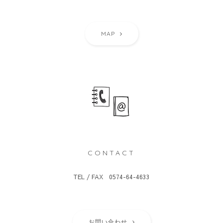
MAP
CONTACT
TEL / FAX 0574-64-4633
お問い合わせ