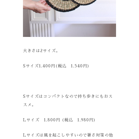
大きさは
2
サイズ。
Sサイズ1,400円(税込 1,540円)
S
サイズはコンパクトなので持ち歩きにもおス
スメ。
Lサイズ 1,800円 (税込 1,980円)
L
サイズは風を起こしやすいので暑さ対策の他