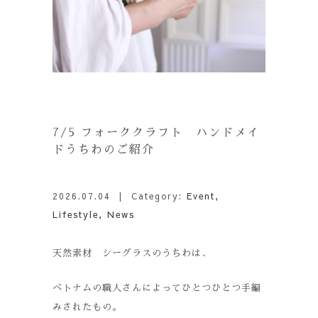
7/5 フォーククラフト ハンドメイ
ドうちわのご紹介
2026.07.04
| Category:
Event
,
Lifestyle
,
News
天然素材 シーグラスのうちわは、
ベトナムの職人さんによってひとつひとつ手編
みされたもの。