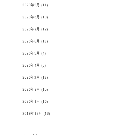
2020年9月
(11)
2020年8月
(10)
2020年7月
(12)
2020年6月
(13)
2020年5月
(4)
2020年4月
(5)
2020年3月
(13)
2020年2月
(15)
2020年1月
(10)
2019年12月
(18)