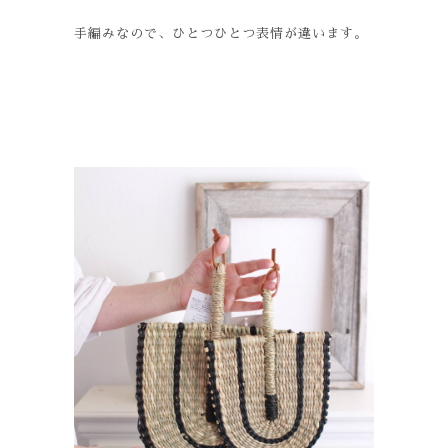
手編みなので、ひとつひとつ表情が違います。