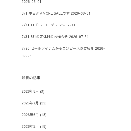
2026-08-01
8/1 本日よりMORE SALEです
2026-08-01
7/31 ロゴTのコーデ
2026-07-31
7/31 8月の定休日のお知らせ
2026-07-31
7/26 セールアイテムからワンピースのご紹介
2026-
07-25
最新の記事
2026年8月
(3)
2026年7月
(22)
2026年6月
(18)
2026年5月
(18)