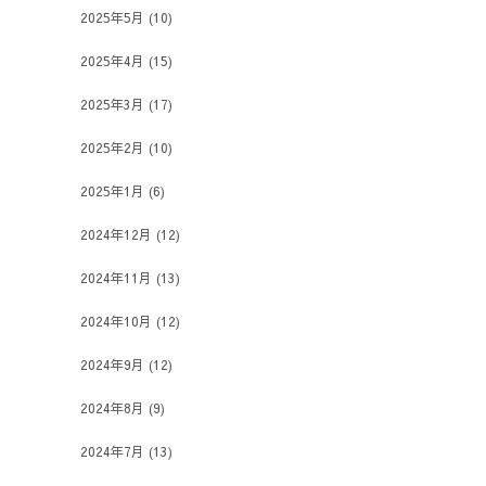
2025年5月
(10)
2025年4月
(15)
2025年3月
(17)
2025年2月
(10)
2025年1月
(6)
2024年12月
(12)
2024年11月
(13)
2024年10月
(12)
2024年9月
(12)
2024年8月
(9)
2024年7月
(13)