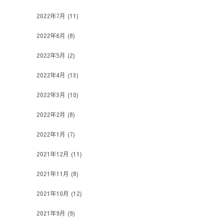
2022年7月
(11)
2022年6月
(8)
2022年5月
(2)
2022年4月
(13)
2022年3月
(10)
2022年2月
(8)
2022年1月
(7)
2021年12月
(11)
2021年11月
(8)
2021年10月
(12)
2021年9月
(9)