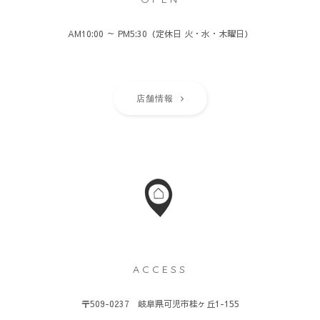
AM10:00 ～ PM5:30（定休日 火・水・木曜日）
店舗情報
ACCESS
〒509-0237 岐阜県可児市桂ヶ丘1-155