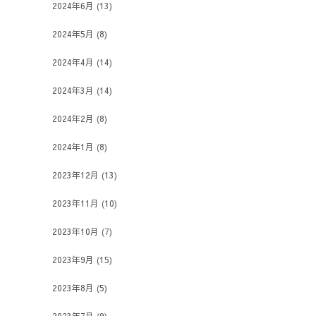
2024年6月
(13)
2024年5月
(8)
2024年4月
(14)
2024年3月
(14)
2024年2月
(8)
2024年1月
(8)
2023年12月
(13)
2023年11月
(10)
2023年10月
(7)
2023年9月
(15)
2023年8月
(5)