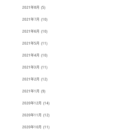
2021年8月
(5)
2021年7月
(10)
2021年6月
(10)
2021年5月
(11)
2021年4月
(10)
2021年3月
(11)
2021年2月
(12)
2021年1月
(9)
2020年12月
(14)
2020年11月
(12)
2020年10月
(11)