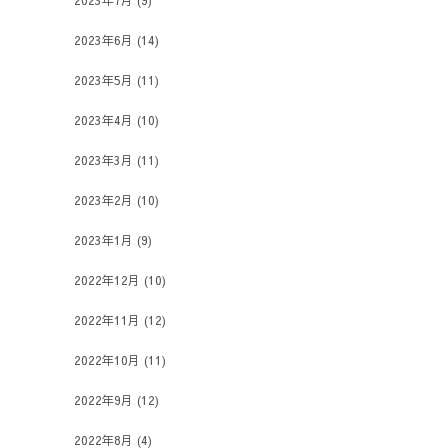
2023年7月
(9)
2023年6月
(14)
2023年5月
(11)
2023年4月
(10)
2023年3月
(11)
2023年2月
(10)
2023年1月
(9)
2022年12月
(10)
2022年11月
(12)
2022年10月
(11)
2022年9月
(12)
2022年8月
(4)