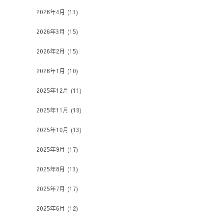
2026年4月
(13)
2026年3月
(15)
2026年2月
(15)
2026年1月
(10)
2025年12月
(11)
2025年11月
(19)
2025年10月
(13)
2025年9月
(17)
2025年8月
(13)
2025年7月
(17)
2025年6月
(12)