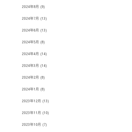
2024年8月
(9)
2024年7月
(13)
2024年6月
(13)
2024年5月
(8)
2024年4月
(14)
2024年3月
(14)
2024年2月
(8)
2024年1月
(8)
2023年12月
(13)
2023年11月
(10)
2023年10月
(7)