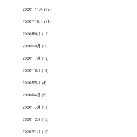
2020年11月
(12)
2020年10月
(11)
2020年9月
(11)
2020年8月
(10)
2020年7月
(12)
2020年6月
(13)
2020年5月
(4)
2020年4月
(5)
2020年3月
(13)
2020年2月
(15)
2020年1月
(10)