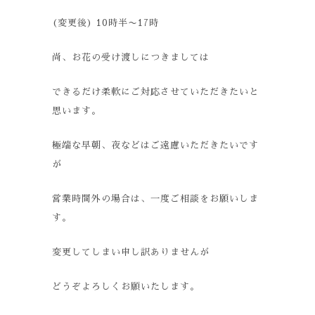
(
変更後
) 10
時半〜
17
時
尚、お花の受け渡しにつきましては
できるだけ柔軟にご対応させていただきたいと
思います。
極端な早朝、夜などはご遠慮いただきたいです
が
営業時間外の場合は、一度ご相談をお願いしま
す。
変更してしまい申し訳ありませんが
どうぞよろしくお願いたします。