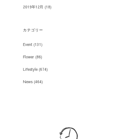
2019年12月
(18)
カテゴリー
Event
(131)
Flower
(86)
Lifestyle
(674)
News
(464)