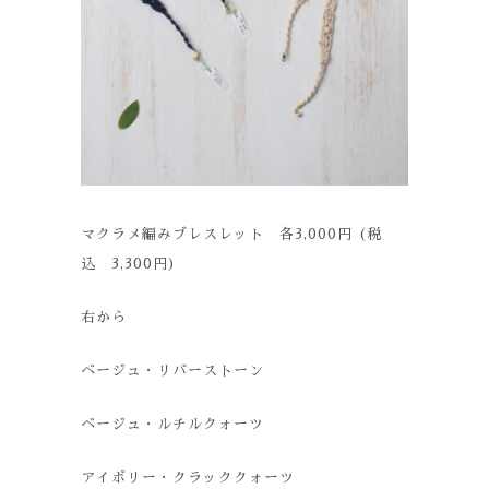
マクラメ編みブレスレット 各3,000円 (税
込 3,300円)
右から
ベージュ・リバーストーン
ベージュ・ルチルクォーツ
アイボリー・クラッククォーツ