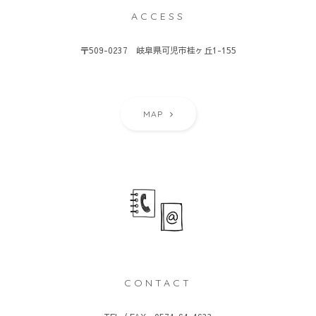
ACCESS
〒509-0237 岐阜県可児市桂ヶ丘1-155
MAP
CONTACT