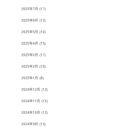
2025年7月
(17)
2025年6月
(12)
2025年5月
(10)
2025年4月
(15)
2025年3月
(17)
2025年2月
(10)
2025年1月
(6)
2024年12月
(12)
2024年11月
(13)
2024年10月
(12)
2024年9月
(12)