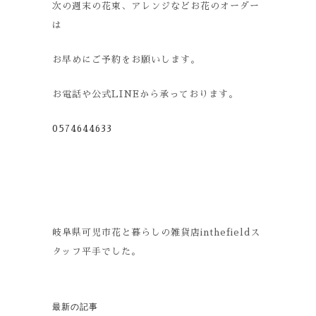
次の週末の花束、アレンジなどお花のオーダー
は
お早めにご予約をお願いします。
お電話や公式
LINE
から承っております。
0574644633
岐阜県可児市花と暮らしの雑貨店inthefieldス
タッフ平手でした。
最新の記事