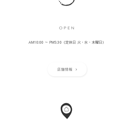
OPEN
AM10:00 ～ PM5:30（定休日 火・水・木曜日）
店舗情報