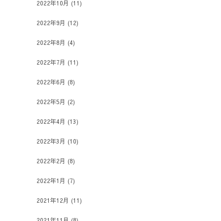
2022年10月
(11)
2022年9月
(12)
2022年8月
(4)
2022年7月
(11)
2022年6月
(8)
2022年5月
(2)
2022年4月
(13)
2022年3月
(10)
2022年2月
(8)
2022年1月
(7)
2021年12月
(11)
2021年11月
(8)