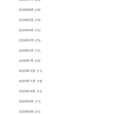
2026年6月
(18)
2026年5月
(18)
2026年4月
(13)
2026年3月
(15)
2026年2月
(15)
2026年1月
(10)
2025年12月
(11)
2025年11月
(19)
2025年10月
(13)
2025年9月
(17)
2025年8月
(13)