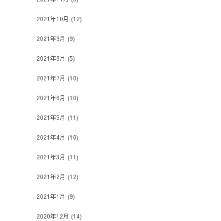
2021年10月
(12)
2021年9月
(9)
2021年8月
(5)
2021年7月
(10)
2021年6月
(10)
2021年5月
(11)
2021年4月
(10)
2021年3月
(11)
2021年2月
(12)
2021年1月
(9)
2020年12月
(14)