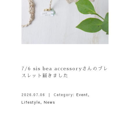
7/6 sis bea accessoryさんのブレ
スレット届きました
2026.07.06
| Category:
Event
,
Lifestyle
,
News