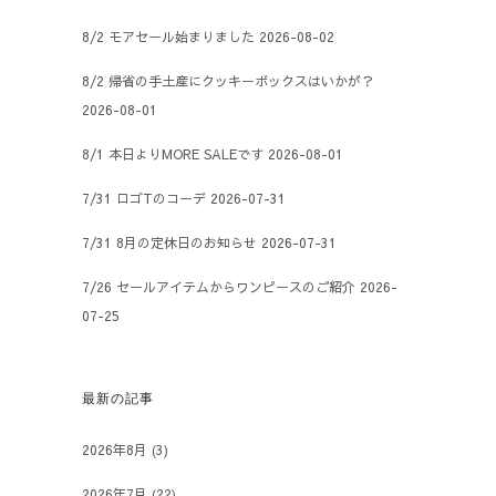
8/2 モアセール始まりました
2026-08-02
8/2 帰省の手土産にクッキーボックスはいかが？
2026-08-01
8/1 本日よりMORE SALEです
2026-08-01
7/31 ロゴTのコーデ
2026-07-31
7/31 8月の定休日のお知らせ
2026-07-31
7/26 セールアイテムからワンピースのご紹介
2026-
07-25
最新の記事
2026年8月
(3)
2026年7月
(22)