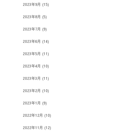
2023年9月
(15)
2023年8月
(5)
2023年7月
(9)
2023年6月
(14)
2023年5月
(11)
2023年4月
(10)
2023年3月
(11)
2023年2月
(10)
2023年1月
(9)
2022年12月
(10)
2022年11月
(12)