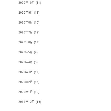
2020年10月
(11)
2020年9月
(11)
2020年8月
(10)
2020年7月
(12)
2020年6月
(13)
2020年5月
(4)
2020年4月
(5)
2020年3月
(13)
2020年2月
(15)
2020年1月
(10)
2019年12月
(18)