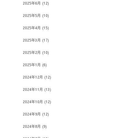
2025年6月
(12)
2025年5月
(10)
2025年4月
(15)
2025年3月
(17)
2025年2月
(10)
2025年1月
(6)
2024年12月
(12)
2024年11月
(13)
2024年10月
(12)
2024年9月
(12)
2024年8月
(9)