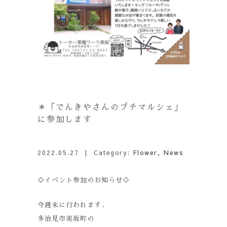
＊「でんきやさんのプチマルシェ」
に参加します
2022.05.27
| Category:
Flower
,
News
♢イベント参加のお知らせ♢
今週末に行われます、
多治見市美坂町の