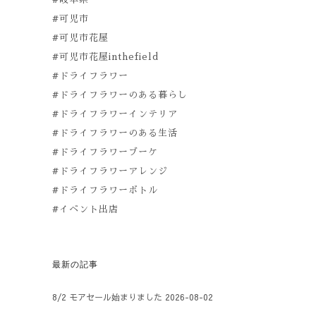
#可児市
#可児市花屋
#可児市花屋inthefield
#ドライフラワー
#ドライフラワーのある暮らし
#ドライフラワーインテリア
#ドライフラワーのある生活
#ドライフラワーブーケ
#ドライフラワーアレンジ
#ドライフラワーボトル
#イベント出店
最新の記事
8/2 モアセール始まりました
2026-08-02