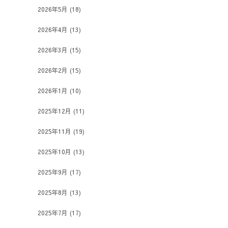
2026年5月
(18)
2026年4月
(13)
2026年3月
(15)
2026年2月
(15)
2026年1月
(10)
2025年12月
(11)
2025年11月
(19)
2025年10月
(13)
2025年9月
(17)
2025年8月
(13)
2025年7月
(17)