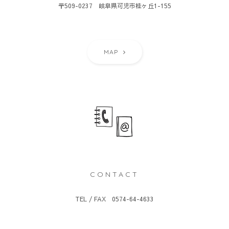
〒509-0237 岐阜県可児市桂ヶ丘1-155
MAP
CONTACT
TEL / FAX 0574-64-4633