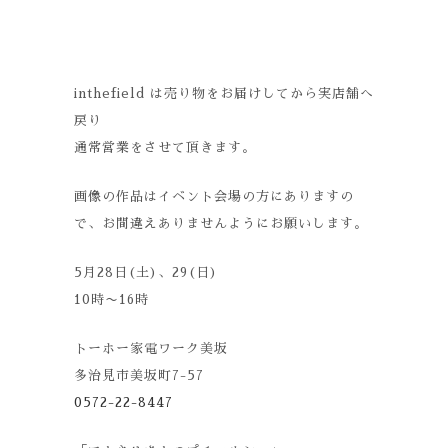
inthefield は売り物をお届けしてから実店舗へ
戻り
通常営業をさせて頂きます。
画像の作品はイベント会場の方にありますの
で、お間違えありませんようにお願いします。
5月28日(土)、29(日)
10時〜16時
トーホー家電ワーク美坂
多治見市美坂町7-57
0572-22-8447