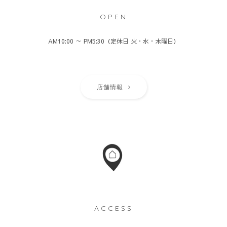
OPEN
AM10:00 ～ PM5:30（定休日 火・水・木曜日）
店舗情報
ACCESS