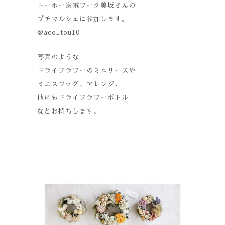
トーホー家電ワーク美坂さんの
プチマルシェに参加します。
@aco_tou10
写真のような
ドライフラワーのミニリースや
ミニスワッグ、アレンジ、
他にもドライフラワーボトル
などお持ちします。