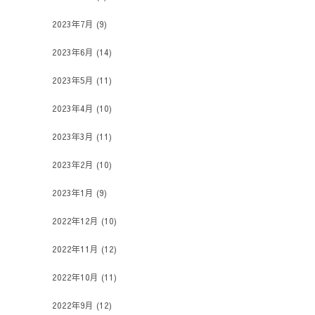
2023年7月
(9)
2023年6月
(14)
2023年5月
(11)
2023年4月
(10)
2023年3月
(11)
2023年2月
(10)
2023年1月
(9)
2022年12月
(10)
2022年11月
(12)
2022年10月
(11)
2022年9月
(12)