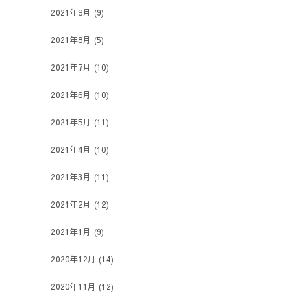
2021年9月
(9)
2021年8月
(5)
2021年7月
(10)
2021年6月
(10)
2021年5月
(11)
2021年4月
(10)
2021年3月
(11)
2021年2月
(12)
2021年1月
(9)
2020年12月
(14)
2020年11月
(12)