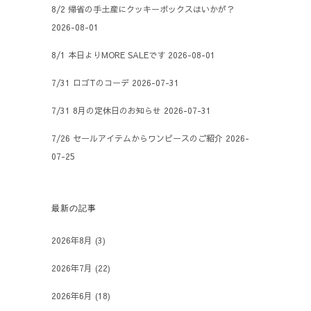
8/2 帰省の手土産にクッキーボックスはいかが？
2026-08-01
8/1 本日よりMORE SALEです
2026-08-01
7/31 ロゴTのコーデ
2026-07-31
7/31 8月の定休日のお知らせ
2026-07-31
7/26 セールアイテムからワンピースのご紹介
2026-
07-25
最新の記事
2026年8月
(3)
2026年7月
(22)
2026年6月
(18)