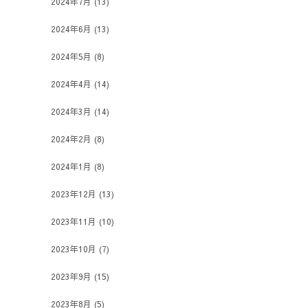
2024年7月
(13)
2024年6月
(13)
2024年5月
(8)
2024年4月
(14)
2024年3月
(14)
2024年2月
(8)
2024年1月
(8)
2023年12月
(13)
2023年11月
(10)
2023年10月
(7)
2023年9月
(15)
2023年8月
(5)