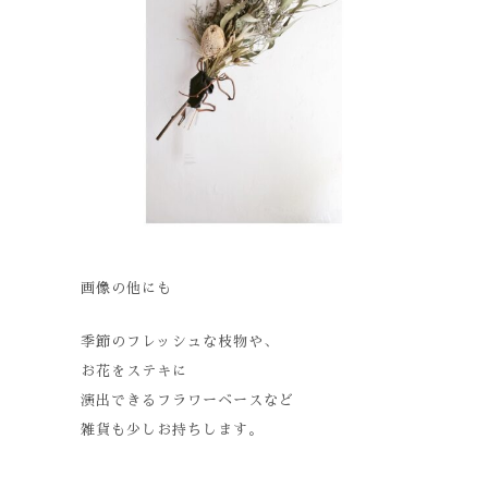
画像の他にも
季節のフレッシュな枝物や、
お花をステキに
演出できるフラワーベースなど
雑貨も少しお持ちします。