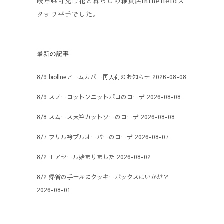
岐阜県可児市花と暮らしの雑貨店inthefieldス
タッフ平手でした。
最新の記事
8/9 biollneアームカバー再入荷のお知らせ
2026-08-08
8/9 スノーコットンニットポロのコーデ
2026-08-08
8/8 スムース天竺カットソーのコーデ
2026-08-08
8/7 フリル衿プルオーバーのコーデ
2026-08-07
8/2 モアセール始まりました
2026-08-02
8/2 帰省の手土産にクッキーボックスはいかが？
2026-08-01