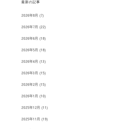
最新の記事
2026年8月
(7)
2026年7月
(22)
2026年6月
(18)
2026年5月
(18)
2026年4月
(13)
2026年3月
(15)
2026年2月
(15)
2026年1月
(10)
2025年12月
(11)
2025年11月
(19)