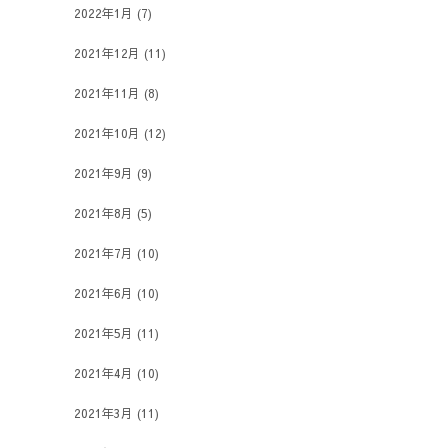
2022年1月
(7)
2021年12月
(11)
2021年11月
(8)
2021年10月
(12)
2021年9月
(9)
2021年8月
(5)
2021年7月
(10)
2021年6月
(10)
2021年5月
(11)
2021年4月
(10)
2021年3月
(11)