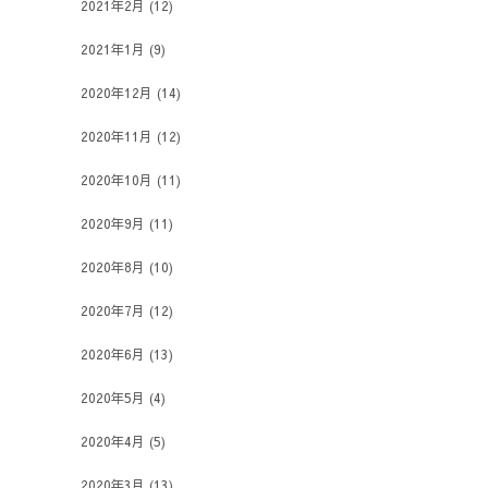
2021年2月
(12)
2021年1月
(9)
2020年12月
(14)
2020年11月
(12)
2020年10月
(11)
2020年9月
(11)
2020年8月
(10)
2020年7月
(12)
2020年6月
(13)
2020年5月
(4)
2020年4月
(5)
2020年3月
(13)