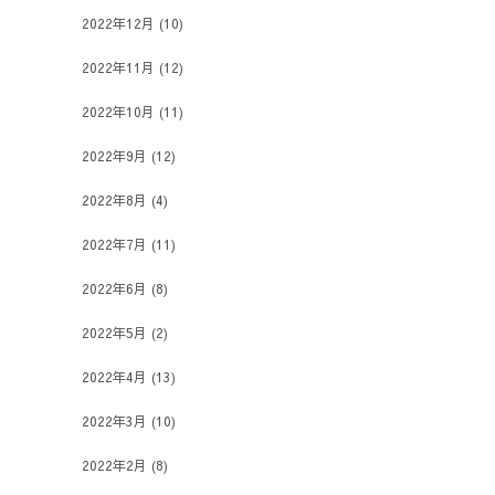
2022年12月
(10)
2022年11月
(12)
2022年10月
(11)
2022年9月
(12)
2022年8月
(4)
2022年7月
(11)
2022年6月
(8)
2022年5月
(2)
2022年4月
(13)
2022年3月
(10)
2022年2月
(8)