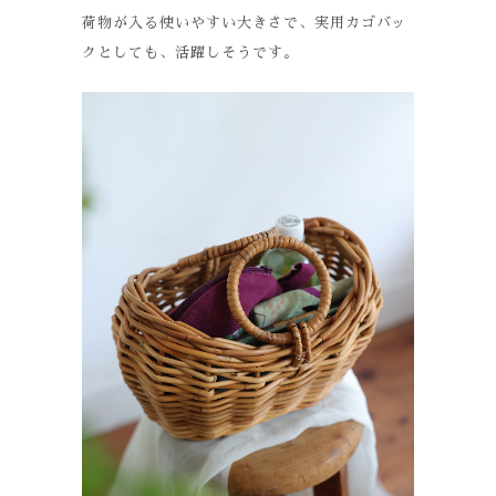
荷物が入る使いやすい大きさで、実用カゴバッ
クとしても、活躍しそうです。