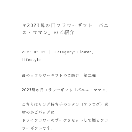
＊2023母の日フラワーギフト「パニ
エ・ママン」のご紹介
2023.05.05
| Category:
Flower
,
Lifestyle
母の日フラワーギフトのご紹介 第二弾
2023母の日フラワーギフト「パニエ・ママン」
こちらはリング持ち手のラタン（アラログ）素
材のかごバッグに
ドライフラワーのブーケをセットして贈るフラ
ワーギフトです。