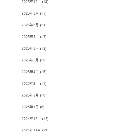
2025年10月
(13)
2025年9月
(17)
2025年8月
(13)
2025年7月
(17)
2025年6月
(12)
2025年5月
(10)
2025年4月
(15)
2025年3月
(17)
2025年2月
(10)
2025年1月
(6)
2024年12月
(12)
2024年11月
(13)