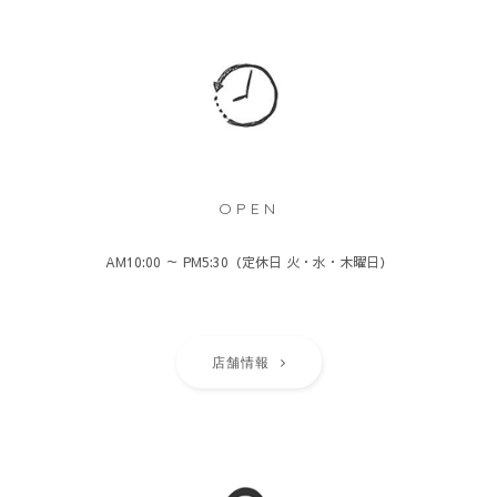
OPEN
AM10:00 ～ PM5:30（定休日 火・水・木曜日）
店舗情報