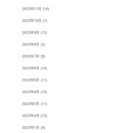
2023年11月
(10)
2023年10月
(7)
2023年9月
(15)
2023年8月
(5)
2023年7月
(9)
2023年6月
(14)
2023年5月
(11)
2023年4月
(10)
2023年3月
(11)
2023年2月
(10)
2023年1月
(9)