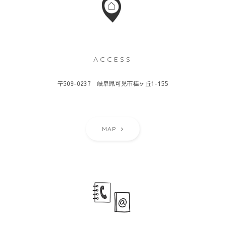
ACCESS
〒509-0237 岐阜県可児市桂ヶ丘1-155
MAP