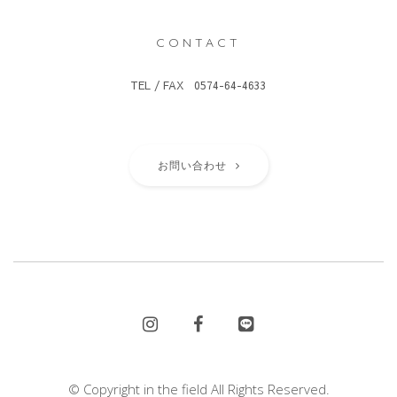
CONTACT
TEL / FAX 0574-64-4633
お問い合わせ
© Copyright in the field All Rights Reserved.