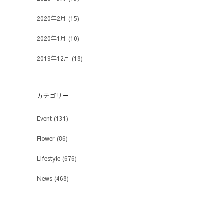
2020年2月
(15)
2020年1月
(10)
2019年12月
(18)
カテゴリー
Event
(131)
Flower
(86)
Lifestyle
(676)
News
(468)