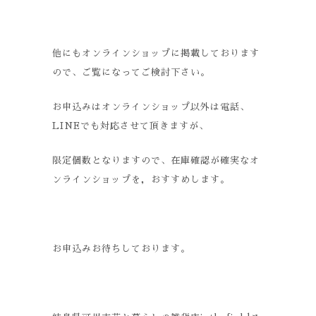
他にもオンラインショップに掲載しております
ので、ご覧になってご検討下さい。
お申込みはオンラインショップ以外は電話、
LINEでも対応させて頂きますが、
限定個数となりますので、在庫確認が確実なオ
ンラインショップを，おすすめします。
お申込みお待ちしております。