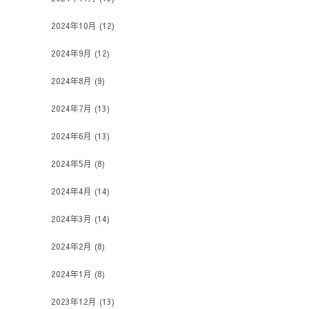
2024年10月
(12)
2024年9月
(12)
2024年8月
(9)
2024年7月
(13)
2024年6月
(13)
2024年5月
(8)
2024年4月
(14)
2024年3月
(14)
2024年2月
(8)
2024年1月
(8)
2023年12月
(13)