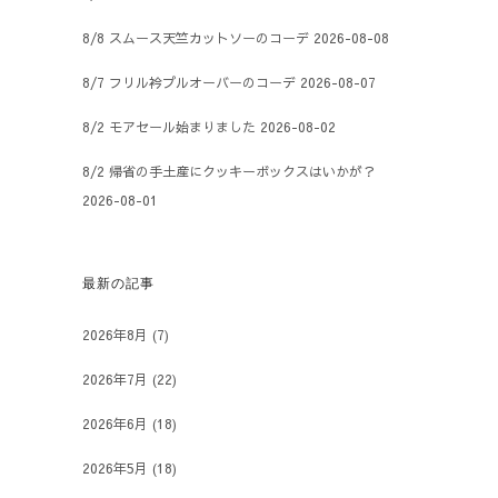
8/8 スムース天竺カットソーのコーデ
2026-08-08
8/7 フリル衿プルオーバーのコーデ
2026-08-07
8/2 モアセール始まりました
2026-08-02
8/2 帰省の手土産にクッキーボックスはいかが？
2026-08-01
最新の記事
2026年8月
(7)
2026年7月
(22)
2026年6月
(18)
2026年5月
(18)