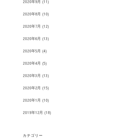
2020年9月
(11)
2020年8月
(10)
2020年7月
(12)
2020年6月
(13)
2020年5月
(4)
2020年4月
(5)
2020年3月
(13)
2020年2月
(15)
2020年1月
(10)
2019年12月
(18)
カテゴリー