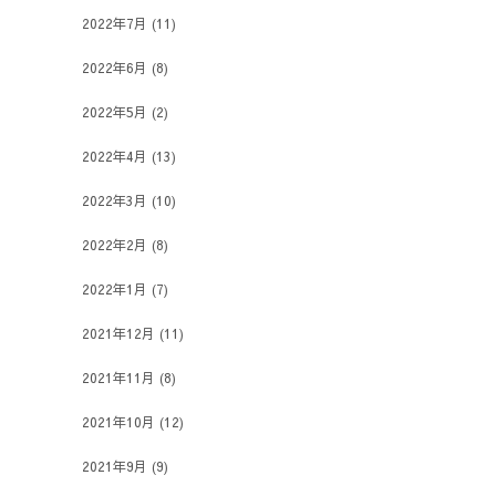
2022年7月
(11)
2022年6月
(8)
2022年5月
(2)
2022年4月
(13)
2022年3月
(10)
2022年2月
(8)
2022年1月
(7)
2021年12月
(11)
2021年11月
(8)
2021年10月
(12)
2021年9月
(9)