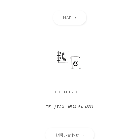
MAP
CONTACT
TEL / FAX 0574-64-4633
お問い合わせ