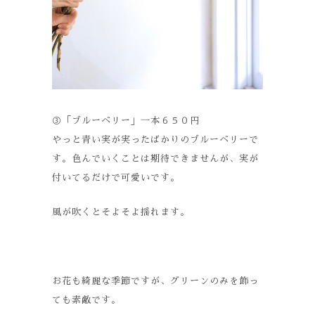
③「ブルーベリー」一本６５０円
やっと青い実が実ったばかりのブルーベリーで
す。色んでいくことは期待できませんが、実が
付いてるだけで可愛いです。
風が吹くとそよそよ揺れます。
お花も綺麗な季節ですが、グリーンのみを飾っ
ても素敵です。