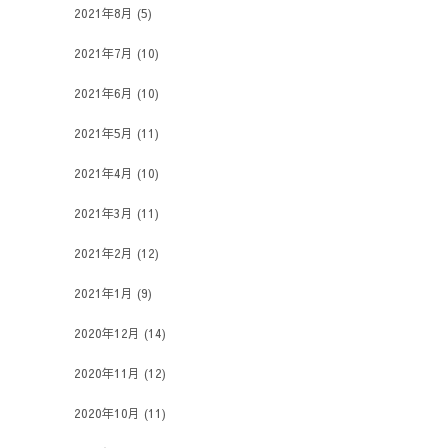
2021年8月
(5)
2021年7月
(10)
2021年6月
(10)
2021年5月
(11)
2021年4月
(10)
2021年3月
(11)
2021年2月
(12)
2021年1月
(9)
2020年12月
(14)
2020年11月
(12)
2020年10月
(11)