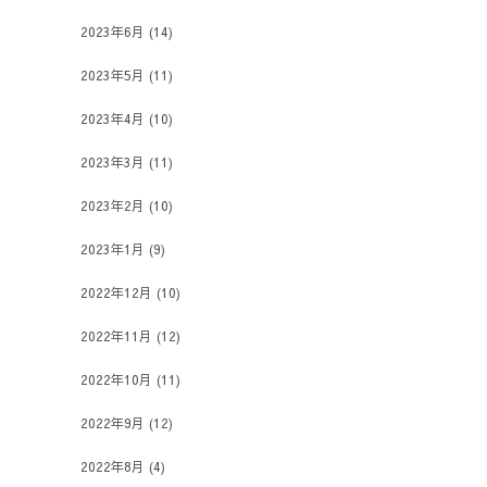
2023年6月
(14)
2023年5月
(11)
2023年4月
(10)
2023年3月
(11)
2023年2月
(10)
2023年1月
(9)
2022年12月
(10)
2022年11月
(12)
2022年10月
(11)
2022年9月
(12)
2022年8月
(4)