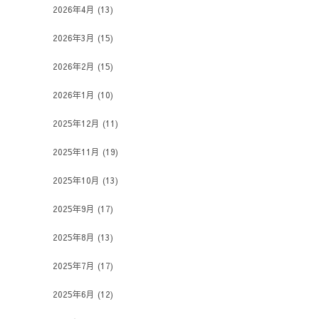
2026年4月
(13)
2026年3月
(15)
2026年2月
(15)
2026年1月
(10)
2025年12月
(11)
2025年11月
(19)
2025年10月
(13)
2025年9月
(17)
2025年8月
(13)
2025年7月
(17)
2025年6月
(12)