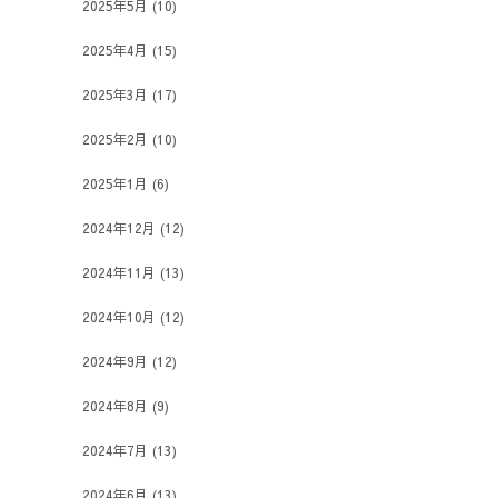
2025年5月
(10)
2025年4月
(15)
2025年3月
(17)
2025年2月
(10)
2025年1月
(6)
2024年12月
(12)
2024年11月
(13)
2024年10月
(12)
2024年9月
(12)
2024年8月
(9)
2024年7月
(13)
2024年6月
(13)