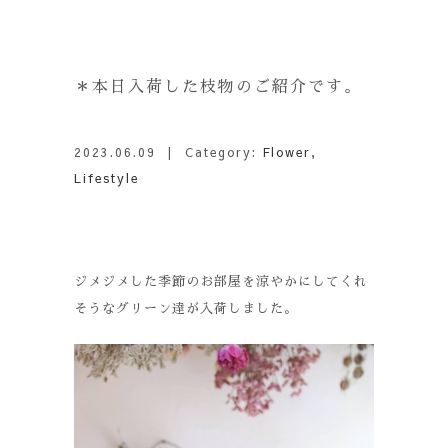
＊本日入荷した枝物のご紹介です。
2023.06.09
| Category:
Flower
,
Lifestyle
ジメジメした季節のお部屋を涼やかにしてくれ
そうなグリーン達が入荷しました。