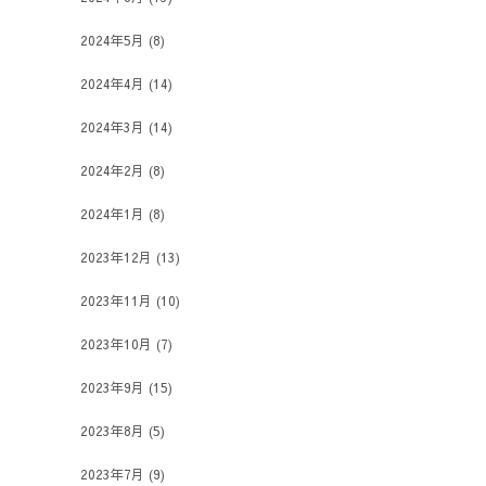
2024年5月
(8)
2024年4月
(14)
2024年3月
(14)
2024年2月
(8)
2024年1月
(8)
2023年12月
(13)
2023年11月
(10)
2023年10月
(7)
2023年9月
(15)
2023年8月
(5)
2023年7月
(9)