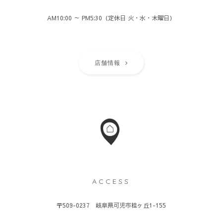
AM10:00 ～ PM5:30（定休日 火・水・木曜日）
店舗情報
ACCESS
〒509-0237 岐阜県可児市桂ヶ丘1-155