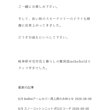
ご一緒にお楽しみ下さい。
そして、長い枝のスモークツリーのドライも綺
麗に出来上がってきました。
どうぞお迎えにいらして下さい。
岐阜県可児市花と暮らしの雑貨店inthefieldス
タッフ平手でした。
最新の記事
8/9 biollneアームカバー再入荷のお知らせ
2026-08-08
8/9 スノーコットンニットポロのコーデ
2026-08-08