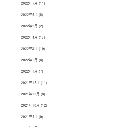
2022年7月
(11)
2022年6月
(8)
2022年5月
(2)
2022年4月
(13)
2022年3月
(10)
2022年2月
(8)
2022年1月
(7)
2021年12月
(11)
2021年11月
(8)
2021年10月
(12)
2021年9月
(9)