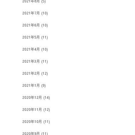
2021年8月
(5)
2021年7月
(10)
2021年6月
(10)
2021年5月
(11)
2021年4月
(10)
2021年3月
(11)
2021年2月
(12)
2021年1月
(9)
2020年12月
(14)
2020年11月
(12)
2020年10月
(11)
2020年9月
(11)