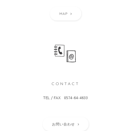
MAP
CONTACT
TEL / FAX 0574-64-4633
お問い合わせ