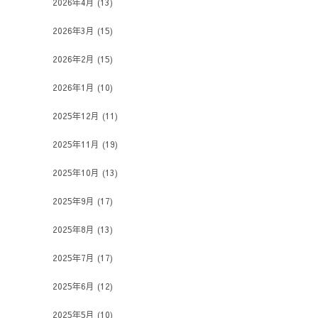
2026年4月
(13)
2026年3月
(15)
2026年2月
(15)
2026年1月
(10)
2025年12月
(11)
2025年11月
(19)
2025年10月
(13)
2025年9月
(17)
2025年8月
(13)
2025年7月
(17)
2025年6月
(12)
2025年5月
(10)