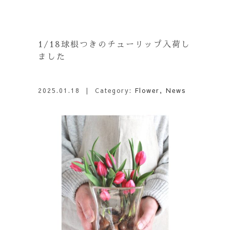
1/18球根つきのチューリップ入荷し
ました
2025.01.18
| Category:
Flower
,
News