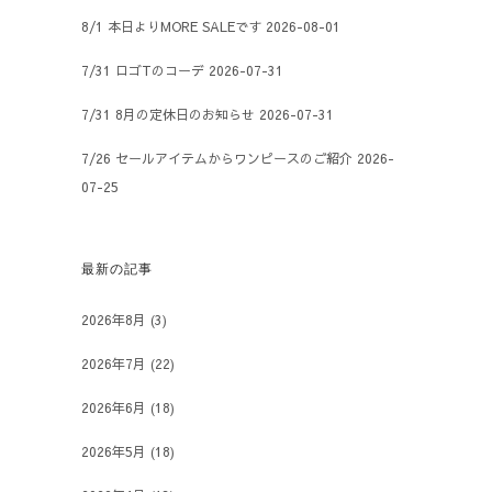
8/1 本日よりMORE SALEです
2026-08-01
7/31 ロゴTのコーデ
2026-07-31
7/31 8月の定休日のお知らせ
2026-07-31
7/26 セールアイテムからワンピースのご紹介
2026-
07-25
最新の記事
2026年8月
(3)
2026年7月
(22)
2026年6月
(18)
2026年5月
(18)