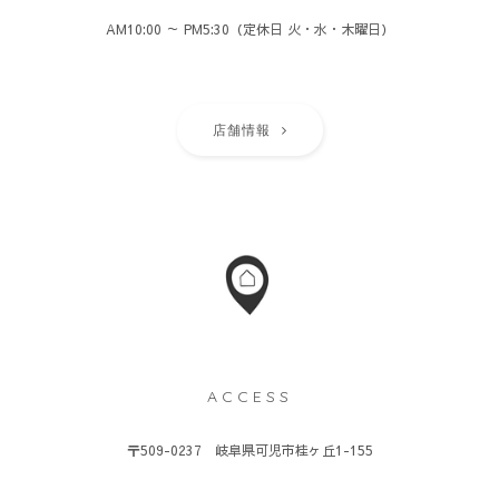
AM10:00 ～ PM5:30（定休日 火・水・木曜日）
店舗情報
ACCESS
〒509-0237 岐阜県可児市桂ヶ丘1-155