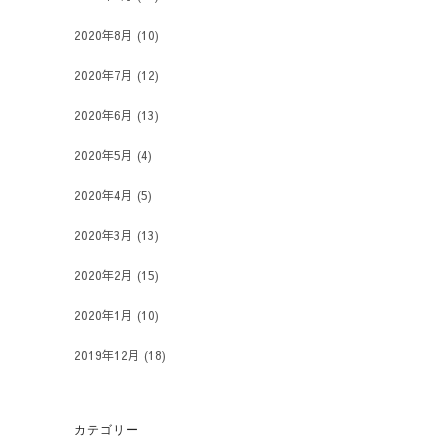
2020年8月
(10)
2020年7月
(12)
2020年6月
(13)
2020年5月
(4)
2020年4月
(5)
2020年3月
(13)
2020年2月
(15)
2020年1月
(10)
2019年12月
(18)
カテゴリー