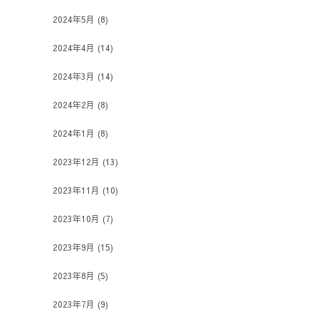
2024年5月
(8)
2024年4月
(14)
2024年3月
(14)
2024年2月
(8)
2024年1月
(8)
2023年12月
(13)
2023年11月
(10)
2023年10月
(7)
2023年9月
(15)
2023年8月
(5)
2023年7月
(9)