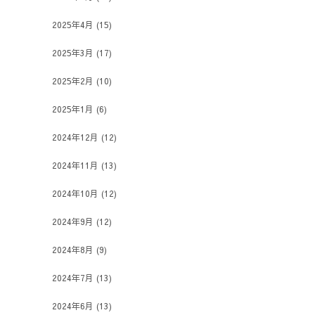
2025年4月
(15)
2025年3月
(17)
2025年2月
(10)
2025年1月
(6)
2024年12月
(12)
2024年11月
(13)
2024年10月
(12)
2024年9月
(12)
2024年8月
(9)
2024年7月
(13)
2024年6月
(13)