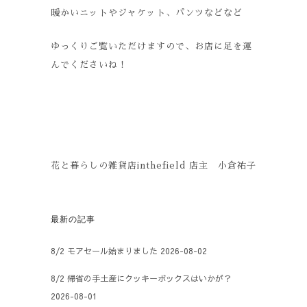
暖かいニットやジャケット、パンツなどなど
ゆっくりご覧いただけますので、お店に足を運
んでくださいね！
花と暮らしの雑貨店inthefield 店主 小倉祐子
最新の記事
8/2 モアセール始まりました
2026-08-02
8/2 帰省の手土産にクッキーボックスはいかが？
2026-08-01