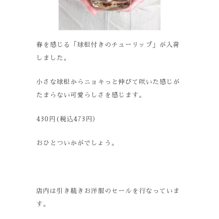
春を感じる「球根付きのチューリップ」が入荷
しました。
小さな球根からニョキっと伸びて咲いた感じが
たまらない可愛らしさを感じます。
430円(税込473円）
おひとついかがでしょう。
店内は引き続きお洋服のセールを行なっていま
す。