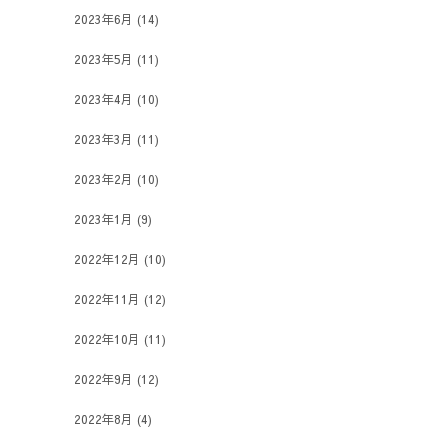
2023年6月
(14)
2023年5月
(11)
2023年4月
(10)
2023年3月
(11)
2023年2月
(10)
2023年1月
(9)
2022年12月
(10)
2022年11月
(12)
2022年10月
(11)
2022年9月
(12)
2022年8月
(4)