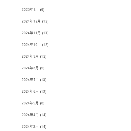
2025年1月
(6)
2024年12月
(12)
2024年11月
(13)
2024年10月
(12)
2024年9月
(12)
2024年8月
(9)
2024年7月
(13)
2024年6月
(13)
2024年5月
(8)
2024年4月
(14)
2024年3月
(14)