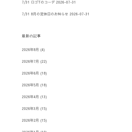
7/31 ロゴTのコーデ
2026-07-31
7/31 8月の定休日のお知らせ
2026-07-31
最新の記事
2026年8月
(4)
2026年7月
(22)
2026年6月
(18)
2026年5月
(18)
2026年4月
(13)
2026年3月
(15)
2026年2月
(15)