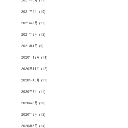
2021年5月
(11)
2021年4月
(10)
2021年3月
(11)
2021年2月
(12)
2021年1月
(9)
2020年12月
(14)
2020年11月
(12)
2020年10月
(11)
2020年9月
(11)
2020年8月
(10)
2020年7月
(12)
2020年6月
(13)