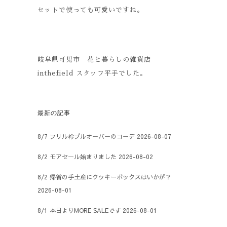
セットで使っても可愛いですね。
岐阜県可児市 花と暮らしの雑貨店
inthefield スタッフ平手でした。
最新の記事
8/7 フリル衿プルオーバーのコーデ
2026-08-07
8/2 モアセール始まりました
2026-08-02
8/2 帰省の手土産にクッキーボックスはいかが？
2026-08-01
8/1 本日よりMORE SALEです
2026-08-01