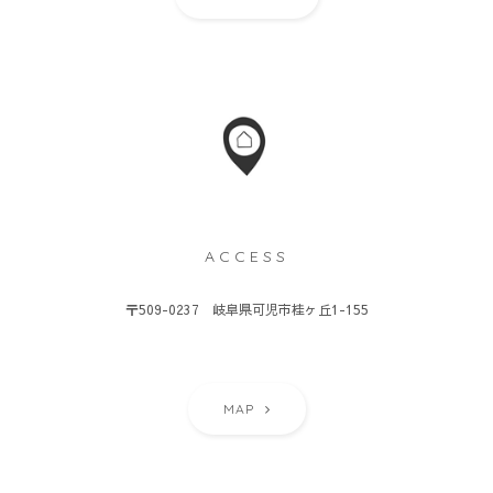
ACCESS
〒509-0237 岐阜県可児市桂ヶ丘1-155
MAP