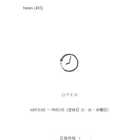
News
(465)
OPEN
AM10:00 ～ PM5:30（定休日 火・水・木曜日）
店舗情報