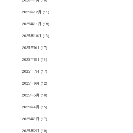
2026年1月
(10)
2025年12月
(11)
2025年11月
(19)
2025年10月
(13)
2025年9月
(17)
2025年8月
(13)
2025年7月
(17)
2025年6月
(12)
2025年5月
(10)
2025年4月
(15)
2025年3月
(17)
2025年2月
(10)