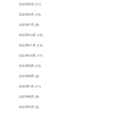
2023年3月
(11)
2023年2月
(10)
2023年1月
(9)
2022年12月
(10)
2022年11月
(12)
2022年10月
(11)
2022年9月
(12)
2022年8月
(4)
2022年7月
(11)
2022年6月
(8)
2022年5月
(2)