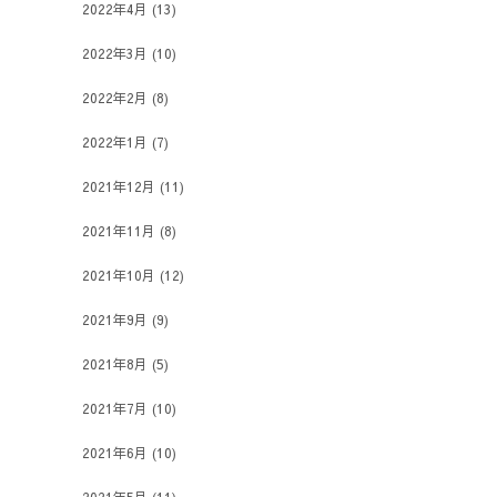
2022年4月
(13)
2022年3月
(10)
2022年2月
(8)
2022年1月
(7)
2021年12月
(11)
2021年11月
(8)
2021年10月
(12)
2021年9月
(9)
2021年8月
(5)
2021年7月
(10)
2021年6月
(10)