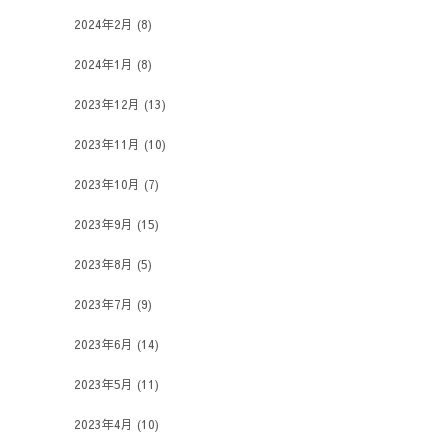
2024年2月
(8)
2024年1月
(8)
2023年12月
(13)
2023年11月
(10)
2023年10月
(7)
2023年9月
(15)
2023年8月
(5)
2023年7月
(9)
2023年6月
(14)
2023年5月
(11)
2023年4月
(10)