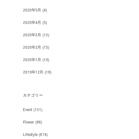
2020年5月
(4)
2020年4月
(5)
2020年3月
(13)
2020年2月
(15)
2020年1月
(10)
2019年12月
(18)
カテゴリー
Event
(131)
Flower
(86)
Lifestyle
(674)