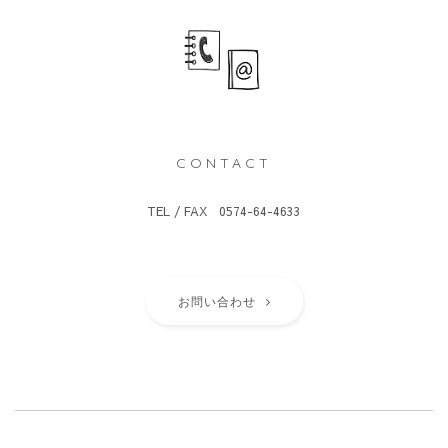
CONTACT
TEL / FAX 0574-64-4633
お問い合わせ