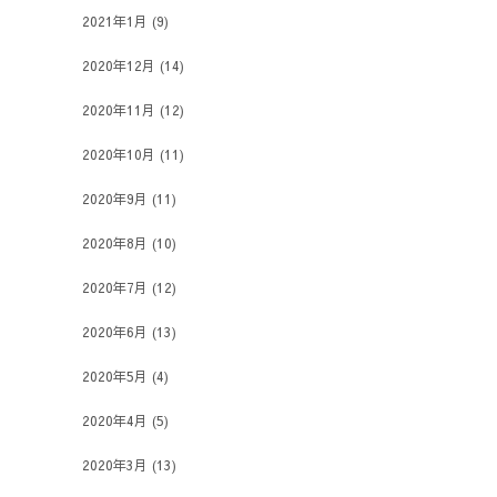
2021年1月
(9)
2020年12月
(14)
2020年11月
(12)
2020年10月
(11)
2020年9月
(11)
2020年8月
(10)
2020年7月
(12)
2020年6月
(13)
2020年5月
(4)
2020年4月
(5)
2020年3月
(13)