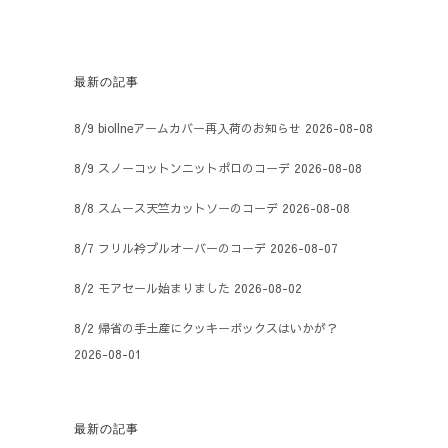
最新の記事
8/9 biollneアームカバー再入荷のお知らせ
2026-08-08
8/9 スノーコットンニットポロのコーデ
2026-08-08
8/8 スムース天竺カットソーのコーデ
2026-08-08
8/7 フリル衿プルオーバーのコーデ
2026-08-07
8/2 モアセール始まりました
2026-08-02
8/2 帰省の手土産にクッキーボックスはいかが？
2026-08-01
最新の記事