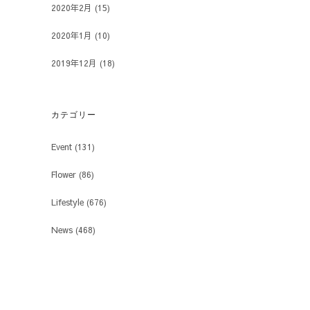
2020年2月
(15)
2020年1月
(10)
2019年12月
(18)
カテゴリー
Event
(131)
Flower
(86)
Lifestyle
(676)
News
(468)