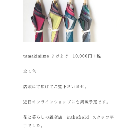
tamakiniime よけよけ 10,000円＋税
全４色
店頭にて広げてご覧下さいませ。
近日オンラインショップにも掲載予定です。
花と暮らしの雑貨店 inthefield スタッフ平
手でした。