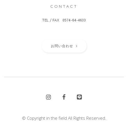
CONTACT
TEL / FAX 0574-64-4633
お問い合わせ
© Copyright in the field All Rights Reserved.