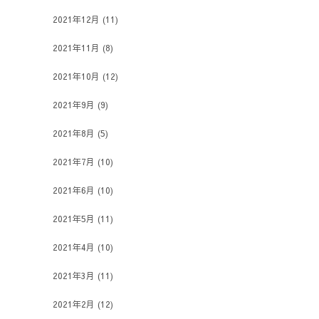
2021年12月
(11)
2021年11月
(8)
2021年10月
(12)
2021年9月
(9)
2021年8月
(5)
2021年7月
(10)
2021年6月
(10)
2021年5月
(11)
2021年4月
(10)
2021年3月
(11)
2021年2月
(12)