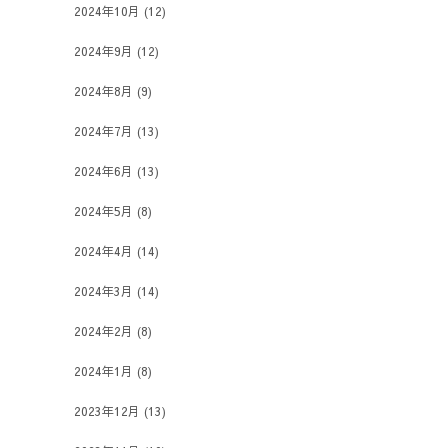
2024年10月
(12)
2024年9月
(12)
2024年8月
(9)
2024年7月
(13)
2024年6月
(13)
2024年5月
(8)
2024年4月
(14)
2024年3月
(14)
2024年2月
(8)
2024年1月
(8)
2023年12月
(13)