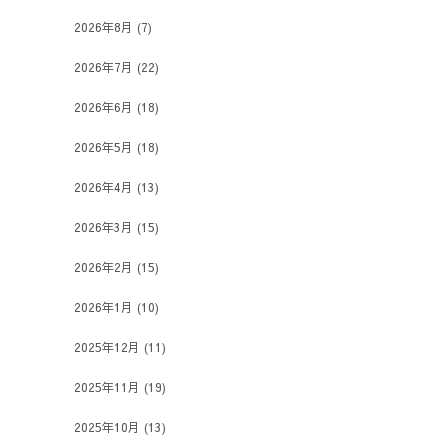
2026年8月
(7)
2026年7月
(22)
2026年6月
(18)
2026年5月
(18)
2026年4月
(13)
2026年3月
(15)
2026年2月
(15)
2026年1月
(10)
2025年12月
(11)
2025年11月
(19)
2025年10月
(13)