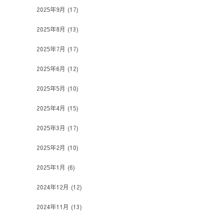
2025年9月
(17)
2025年8月
(13)
2025年7月
(17)
2025年6月
(12)
2025年5月
(10)
2025年4月
(15)
2025年3月
(17)
2025年2月
(10)
2025年1月
(6)
2024年12月
(12)
2024年11月
(13)