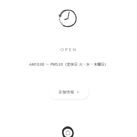
OPEN
AM10:00 ～ PM5:30（定休日 火・水・木曜日）
店舗情報