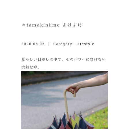
＊tamakiniime よけよけ
2020.08.08
| Category:
Lifestyle
夏らしい日差しの中で、そのパワーに負けない
素敵な傘。