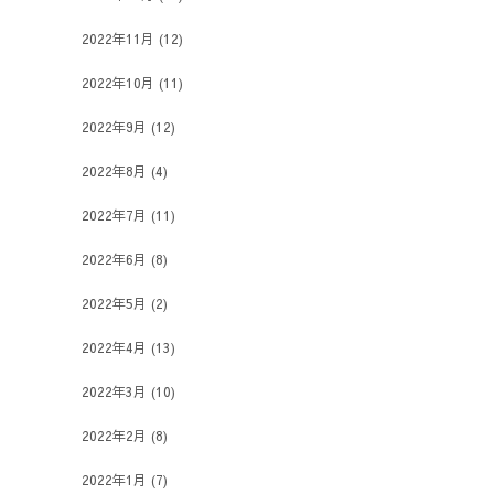
2022年11月
(12)
2022年10月
(11)
2022年9月
(12)
2022年8月
(4)
2022年7月
(11)
2022年6月
(8)
2022年5月
(2)
2022年4月
(13)
2022年3月
(10)
2022年2月
(8)
2022年1月
(7)