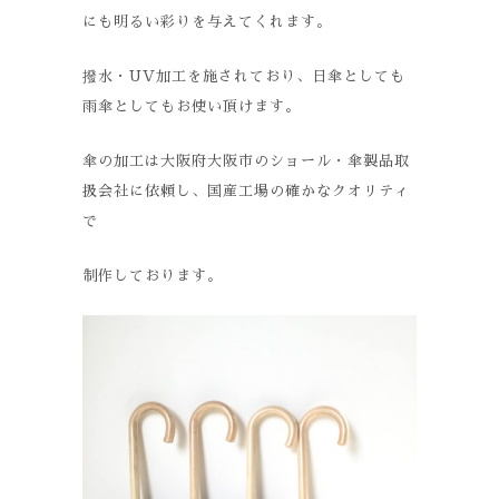
にも明るい彩りを与えてくれます。
撥水・UV加工を施されており、日傘としても
雨傘としてもお使い頂けます。
傘の加工は大阪府大阪市のショール・傘製品取
扱会社に依頼し、国産工場の確かなクオリティ
で
制作しております。