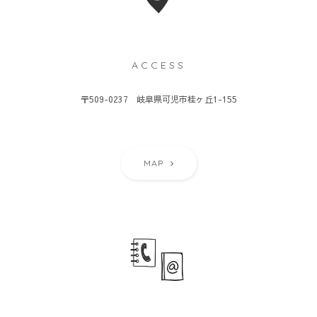
ACCESS
〒509-0237 岐阜県可児市桂ヶ丘1-155
MAP