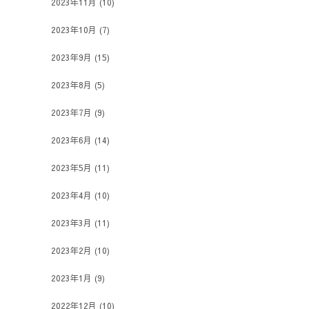
2023年11月
(10)
2023年10月
(7)
2023年9月
(15)
2023年8月
(5)
2023年7月
(9)
2023年6月
(14)
2023年5月
(11)
2023年4月
(10)
2023年3月
(11)
2023年2月
(10)
2023年1月
(9)
2022年12月
(10)