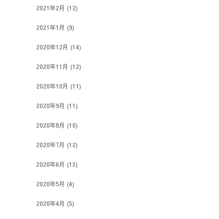
2021年2月
(12)
2021年1月
(9)
2020年12月
(14)
2020年11月
(12)
2020年10月
(11)
2020年9月
(11)
2020年8月
(10)
2020年7月
(12)
2020年6月
(13)
2020年5月
(4)
2020年4月
(5)