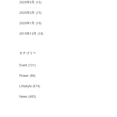
2020年3月
(13)
2020年2月
(15)
2020年1月
(10)
2019年12月
(18)
カテゴリー
Event
(131)
Flower
(86)
Lifestyle
(674)
News
(465)