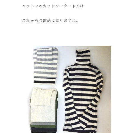
コットンのカットソータートルは
これから必需品になりますね。