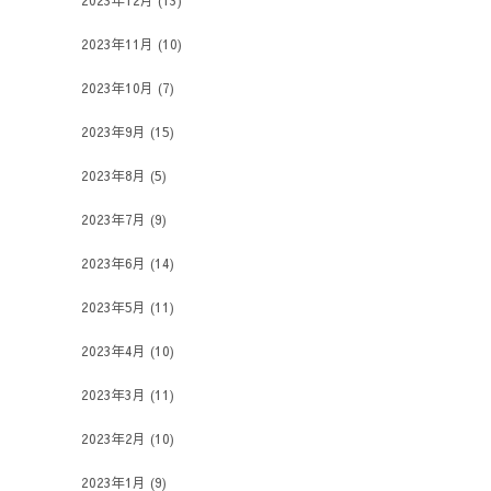
2023年12月
(13)
2023年11月
(10)
2023年10月
(7)
2023年9月
(15)
2023年8月
(5)
2023年7月
(9)
2023年6月
(14)
2023年5月
(11)
2023年4月
(10)
2023年3月
(11)
2023年2月
(10)
2023年1月
(9)