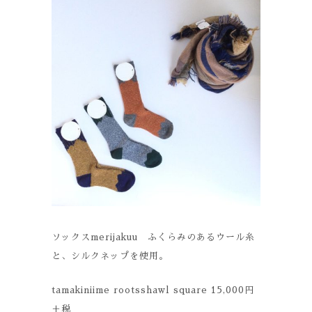
ソックスmerijakuu ふくらみのあるウール糸
と、シルクネップを使用。
tamakiniime rootsshawl square 15,000円
＋税