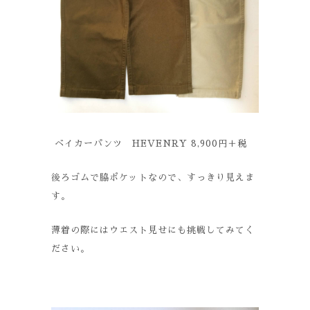
ベイカーパンツ HEVENRY 8,900円＋税
後ろゴムで脇ポケットなので、すっきり見えま
す。
薄着の際にはウエスト見せにも挑戦してみてく
ださい。