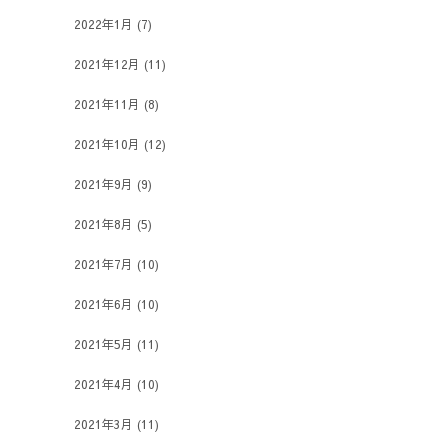
2022年1月
(7)
2021年12月
(11)
2021年11月
(8)
2021年10月
(12)
2021年9月
(9)
2021年8月
(5)
2021年7月
(10)
2021年6月
(10)
2021年5月
(11)
2021年4月
(10)
2021年3月
(11)