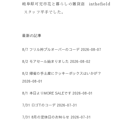
岐阜県可児市花と暮らしの雑貨店 inthefield
スタッフ平手でした。
最新の記事
8/7 フリル衿プルオーバーのコーデ
2026-08-07
8/2 モアセール始まりました
2026-08-02
8/2 帰省の手土産にクッキーボックスはいかが？
2026-08-01
8/1 本日よりMORE SALEです
2026-08-01
7/31 ロゴTのコーデ
2026-07-31
7/31 8月の定休日のお知らせ
2026-07-31