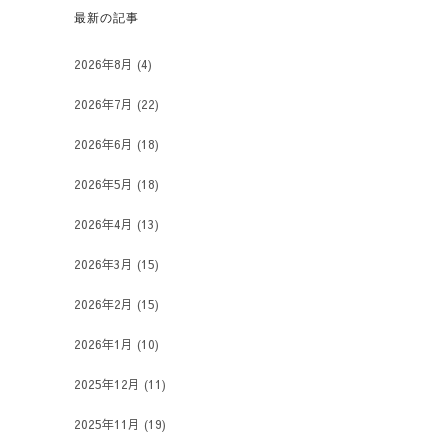
最新の記事
2026年8月
(4)
2026年7月
(22)
2026年6月
(18)
2026年5月
(18)
2026年4月
(13)
2026年3月
(15)
2026年2月
(15)
2026年1月
(10)
2025年12月
(11)
2025年11月
(19)