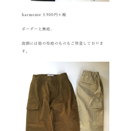
harmonie 3,900円＋税
ボーダーと無地、
店頭には他の布地のものもご用意しておりま
す。