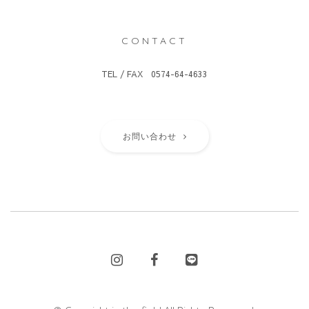
CONTACT
TEL / FAX 0574-64-4633
お問い合わせ