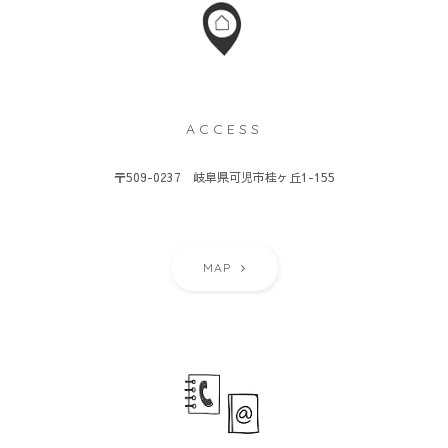
ACCESS
〒509-0237 岐阜県可児市桂ヶ丘1-155
MAP