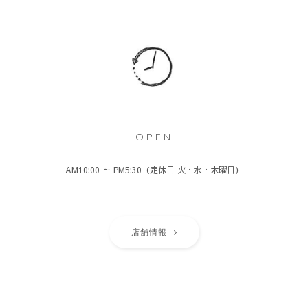
OPEN
AM10:00 ～ PM5:30（定休日 火・水・木曜日）
店舗情報