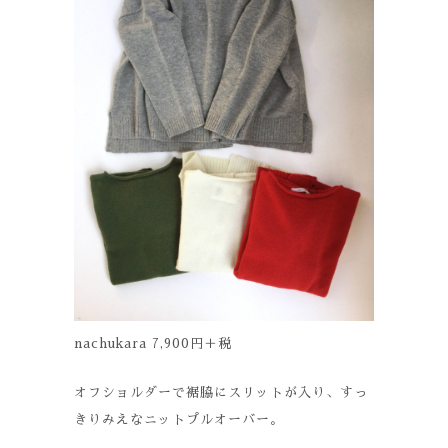
nachukara 7,900円＋税
オフショルダーで裾脇にスリットが入り、すっ
きりみえなニットプルオーバー。