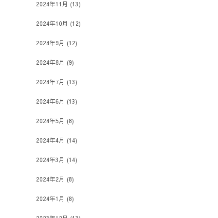
2024年11月
(13)
2024年10月
(12)
2024年9月
(12)
2024年8月
(9)
2024年7月
(13)
2024年6月
(13)
2024年5月
(8)
2024年4月
(14)
2024年3月
(14)
2024年2月
(8)
2024年1月
(8)