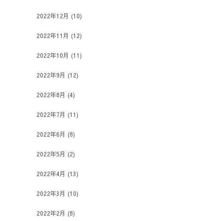
2022年12月
(10)
2022年11月
(12)
2022年10月
(11)
2022年9月
(12)
2022年8月
(4)
2022年7月
(11)
2022年6月
(8)
2022年5月
(2)
2022年4月
(13)
2022年3月
(10)
2022年2月
(8)