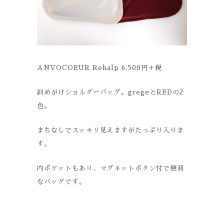
ANVOCOEUR Rehalp 6,500円＋税
斜めがけショルダーバッグ。gregeとREDの2
色。
まちなしでスッキリ見えますがたっぷり入りま
す。
内ポケットもあり、マグネットボタン付で便利
なバッグです。