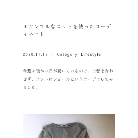
＊シンプルなニットを使ったコーデ
ィネート
2020.11.17
| Category:
Lifestyle
今週は暖かい日が続いているので、上着を合わ
せず、ニットにショールというコーデにしてみ
ました。