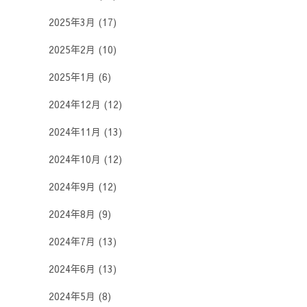
2025年3月
(17)
2025年2月
(10)
2025年1月
(6)
2024年12月
(12)
2024年11月
(13)
2024年10月
(12)
2024年9月
(12)
2024年8月
(9)
2024年7月
(13)
2024年6月
(13)
2024年5月
(8)