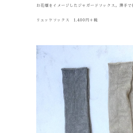
お花畑をイメージしたジャガードソックス。薄手で
リュッケソックス 1,400円＋税