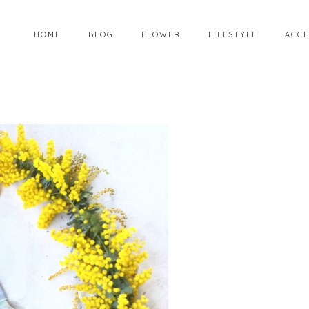
HOME
BLOG
FLOWER
LIFESTYLE
ACCE