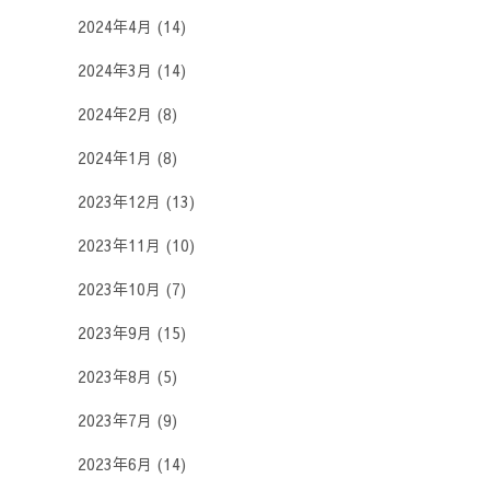
2024年4月
(14)
2024年3月
(14)
2024年2月
(8)
2024年1月
(8)
2023年12月
(13)
2023年11月
(10)
2023年10月
(7)
2023年9月
(15)
2023年8月
(5)
2023年7月
(9)
2023年6月
(14)