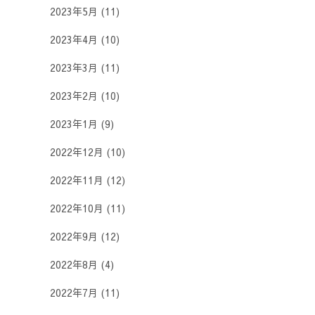
2023年5月
(11)
2023年4月
(10)
2023年3月
(11)
2023年2月
(10)
2023年1月
(9)
2022年12月
(10)
2022年11月
(12)
2022年10月
(11)
2022年9月
(12)
2022年8月
(4)
2022年7月
(11)