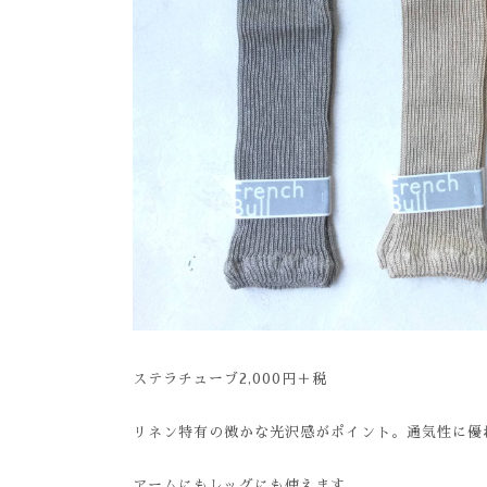
ステラチューブ2,000円＋税
リネン特有の微かな光沢感がポイント。通気性に優
アームにもレッグにも使えます。