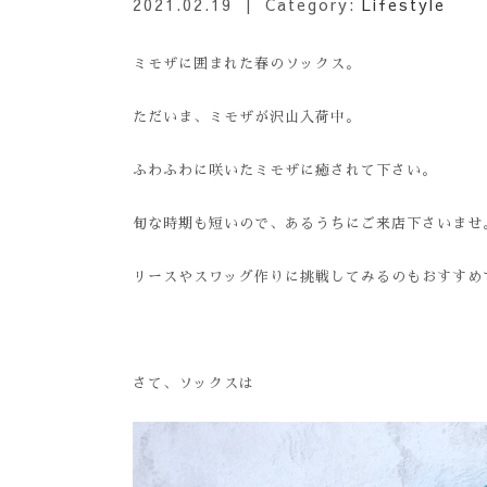
2021.02.19
| Category:
Lifestyle
ミモザに囲まれた春のソックス。
ただいま、ミモザが沢山入荷中。
ふわふわに咲いたミモザに癒されて下さい。
旬な時期も短いので、あるうちにご来店下さいませ
リースやスワッグ作りに挑戦してみるのもおすすめ
さて、ソックスは