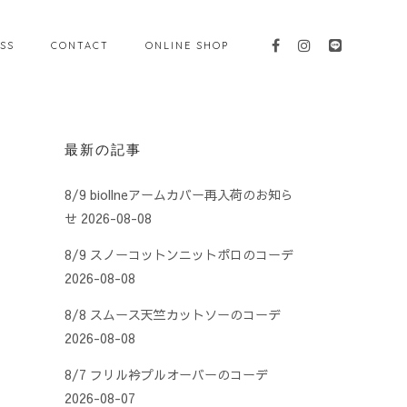
SS
CONTACT
ONLINE SHOP
最新の記事
8/9 biollneアームカバー再入荷のお知ら
せ
2026-08-08
8/9 スノーコットンニットポロのコーデ
2026-08-08
8/8 スムース天竺カットソーのコーデ
2026-08-08
8/7 フリル衿プルオーバーのコーデ
2026-08-07