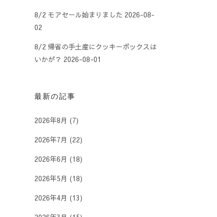
8/2 モアセール始まりました
2026-08-
02
8/2 帰省の手土産にクッキーボックスは
いかが？
2026-08-01
最新の記事
2026年8月
(7)
2026年7月
(22)
2026年6月
(18)
2026年5月
(18)
2026年4月
(13)