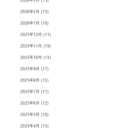
2026年3月
(15)
2026年2月
(15)
2026年1月
(10)
2025年12月
(11)
2025年11月
(19)
2025年10月
(13)
2025年9月
(17)
2025年8月
(13)
2025年7月
(17)
2025年6月
(12)
2025年5月
(10)
2025年4月
(15)