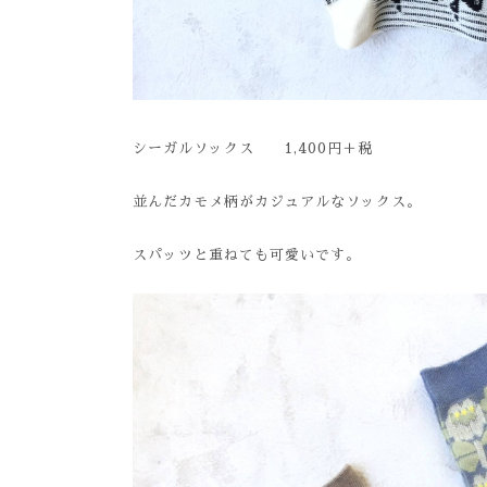
シーガルソックス 1,400円＋税
並んだカモメ柄がカジュアルなソックス。
スパッツと重ねても可愛いです。