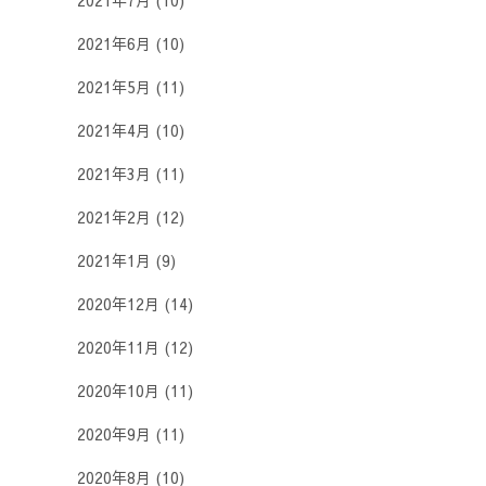
2021年7月
(10)
2021年6月
(10)
2021年5月
(11)
2021年4月
(10)
2021年3月
(11)
2021年2月
(12)
2021年1月
(9)
2020年12月
(14)
2020年11月
(12)
2020年10月
(11)
2020年9月
(11)
2020年8月
(10)