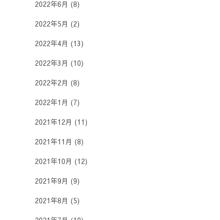
2022年6月
(8)
2022年5月
(2)
2022年4月
(13)
2022年3月
(10)
2022年2月
(8)
2022年1月
(7)
2021年12月
(11)
2021年11月
(8)
2021年10月
(12)
2021年9月
(9)
2021年8月
(5)