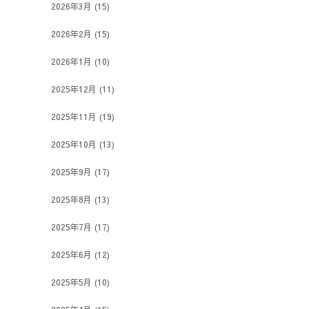
2026年3月
(15)
2026年2月
(15)
2026年1月
(10)
2025年12月
(11)
2025年11月
(19)
2025年10月
(13)
2025年9月
(17)
2025年8月
(13)
2025年7月
(17)
2025年6月
(12)
2025年5月
(10)