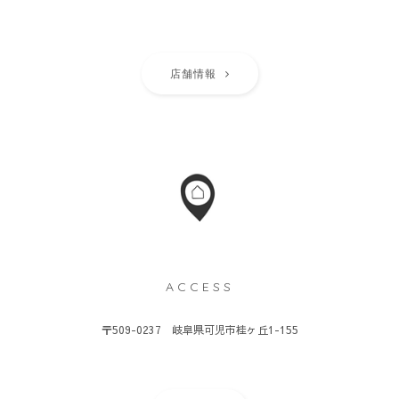
店舗情報
ACCESS
〒509-0237 岐阜県可児市桂ヶ丘1-155