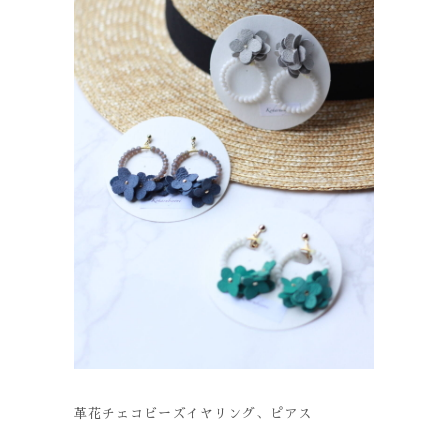
革花チェコビーズイヤリング、ピアス