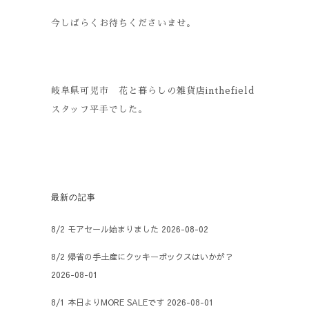
今しばらくお待ちくださいませ。
岐阜県可児市 花と暮らしの雑貨店inthefield
スタッフ平手でした。
最新の記事
8/2 モアセール始まりました
2026-08-02
8/2 帰省の手土産にクッキーボックスはいかが？
2026-08-01
8/1 本日よりMORE SALEです
2026-08-01