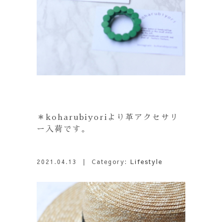
＊koharubiyoriより革アクセサリ
ー入荷です。
2021.04.13
| Category:
Lifestyle