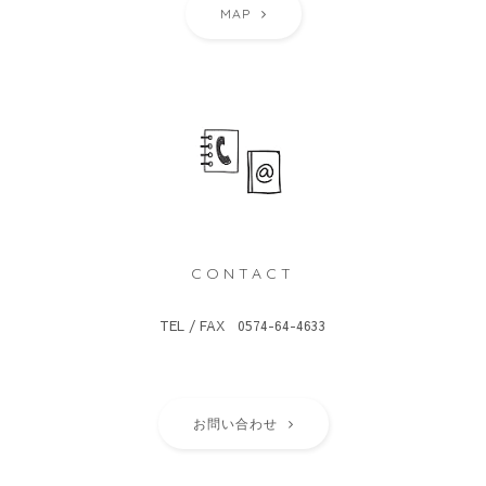
MAP
CONTACT
TEL / FAX 0574-64-4633
お問い合わせ