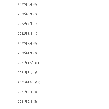
2022年6月
(8)
2022年5月
(2)
2022年4月
(13)
2022年3月
(10)
2022年2月
(8)
2022年1月
(7)
2021年12月
(11)
2021年11月
(8)
2021年10月
(12)
2021年9月
(9)
2021年8月
(5)