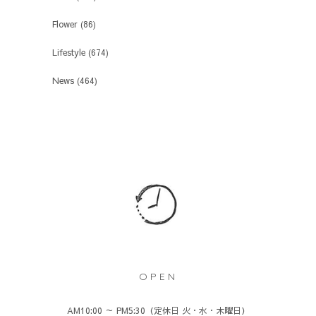
Flower
(86)
Lifestyle
(674)
News
(464)
OPEN
AM10:00 ～ PM5:30（定休日 火・水・木曜日）