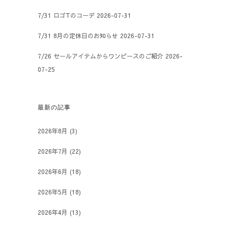
7/31 ロゴTのコーデ
2026-07-31
7/31 8月の定休日のお知らせ
2026-07-31
7/26 セールアイテムからワンピースのご紹介
2026-
07-25
最新の記事
2026年8月
(3)
2026年7月
(22)
2026年6月
(18)
2026年5月
(18)
2026年4月
(13)