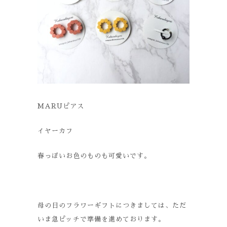
MARUピアス
イヤーカフ
春っぽいお色のものも可愛いです。
母の日のフラワーギフトにつきましては、ただ
いま急ピッチで準備を進めております。