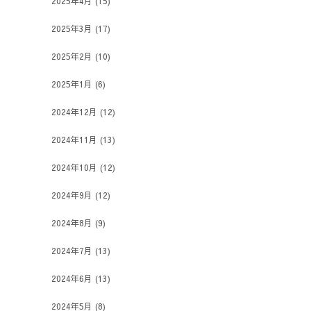
2025年4月
(15)
2025年3月
(17)
2025年2月
(10)
2025年1月
(6)
2024年12月
(12)
2024年11月
(13)
2024年10月
(12)
2024年9月
(12)
2024年8月
(9)
2024年7月
(13)
2024年6月
(13)
2024年5月
(8)