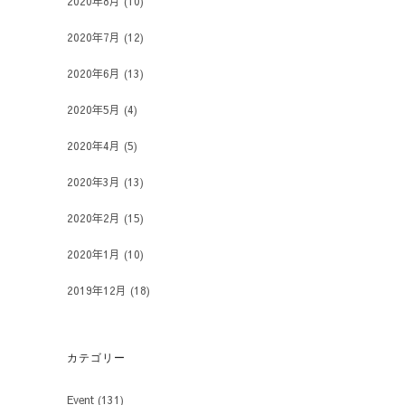
2020年8月
(10)
2020年7月
(12)
2020年6月
(13)
2020年5月
(4)
2020年4月
(5)
2020年3月
(13)
2020年2月
(15)
2020年1月
(10)
2019年12月
(18)
カテゴリー
Event
(131)