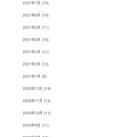
2021年7月
(10)
2021年6月
(10)
2021年5月
(11)
2021年4月
(10)
2021年3月
(11)
2021年2月
(12)
2021年1月
(9)
2020年12月
(14)
2020年11月
(12)
2020年10月
(11)
2020年9月
(11)