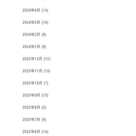
2024年4月
(14)
2024年3月
(14)
2024年2月
(8)
2024年1月
(8)
2023年12月
(13)
2023年11月
(10)
2023年10月
(7)
2023年9月
(15)
2023年8月
(5)
2023年7月
(9)
2023年6月
(14)