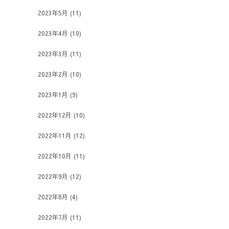
2023年5月
(11)
2023年4月
(10)
2023年3月
(11)
2023年2月
(10)
2023年1月
(9)
2022年12月
(10)
2022年11月
(12)
2022年10月
(11)
2022年9月
(12)
2022年8月
(4)
2022年7月
(11)