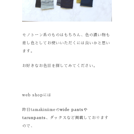
モノトーン系のものはもちろん、色の濃い物も
差し色としてお使いいただくには良いかと思い
ます。
お好きなお色目を探してみてください。
web shopには
昨日tamakiniimeの
wide pantsや
tarunpants、ダックス
など掲載しております
ので、