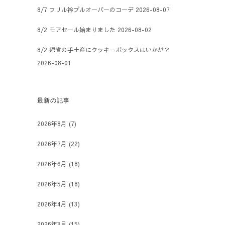
8/7 フリル衿プルオーバーのコーデ
2026-08-07
8/2 モアセール始まりました
2026-08-02
8/2 帰省の手土産にクッキーボックスはいかが？
2026-08-01
最新の記事
2026年8月
(7)
2026年7月
(22)
2026年6月
(18)
2026年5月
(18)
2026年4月
(13)
2026年3月
(15)