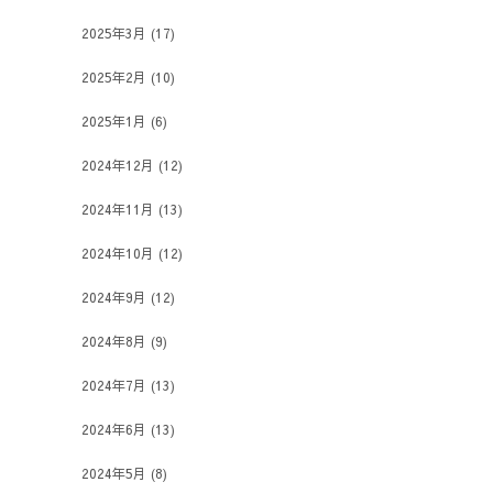
2025年3月
(17)
2025年2月
(10)
2025年1月
(6)
2024年12月
(12)
2024年11月
(13)
2024年10月
(12)
2024年9月
(12)
2024年8月
(9)
2024年7月
(13)
2024年6月
(13)
2024年5月
(8)