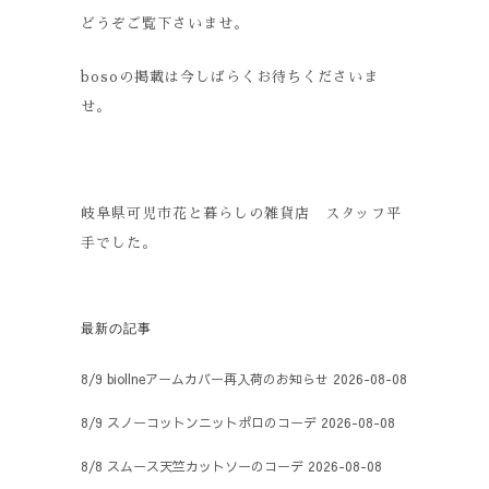
どうぞご覧下さいませ。
bosoの掲載は今しばらくお待ちくださいま
せ。
岐阜県可児市花と暮らしの雑貨店 スタッフ平
手でした。
最新の記事
8/9 biollneアームカバー再入荷のお知らせ
2026-08-08
8/9 スノーコットンニットポロのコーデ
2026-08-08
8/8 スムース天竺カットソーのコーデ
2026-08-08