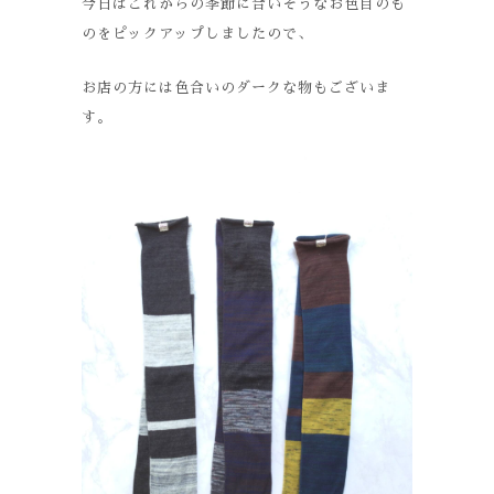
今日はこれからの季節に合いそうなお色目のも
のをピックアップしましたので、
お店の方には色合いのダークな物もございま
す。