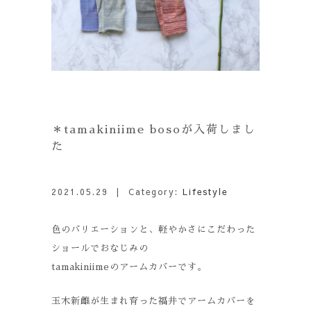
＊tamakiniime bosoが入荷しまし
た
2021.05.29
| Category:
Lifestyle
色のバリエーションと、軽やかさにこだわった
ショールでおなじみの
tamakiniimeのアームカバーです。
玉木新雌が生まれ育った福井でアームカバーを