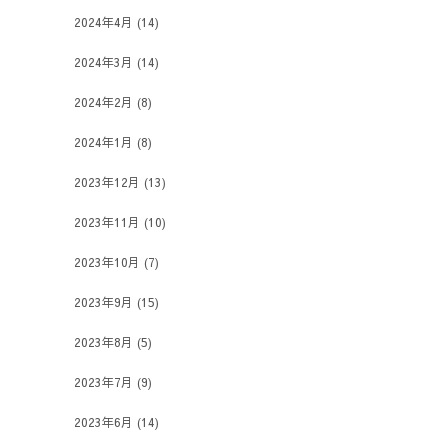
2024年4月
(14)
2024年3月
(14)
2024年2月
(8)
2024年1月
(8)
2023年12月
(13)
2023年11月
(10)
2023年10月
(7)
2023年9月
(15)
2023年8月
(5)
2023年7月
(9)
2023年6月
(14)