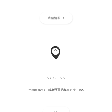
店舗情報
ACCESS
〒509-0237 岐阜県可児市桂ヶ丘1-155