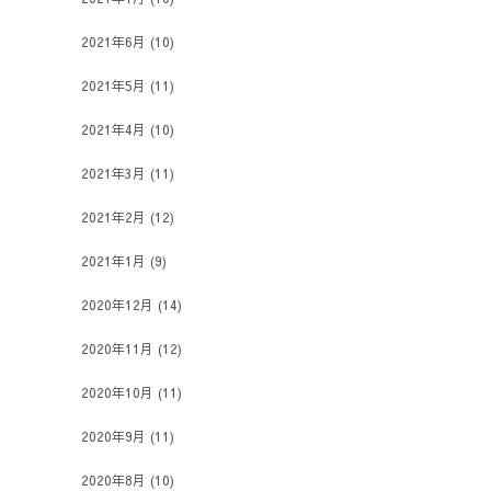
2021年6月
(10)
2021年5月
(11)
2021年4月
(10)
2021年3月
(11)
2021年2月
(12)
2021年1月
(9)
2020年12月
(14)
2020年11月
(12)
2020年10月
(11)
2020年9月
(11)
2020年8月
(10)