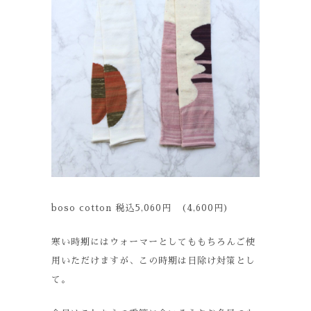
boso cotton 税込5,060円 (4,600円)
寒い時期にはウォーマーとしてももちろんご使
用いただけますが、この時期は日除け対策とし
て。