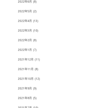
2022年6月
(8)
2022年5月
(2)
2022年4月
(13)
2022年3月
(10)
2022年2月
(8)
2022年1月
(7)
2021年12月
(11)
2021年11月
(8)
2021年10月
(12)
2021年9月
(9)
2021年8月
(5)
2021年7月
(10)