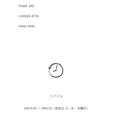
Flower
(86)
Lifestyle
(676)
News
(468)
OPEN
AM10:00 ～ PM5:30（定休日 火・水・木曜日）