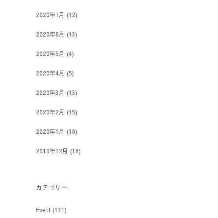
2020年7月
(12)
2020年6月
(13)
2020年5月
(4)
2020年4月
(5)
2020年3月
(13)
2020年2月
(15)
2020年1月
(10)
2019年12月
(18)
カテゴリー
Event
(131)