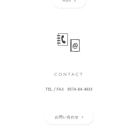
MAP
CONTACT
TEL / FAX 0574-64-4633
お問い合わせ