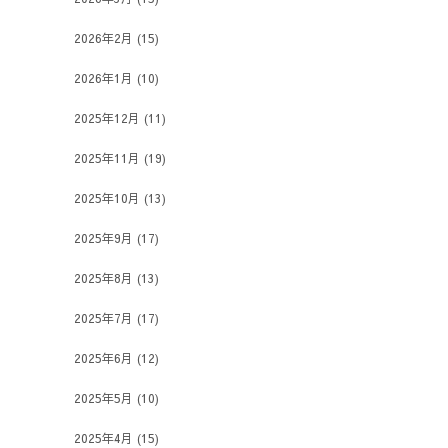
2026年2月
(15)
2026年1月
(10)
2025年12月
(11)
2025年11月
(19)
2025年10月
(13)
2025年9月
(17)
2025年8月
(13)
2025年7月
(17)
2025年6月
(12)
2025年5月
(10)
2025年4月
(15)