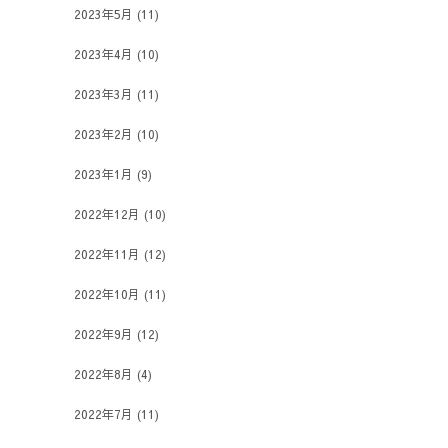
2023年5月
(11)
2023年4月
(10)
2023年3月
(11)
2023年2月
(10)
2023年1月
(9)
2022年12月
(10)
2022年11月
(12)
2022年10月
(11)
2022年9月
(12)
2022年8月
(4)
2022年7月
(11)