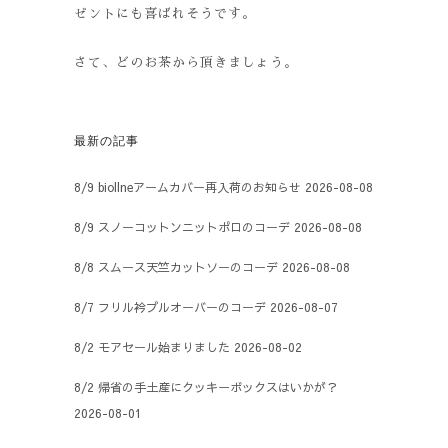
ゼントにも喜ばれそうです。
さて、どのお茶から頂きましょう。
最新の記事
8/9 biollneアームカバー再入荷のお知らせ
2026-08-08
8/9 スノーコットンニットポロのコーデ
2026-08-08
8/8 スムース天竺カットソーのコーデ
2026-08-08
8/7 フリル衿プルオーバーのコーデ
2026-08-07
8/2 モアセール始まりました
2026-08-02
8/2 帰省の手土産にクッキーボックスはいかが？
2026-08-01