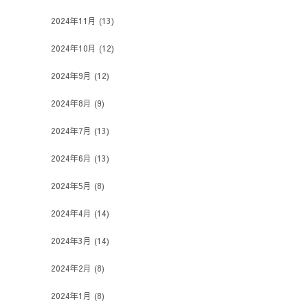
2024年11月
(13)
2024年10月
(12)
2024年9月
(12)
2024年8月
(9)
2024年7月
(13)
2024年6月
(13)
2024年5月
(8)
2024年4月
(14)
2024年3月
(14)
2024年2月
(8)
2024年1月
(8)