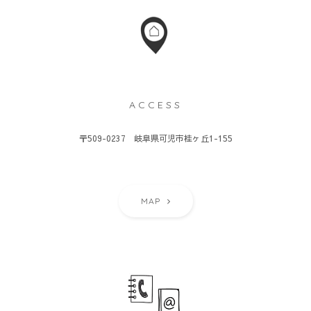
ACCESS
〒509-0237 岐阜県可児市桂ヶ丘1-155
MAP