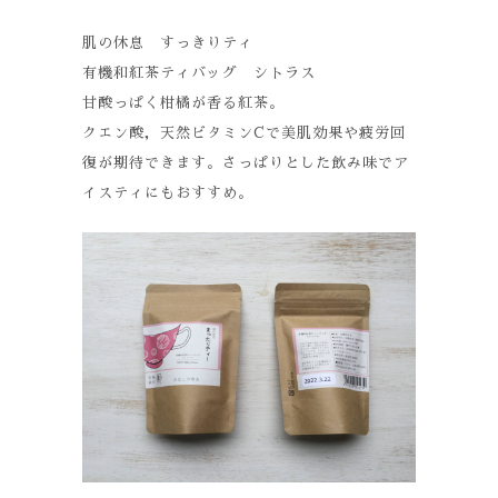
肌の休息 すっきりティ
有機和紅茶ティバッグ シトラス
甘酸っぱく柑橘が香る紅茶。
クエン酸，天然ビタミンCで美肌効果や疲労回
復が期待できます。さっぱりとした飲み味でア
イスティにもおすすめ。