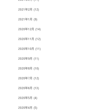
2021年2月
(12)
2021年1月
(9)
2020年12月
(14)
2020年11月
(12)
2020年10月
(11)
2020年9月
(11)
2020年8月
(10)
2020年7月
(12)
2020年6月
(13)
2020年5月
(4)
2020年4月
(5)