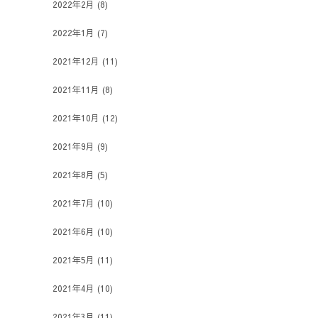
2022年2月
(8)
2022年1月
(7)
2021年12月
(11)
2021年11月
(8)
2021年10月
(12)
2021年9月
(9)
2021年8月
(5)
2021年7月
(10)
2021年6月
(10)
2021年5月
(11)
2021年4月
(10)
2021年3月
(11)