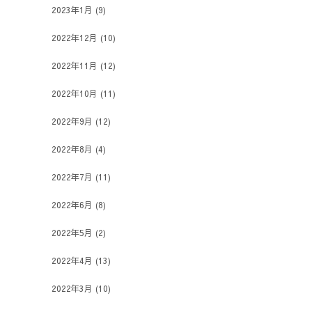
2023年1月
(9)
2022年12月
(10)
2022年11月
(12)
2022年10月
(11)
2022年9月
(12)
2022年8月
(4)
2022年7月
(11)
2022年6月
(8)
2022年5月
(2)
2022年4月
(13)
2022年3月
(10)