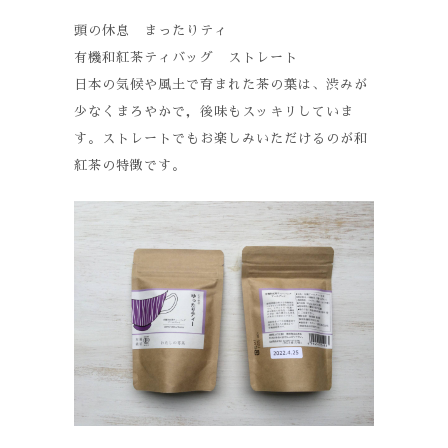
頭の休息 まったりティ
有機和紅茶ティバッグ ストレート
日本の気候や風土で育まれた茶の葉は、渋みが
少なくまろやかで，後味もスッキリしていま
す。ストレートでもお楽しみいただけるのが和
紅茶の特徴です。