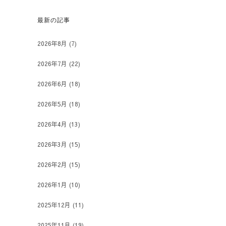
最新の記事
2026年8月
(7)
2026年7月
(22)
2026年6月
(18)
2026年5月
(18)
2026年4月
(13)
2026年3月
(15)
2026年2月
(15)
2026年1月
(10)
2025年12月
(11)
2025年11月
(19)