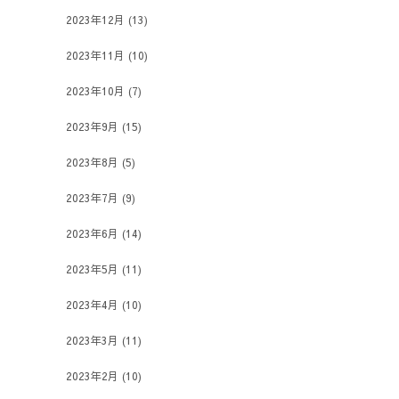
2023年12月
(13)
2023年11月
(10)
2023年10月
(7)
2023年9月
(15)
2023年8月
(5)
2023年7月
(9)
2023年6月
(14)
2023年5月
(11)
2023年4月
(10)
2023年3月
(11)
2023年2月
(10)