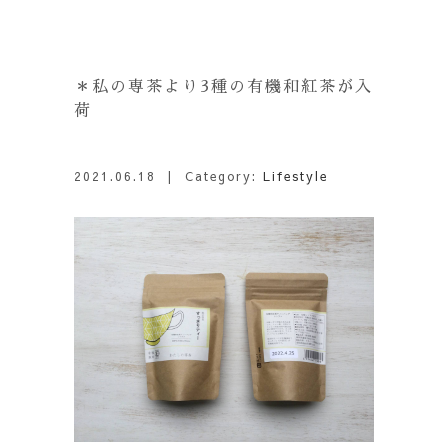
＊私の専茶より3種の有機和紅茶が入
荷
2021.06.18
| Category:
Lifestyle