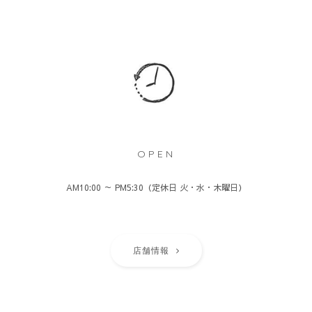
OPEN
AM10:00 ～ PM5:30（定休日 火・水・木曜日）
店舗情報