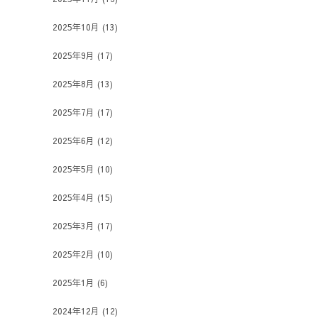
2025年10月
(13)
2025年9月
(17)
2025年8月
(13)
2025年7月
(17)
2025年6月
(12)
2025年5月
(10)
2025年4月
(15)
2025年3月
(17)
2025年2月
(10)
2025年1月
(6)
2024年12月
(12)