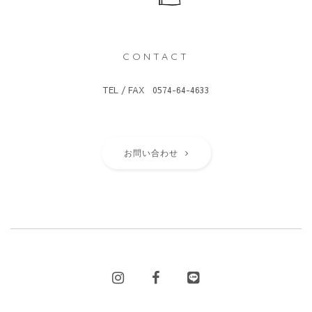
CONTACT
TEL / FAX 0574-64-4633
お問い合わせ