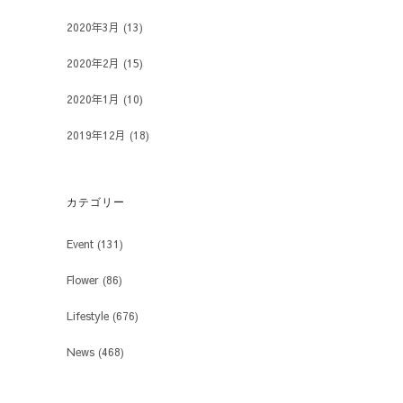
2020年3月
(13)
2020年2月
(15)
2020年1月
(10)
2019年12月
(18)
カテゴリー
Event
(131)
Flower
(86)
Lifestyle
(676)
News
(468)