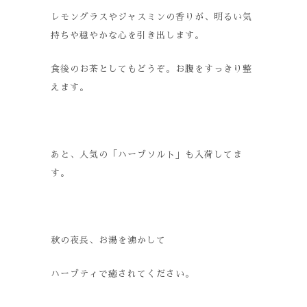
レモングラスやジャスミンの香りが、明るい気
持ちや穏やかな心を引き出します。
食後のお茶としてもどうぞ。お腹をすっきり整
えます。
あと、人気の「ハーブソルト」も入荷してま
す。
秋の夜長、お湯を沸かして
ハーブティで癒されてください。