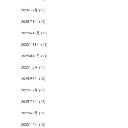
2026年2月
(15)
2026年1月
(10)
2025年12月
(11)
2025年11月
(19)
2025年10月
(13)
2025年9月
(17)
2025年8月
(13)
2025年7月
(17)
2025年6月
(12)
2025年5月
(10)
2025年4月
(15)