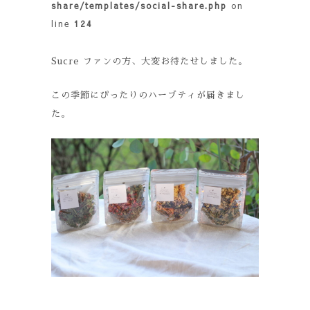
share/templates/social-share.php
on
line
124
Sucre ファンの方、大変お待たせしました。
この季節にぴったりのハーブティが届きまし
た。