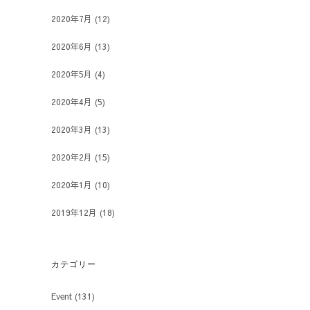
2020年7月
(12)
2020年6月
(13)
2020年5月
(4)
2020年4月
(5)
2020年3月
(13)
2020年2月
(15)
2020年1月
(10)
2019年12月
(18)
カテゴリー
Event
(131)