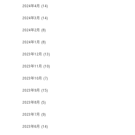
2024年4月
(14)
2024年3月
(14)
2024年2月
(8)
2024年1月
(8)
2023年12月
(13)
2023年11月
(10)
2023年10月
(7)
2023年9月
(15)
2023年8月
(5)
2023年7月
(9)
2023年6月
(14)