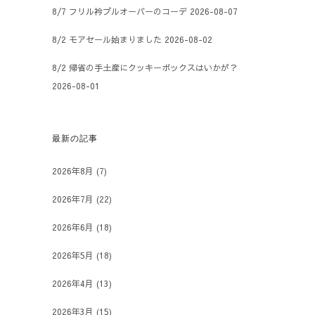
8/7 フリル衿プルオーバーのコーデ
2026-08-07
8/2 モアセール始まりました
2026-08-02
8/2 帰省の手土産にクッキーボックスはいかが？
2026-08-01
最新の記事
2026年8月
(7)
2026年7月
(22)
2026年6月
(18)
2026年5月
(18)
2026年4月
(13)
2026年3月
(15)