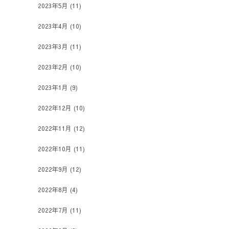
2023年5月
(11)
2023年4月
(10)
2023年3月
(11)
2023年2月
(10)
2023年1月
(9)
2022年12月
(10)
2022年11月
(12)
2022年10月
(11)
2022年9月
(12)
2022年8月
(4)
2022年7月
(11)