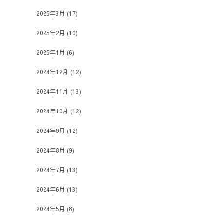
2025年3月
(17)
2025年2月
(10)
2025年1月
(6)
2024年12月
(12)
2024年11月
(13)
2024年10月
(12)
2024年9月
(12)
2024年8月
(9)
2024年7月
(13)
2024年6月
(13)
2024年5月
(8)