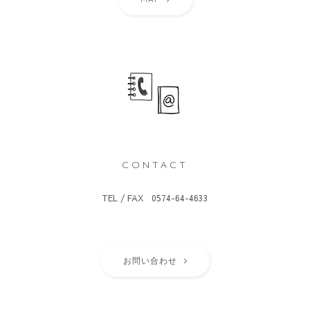
CONTACT
TEL / FAX 0574-64-4633
お問い合わせ