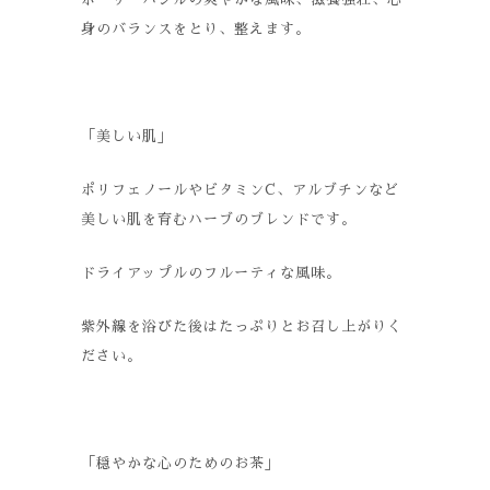
身のバランスをとり、整えます。
「美しい肌」
ポリフェノールやビタミンC、アルブチンなど
美しい肌を育むハーブのブレンドです。
ドライアップルのフルーティな風味。
紫外線を浴びた後はたっぷりとお召し上がりく
ださい。
「穏やかな心のためのお茶」