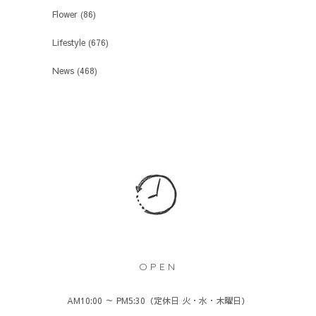
Flower
(86)
Lifestyle
(676)
News
(468)
OPEN
AM10:00 ～ PM5:30（定休日 火・水・木曜日）