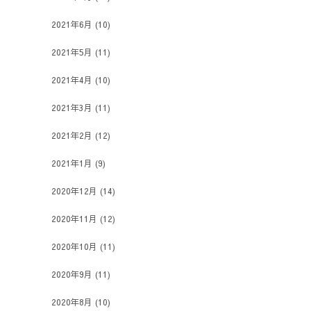
2021年6月
(10)
2021年5月
(11)
2021年4月
(10)
2021年3月
(11)
2021年2月
(12)
2021年1月
(9)
2020年12月
(14)
2020年11月
(12)
2020年10月
(11)
2020年9月
(11)
2020年8月
(10)