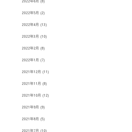
2022年6月
(8)
2022年5月
(2)
2022年4月
(13)
2022年3月
(10)
2022年2月
(8)
2022年1月
(7)
2021年12月
(11)
2021年11月
(8)
2021年10月
(12)
2021年9月
(9)
2021年8月
(5)
2021年7月
(10)