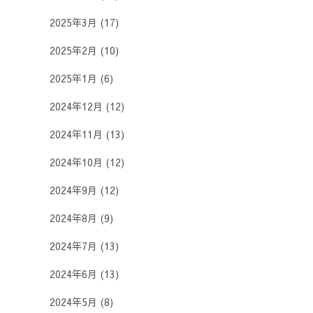
2025年3月
(17)
2025年2月
(10)
2025年1月
(6)
2024年12月
(12)
2024年11月
(13)
2024年10月
(12)
2024年9月
(12)
2024年8月
(9)
2024年7月
(13)
2024年6月
(13)
2024年5月
(8)