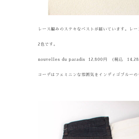
レース編みのステキなベストが届いています。レー
2色です。
nouvelles du paradis 12,800円 (税込 14,2
コーデはフェミニンな雰囲気をインディゴブルーの