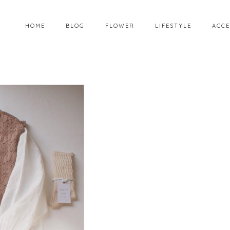
HOME
BLOG
FLOWER
LIFESTYLE
ACCE