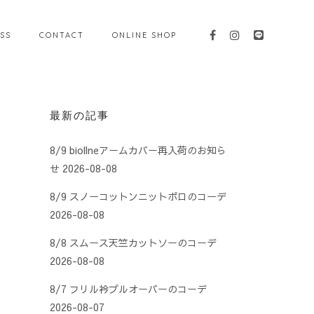
SS
CONTACT
ONLINE SHOP
最新の記事
8/9 biollneアームカバー再入荷のお知ら
せ
2026-08-08
8/9 スノーコットンニットポロのコーデ
2026-08-08
8/8 スムース天竺カットソーのコーデ
2026-08-08
8/7 フリル衿プルオーバーのコーデ
2026-08-07