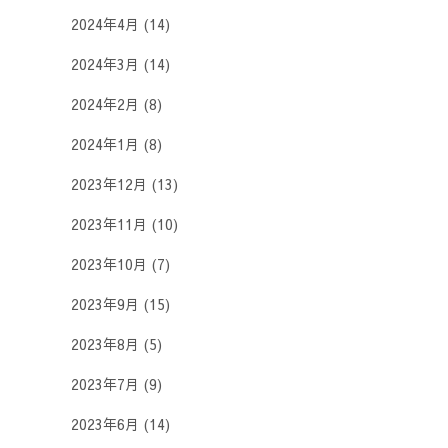
2024年4月
(14)
2024年3月
(14)
2024年2月
(8)
2024年1月
(8)
2023年12月
(13)
2023年11月
(10)
2023年10月
(7)
2023年9月
(15)
2023年8月
(5)
2023年7月
(9)
2023年6月
(14)