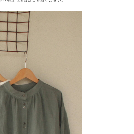
、売り切れの場合はご容赦ください。