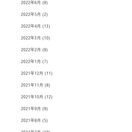
2022年6月
(8)
2022年5月
(2)
2022年4月
(13)
2022年3月
(10)
2022年2月
(8)
2022年1月
(7)
2021年12月
(11)
2021年11月
(8)
2021年10月
(12)
2021年9月
(9)
2021年8月
(5)