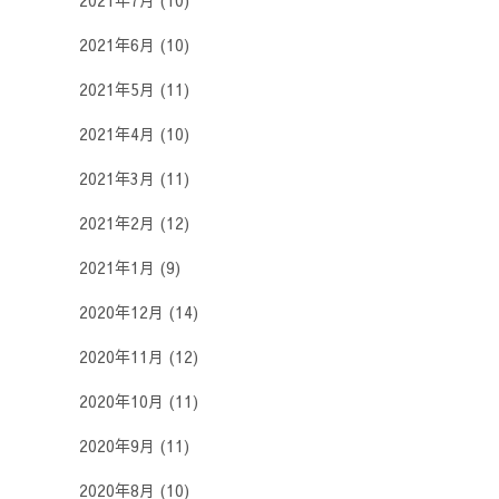
2021年7月
(10)
2021年6月
(10)
2021年5月
(11)
2021年4月
(10)
2021年3月
(11)
2021年2月
(12)
2021年1月
(9)
2020年12月
(14)
2020年11月
(12)
2020年10月
(11)
2020年9月
(11)
2020年8月
(10)