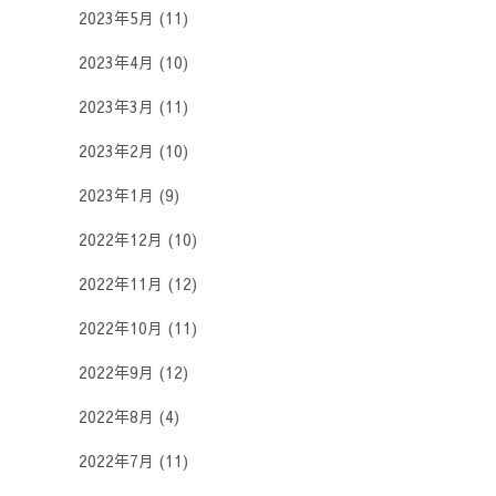
2023年5月
(11)
2023年4月
(10)
2023年3月
(11)
2023年2月
(10)
2023年1月
(9)
2022年12月
(10)
2022年11月
(12)
2022年10月
(11)
2022年9月
(12)
2022年8月
(4)
2022年7月
(11)