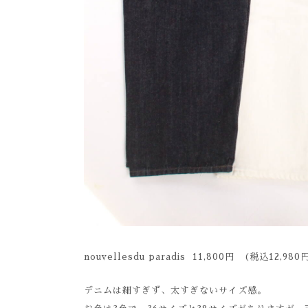
nouvellesdu paradis 11,800円 (税込12,980
デニムは細すぎず、太すぎないサイズ感。