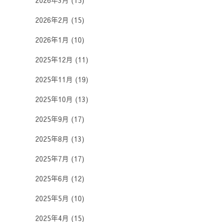
2026年3月
(15)
2026年2月
(15)
2026年1月
(10)
2025年12月
(11)
2025年11月
(19)
2025年10月
(13)
2025年9月
(17)
2025年8月
(13)
2025年7月
(17)
2025年6月
(12)
2025年5月
(10)
2025年4月
(15)