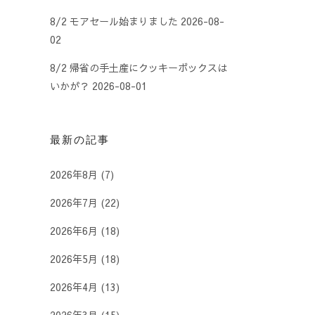
8/2 モアセール始まりました
2026-08-
02
8/2 帰省の手土産にクッキーボックスは
いかが？
2026-08-01
最新の記事
2026年8月
(7)
2026年7月
(22)
2026年6月
(18)
2026年5月
(18)
2026年4月
(13)