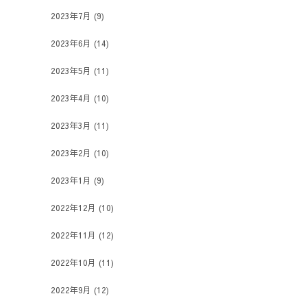
2023年7月
(9)
2023年6月
(14)
2023年5月
(11)
2023年4月
(10)
2023年3月
(11)
2023年2月
(10)
2023年1月
(9)
2022年12月
(10)
2022年11月
(12)
2022年10月
(11)
2022年9月
(12)