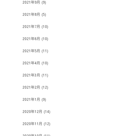
2021年9月
(9)
2021年8月
(5)
2021年7月
(10)
2021年6月
(10)
2021年5月
(11)
2021年4月
(10)
2021年3月
(11)
2021年2月
(12)
2021年1月
(9)
2020年12月
(14)
2020年11月
(12)
2020年10月
(11)