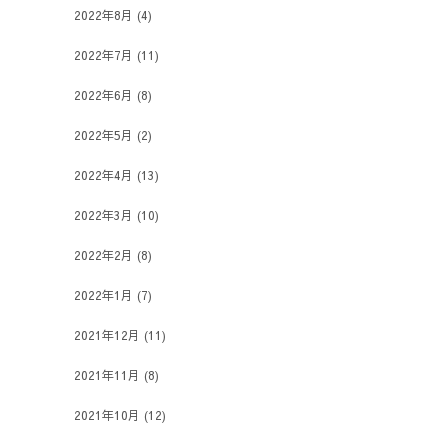
2022年8月
(4)
2022年7月
(11)
2022年6月
(8)
2022年5月
(2)
2022年4月
(13)
2022年3月
(10)
2022年2月
(8)
2022年1月
(7)
2021年12月
(11)
2021年11月
(8)
2021年10月
(12)