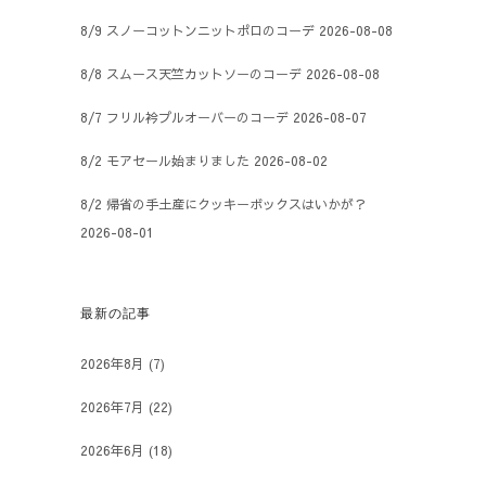
8/9 スノーコットンニットポロのコーデ
2026-08-08
8/8 スムース天竺カットソーのコーデ
2026-08-08
8/7 フリル衿プルオーバーのコーデ
2026-08-07
8/2 モアセール始まりました
2026-08-02
8/2 帰省の手土産にクッキーボックスはいかが？
2026-08-01
最新の記事
2026年8月
(7)
2026年7月
(22)
2026年6月
(18)