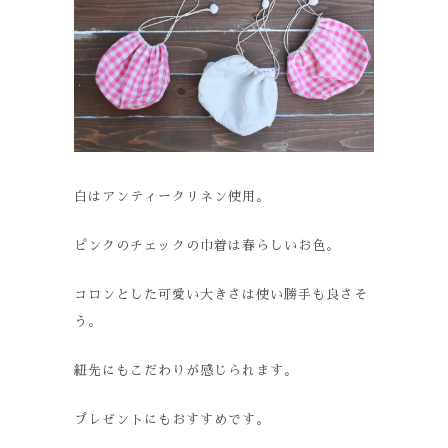
白はアンティークリネン使用。
ピンクのチェックの巾着は春らしいお色。
コロンとした可愛い大きさは使い勝手も良さそ
う。
紐先にもこだわりが感じられます。
プレゼントにもおすすめです。