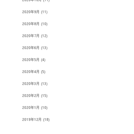
2020年9月
(11)
2020年8月
(10)
2020年7月
(12)
2020年6月
(13)
2020年5月
(4)
2020年4月
(5)
2020年3月
(13)
2020年2月
(15)
2020年1月
(10)
2019年12月
(18)