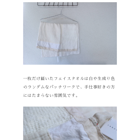
一枚だけ届いたフェイスタオルは白や生成り色
のランダムなパッチワークで、手仕事好きの方
にはたまらない雰囲気です。