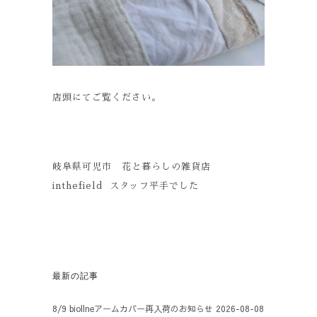
店頭にてご覧ください。
岐阜県可児市 花と暮らしの雑貨店
inthefield スタッフ平手でした
最新の記事
8/9 biollneアームカバー再入荷のお知らせ
2026-08-08