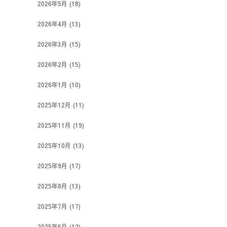
2026年5月
(18)
2026年4月
(13)
2026年3月
(15)
2026年2月
(15)
2026年1月
(10)
2025年12月
(11)
2025年11月
(19)
2025年10月
(13)
2025年9月
(17)
2025年8月
(13)
2025年7月
(17)
2025年6月
(12)