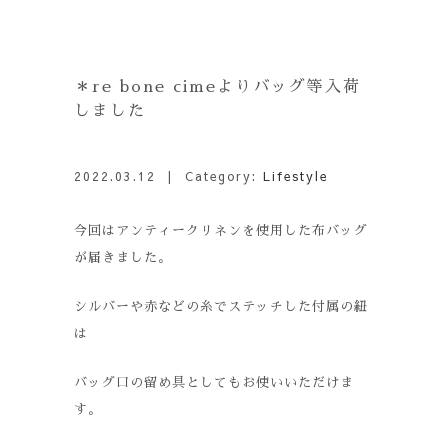
＊re bone cimeよりバッグ等入荷
しました
2022.03.12
| Category:
Lifestyle
今回はアンティークリネンを使用した布バッグ
が届きました。
シルバーや赤などの糸でステッチした付属の紐
は
バッグ口の留め具としてもお使いいただけま
す。