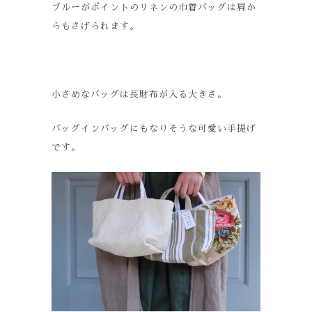
ブルーがポイントのリネンの巾着バッグは肩か
らもさげられます。
小さめなバッグは長財布が入る大きさ。
バッグインバッグにもなりそうな可愛い手提げ
です。