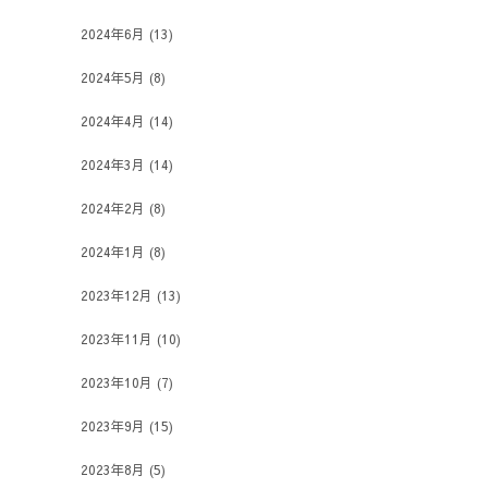
2024年6月
(13)
2024年5月
(8)
2024年4月
(14)
2024年3月
(14)
2024年2月
(8)
2024年1月
(8)
2023年12月
(13)
2023年11月
(10)
2023年10月
(7)
2023年9月
(15)
2023年8月
(5)