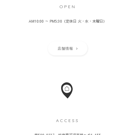
OPEN
AM10:00 ～ PM5:30（定休日 火・水・木曜日）
店舗情報
ACCESS