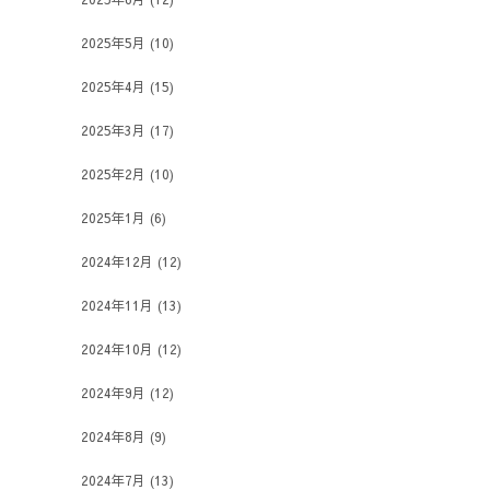
2025年5月
(10)
2025年4月
(15)
2025年3月
(17)
2025年2月
(10)
2025年1月
(6)
2024年12月
(12)
2024年11月
(13)
2024年10月
(12)
2024年9月
(12)
2024年8月
(9)
2024年7月
(13)