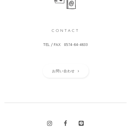
CONTACT
TEL / FAX 0574-64-4633
お問い合わせ