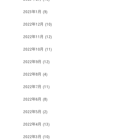
2023年1月
(9)
2022年12月
(10)
2022年11月
(12)
2022年10月
(11)
2022年9月
(12)
2022年8月
(4)
2022年7月
(11)
2022年6月
(8)
2022年5月
(2)
2022年4月
(13)
2022年3月
(10)