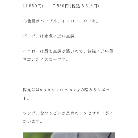
11,880円) → 7,560円(税込 8,316円)
お色目はパープル、イエロー、カーキ。
パープルは水色に近い杢調。
イエローは最も杢調が濃いので、黄緑に近い落
ち着いたイエローです。
襟元にはsis bea accessoryの編みラリエッ
ト。
シンプルなワンピには長めのアクセサリーがに
あいます。