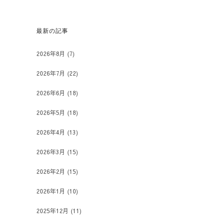
最新の記事
2026年8月
(7)
2026年7月
(22)
2026年6月
(18)
2026年5月
(18)
2026年4月
(13)
2026年3月
(15)
2026年2月
(15)
2026年1月
(10)
2025年12月
(11)