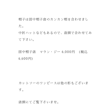
帽子は田中帽子店のカンカン帽を合わせまし
た。
中折ハットなどもあるので、店頭で合わせてみ
て下さい。
田中帽子店 マラン・ジー 6,000円 (税込
6,600円)
カットソーのワンピースは他の形もございま
す。
店頭にてご覧下さいませ。