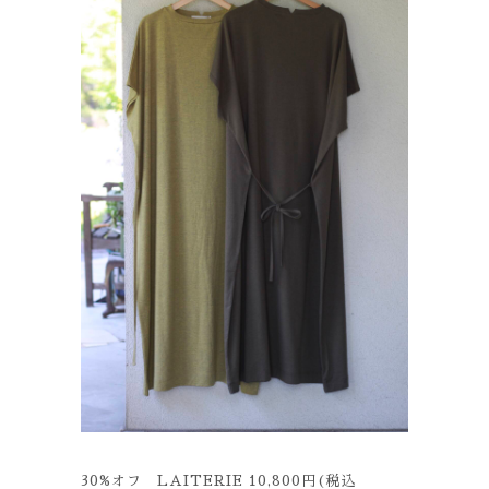
30%オフ LAITERIE 10,800円(税込