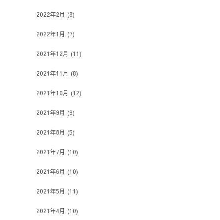
2022年2月
(8)
2022年1月
(7)
2021年12月
(11)
2021年11月
(8)
2021年10月
(12)
2021年9月
(9)
2021年8月
(5)
2021年7月
(10)
2021年6月
(10)
2021年5月
(11)
2021年4月
(10)