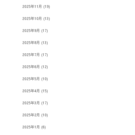
2025年11月
(19)
2025年10月
(13)
2025年9月
(17)
2025年8月
(13)
2025年7月
(17)
2025年6月
(12)
2025年5月
(10)
2025年4月
(15)
2025年3月
(17)
2025年2月
(10)
2025年1月
(6)