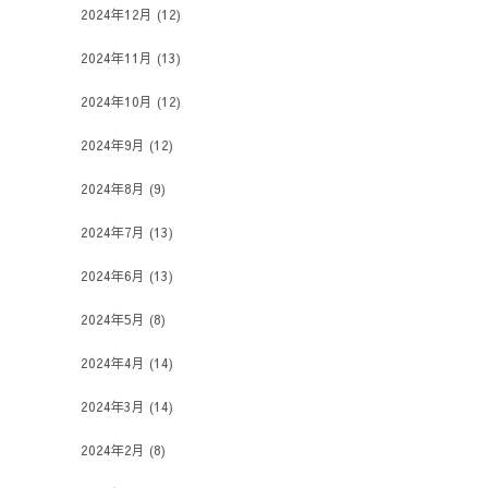
2024年12月
(12)
2024年11月
(13)
2024年10月
(12)
2024年9月
(12)
2024年8月
(9)
2024年7月
(13)
2024年6月
(13)
2024年5月
(8)
2024年4月
(14)
2024年3月
(14)
2024年2月
(8)