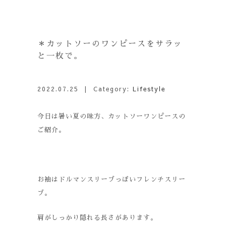
＊カットソーのワンピースをサラッ
と一枚で。
2022.07.25
| Category:
Lifestyle
今日は暑い夏の味方、カットソーワンピースの
ご紹介。
お袖はドルマンスリーブっぽいフレンチスリー
ブ。
肩がしっかり隠れる長さがあります。