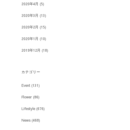
2020年4月
(5)
2020年3月
(13)
2020年2月
(15)
2020年1月
(10)
2019年12月
(18)
カテゴリー
Event
(131)
Flower
(86)
Lifestyle
(676)
News
(468)