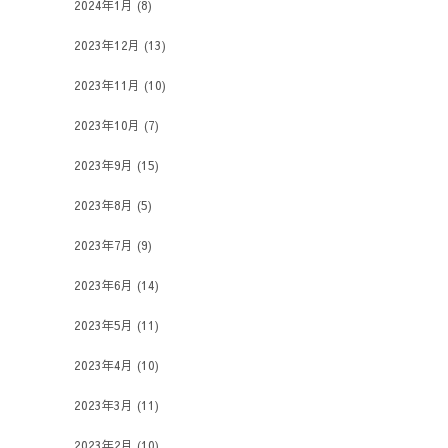
2024年1月
(8)
2023年12月
(13)
2023年11月
(10)
2023年10月
(7)
2023年9月
(15)
2023年8月
(5)
2023年7月
(9)
2023年6月
(14)
2023年5月
(11)
2023年4月
(10)
2023年3月
(11)
2023年2月
(10)