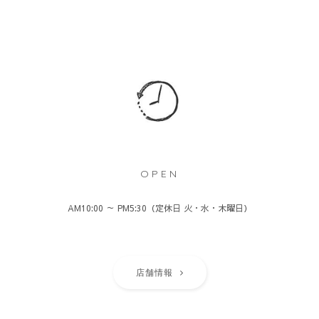
OPEN
AM10:00 ～ PM5:30（定休日 火・水・木曜日）
店舗情報