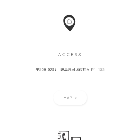
ACCESS
〒509-0237 岐阜県可児市桂ヶ丘1-155
MAP