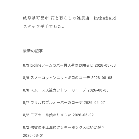
岐阜県可児市 花と暮らしの雑貨店 inthefield
スタッフ平手でした。
最新の記事
8/9 biollneアームカバー再入荷のお知らせ
2026-08-08
8/9 スノーコットンニットポロのコーデ
2026-08-08
8/8 スムース天竺カットソーのコーデ
2026-08-08
8/7 フリル衿プルオーバーのコーデ
2026-08-07
8/2 モアセール始まりました
2026-08-02
8/2 帰省の手土産にクッキーボックスはいかが？
2026-08-01