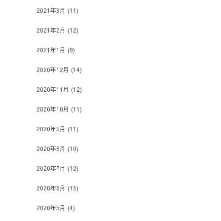
2021年3月
(11)
2021年2月
(12)
2021年1月
(9)
2020年12月
(14)
2020年11月
(12)
2020年10月
(11)
2020年9月
(11)
2020年8月
(10)
2020年7月
(12)
2020年6月
(13)
2020年5月
(4)