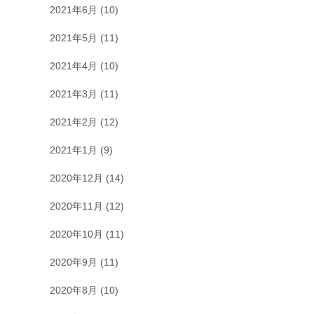
2021年6月
(10)
2021年5月
(11)
2021年4月
(10)
2021年3月
(11)
2021年2月
(12)
2021年1月
(9)
2020年12月
(14)
2020年11月
(12)
2020年10月
(11)
2020年9月
(11)
2020年8月
(10)