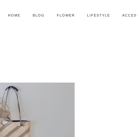
HOME
BLOG
FLOWER
LIFESTYLE
ACCES