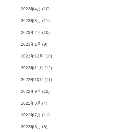
2023年4月
(10)
2023年3月
(11)
2023年2月
(10)
2023年1月
(9)
2022年12月
(10)
2022年11月
(12)
2022年10月
(11)
2022年9月
(12)
2022年8月
(4)
2022年7月
(11)
2022年6月
(8)