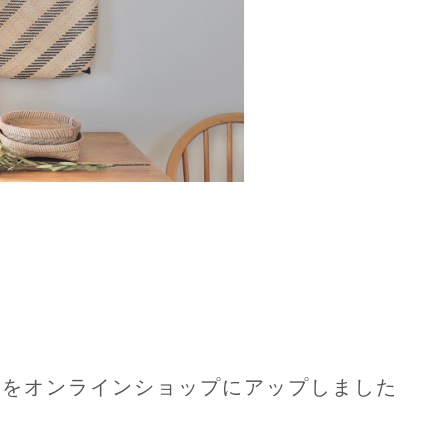
ッグ達をオンラインショップにアップしました