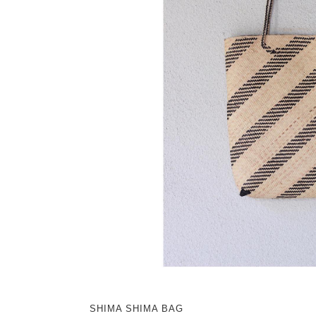
SHIMA SHIMA BAG