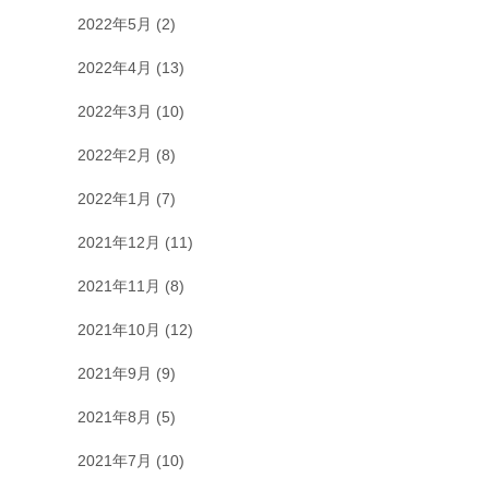
2022年5月
(2)
2022年4月
(13)
2022年3月
(10)
2022年2月
(8)
2022年1月
(7)
2021年12月
(11)
2021年11月
(8)
2021年10月
(12)
2021年9月
(9)
2021年8月
(5)
2021年7月
(10)