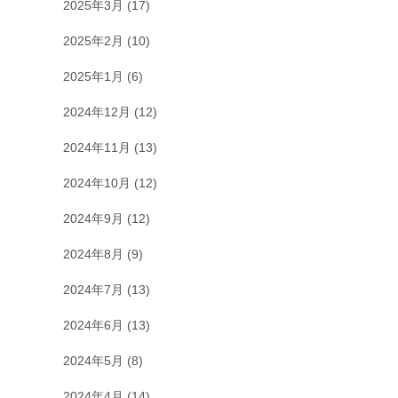
2025年3月
(17)
2025年2月
(10)
2025年1月
(6)
2024年12月
(12)
2024年11月
(13)
2024年10月
(12)
2024年9月
(12)
2024年8月
(9)
2024年7月
(13)
2024年6月
(13)
2024年5月
(8)
2024年4月
(14)