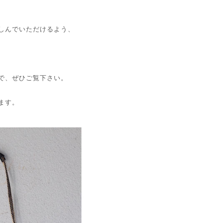
しんでいただけるよう、
で、ぜひご覧下さい。
ます。