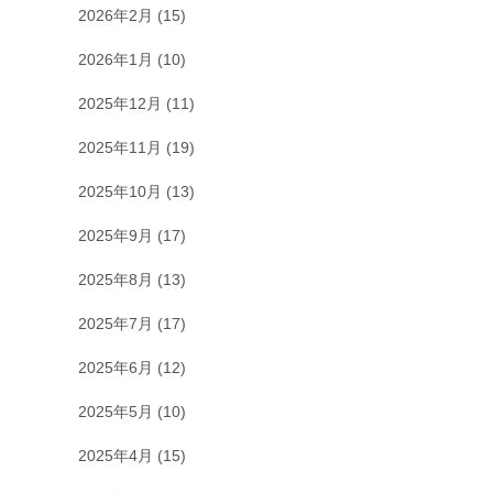
2026年2月
(15)
2026年1月
(10)
2025年12月
(11)
2025年11月
(19)
2025年10月
(13)
2025年9月
(17)
2025年8月
(13)
2025年7月
(17)
2025年6月
(12)
2025年5月
(10)
2025年4月
(15)