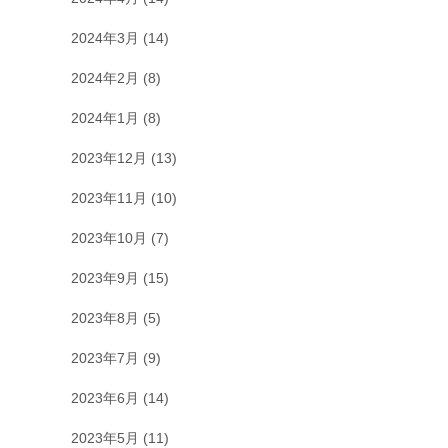
2024年3月
(14)
2024年2月
(8)
2024年1月
(8)
2023年12月
(13)
2023年11月
(10)
2023年10月
(7)
2023年9月
(15)
2023年8月
(5)
2023年7月
(9)
2023年6月
(14)
2023年5月
(11)