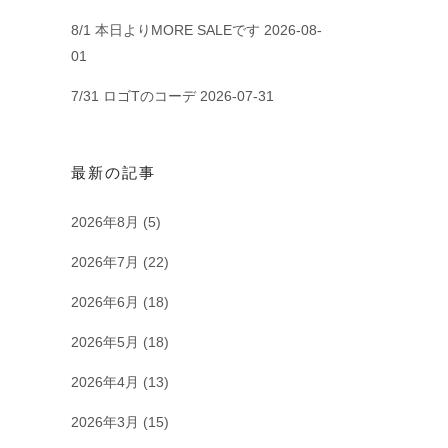
8/1 本日よりMORE SALEです
2026-08-
01
7/31 ロゴTのコーデ
2026-07-31
最新の記事
2026年8月
(5)
2026年7月
(22)
2026年6月
(18)
2026年5月
(18)
2026年4月
(13)
2026年3月
(15)