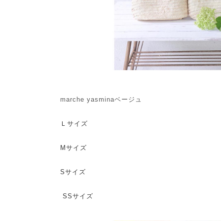
marche yasminaベージュ
Ｌサイズ
Mサイズ
Sサイズ
SSサイズ