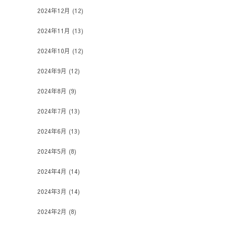
2024年12月
(12)
2024年11月
(13)
2024年10月
(12)
2024年9月
(12)
2024年8月
(9)
2024年7月
(13)
2024年6月
(13)
2024年5月
(8)
2024年4月
(14)
2024年3月
(14)
2024年2月
(8)