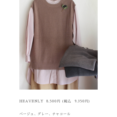
HEAVENLY 8,500円 (税込 9,350円)
ベージュ、グレー、チャコール