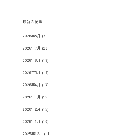
最新の記事
2026年8月
(7)
2026年7月
(22)
2026年6月
(18)
2026年5月
(18)
2026年4月
(13)
2026年3月
(15)
2026年2月
(15)
2026年1月
(10)
2025年12月
(11)