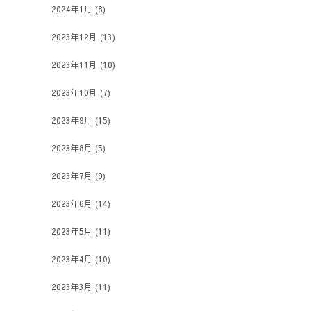
2024年1月
(8)
2023年12月
(13)
2023年11月
(10)
2023年10月
(7)
2023年9月
(15)
2023年8月
(5)
2023年7月
(9)
2023年6月
(14)
2023年5月
(11)
2023年4月
(10)
2023年3月
(11)