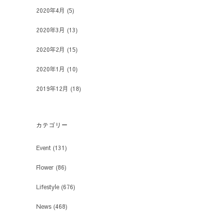
2020年4月
(5)
2020年3月
(13)
2020年2月
(15)
2020年1月
(10)
2019年12月
(18)
カテゴリー
Event
(131)
Flower
(86)
Lifestyle
(676)
News
(468)