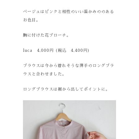
ベージュはピンクと相性のいい温かみののある
お色目。
胸に付けた花ブローチ。
luca 4,000円 (税込 4,400円)
ブラウスは今から着れそうな薄手のロングブラ
ウスと合わせました。
ロングブラウスは裾から出してポイントに。