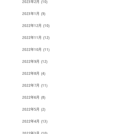
2023年2月
(10)
2023年1月
(9)
2022年12月
(10)
2022年11月
(12)
2022年10月
(11)
2022年9月
(12)
2022年8月
(4)
2022年7月
(11)
2022年6月
(8)
2022年5月
(2)
2022年4月
(13)
2022年3月
(10)