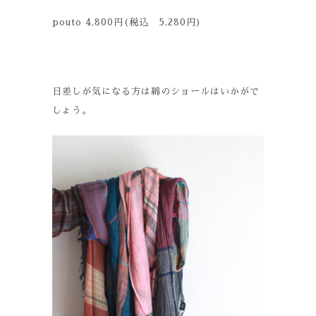
pouto 4,800円(税込 5,280円)
日差しが気になる方は綿のショールはいかがで
しょう。