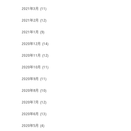
2021年3月
(11)
2021年2月
(12)
2021年1月
(9)
2020年12月
(14)
2020年11月
(12)
2020年10月
(11)
2020年9月
(11)
2020年8月
(10)
2020年7月
(12)
2020年6月
(13)
2020年5月
(4)