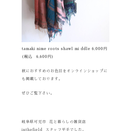
tamaki nime roots shawl mi ddle 6,000円
(税込 6,600円)
秋におすすめのお色目をオンラインショップに
も掲載しております。
ぜひご覧下さい。
岐阜県可児市 花と暮らしの雑貨店
inthefield スタッフ平手でした。