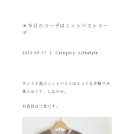
＊今日のコーデはニットベストコー
デ
2022.09.17
| Category:
Lifestyle
カシミヤ混のニットベストはとっても手触りが
柔らかくて、しなやか。
お色目は三色です。