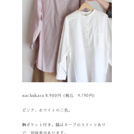
nachukara 8,900円 (税込 9,790円)
ピンク、ホワイトの二色。
胸ポケット付き。脇はカーブのスリットあり
で、前後差があります。