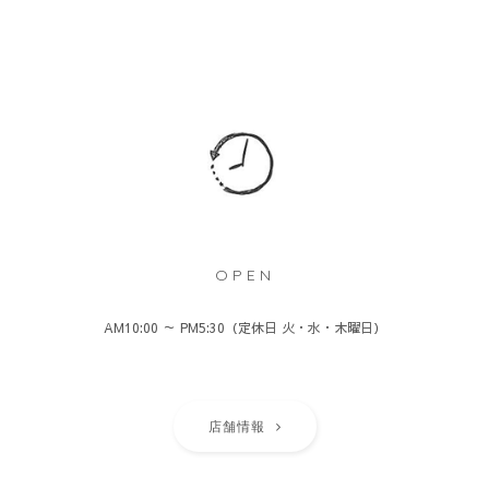
OPEN
AM10:00 ～ PM5:30（定休日 火・水・木曜日）
店舗情報