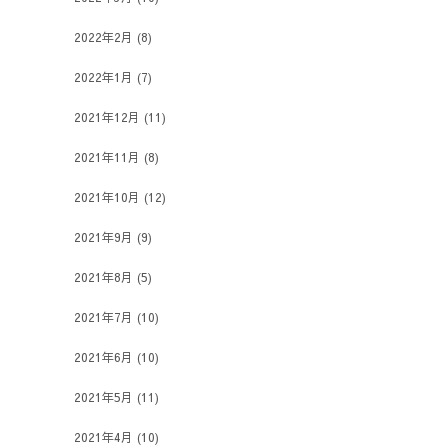
2022年2月
(8)
2022年1月
(7)
2021年12月
(11)
2021年11月
(8)
2021年10月
(12)
2021年9月
(9)
2021年8月
(5)
2021年7月
(10)
2021年6月
(10)
2021年5月
(11)
2021年4月
(10)