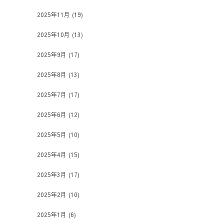
2025年11月
(19)
2025年10月
(13)
2025年9月
(17)
2025年8月
(13)
2025年7月
(17)
2025年6月
(12)
2025年5月
(10)
2025年4月
(15)
2025年3月
(17)
2025年2月
(10)
2025年1月
(6)