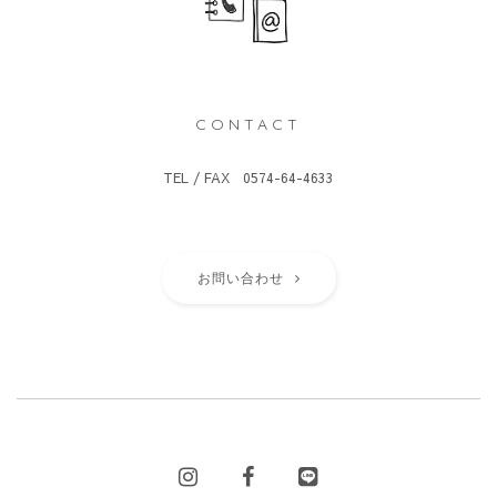
CONTACT
TEL / FAX 0574-64-4633
お問い合わせ