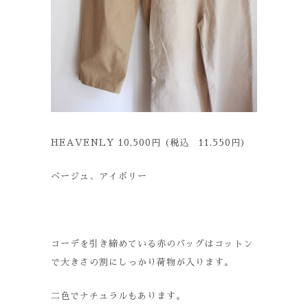
HEAVENLY 10,500円 (税込 11,550円)
ベージュ、アイボリー
コーデを引き締めている赤のバッグはコットン
で大きさの割にしっかり荷物が入ります。
二色でナチュラルもあります。