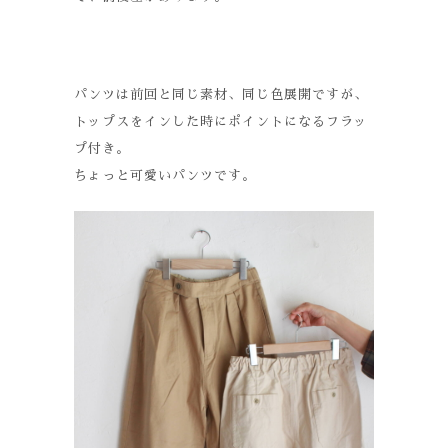
パンツは前回と同じ素材、同じ色展開ですが、
トップスをインした時にポイントになるフラッ
プ付き。
ちょっと可愛いパンツです。