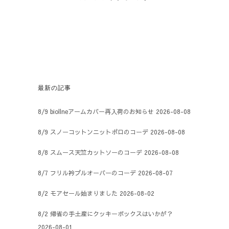
最新の記事
8/9 biollneアームカバー再入荷のお知らせ
2026-08-08
8/9 スノーコットンニットポロのコーデ
2026-08-08
8/8 スムース天竺カットソーのコーデ
2026-08-08
8/7 フリル衿プルオーバーのコーデ
2026-08-07
8/2 モアセール始まりました
2026-08-02
8/2 帰省の手土産にクッキーボックスはいかが？
2026-08-01