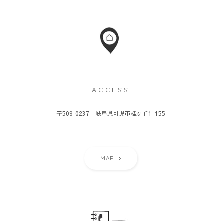
ACCESS
〒509-0237 岐阜県可児市桂ヶ丘1-155
MAP