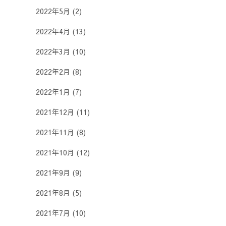
2022年5月
(2)
2022年4月
(13)
2022年3月
(10)
2022年2月
(8)
2022年1月
(7)
2021年12月
(11)
2021年11月
(8)
2021年10月
(12)
2021年9月
(9)
2021年8月
(5)
2021年7月
(10)