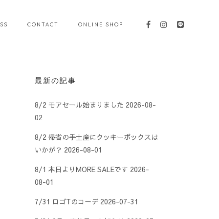
SS
CONTACT
ONLINE SHOP
最新の記事
8/2 モアセール始まりました
2026-08-
02
8/2 帰省の手土産にクッキーボックスは
いかが？
2026-08-01
8/1 本日よりMORE SALEです
2026-
08-01
7/31 ロゴTのコーデ
2026-07-31