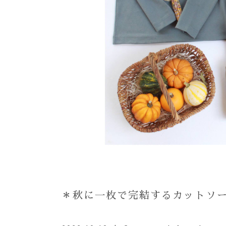
＊秋に一枚で完結するカットソ