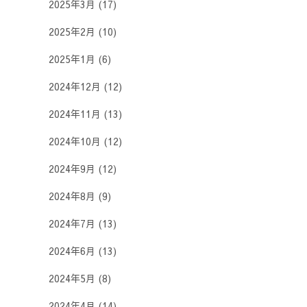
2025年3月
(17)
2025年2月
(10)
2025年1月
(6)
2024年12月
(12)
2024年11月
(13)
2024年10月
(12)
2024年9月
(12)
2024年8月
(9)
2024年7月
(13)
2024年6月
(13)
2024年5月
(8)
2024年4月
(14)