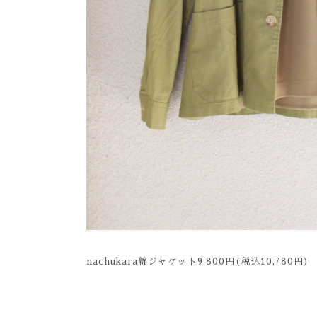
nachukara綿ジャケット9,800円(税込10,780円)