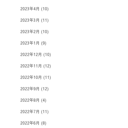
2023年4月
(10)
2023年3月
(11)
2023年2月
(10)
2023年1月
(9)
2022年12月
(10)
2022年11月
(12)
2022年10月
(11)
2022年9月
(12)
2022年8月
(4)
2022年7月
(11)
2022年6月
(8)