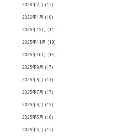
2026年2月
(15)
2026年1月
(10)
2025年12月
(11)
2025年11月
(19)
2025年10月
(13)
2025年9月
(17)
2025年8月
(13)
2025年7月
(17)
2025年6月
(12)
2025年5月
(10)
2025年4月
(15)