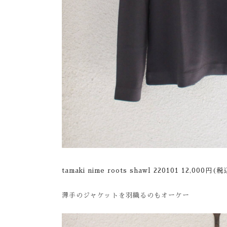
tamaki nime roots shawl 220101 12,000円(
薄手のジャケットを羽織るのもオーケー