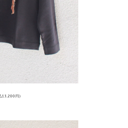
税込13,200円)