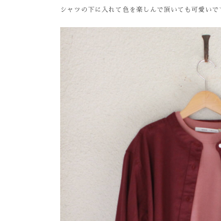
シャツの下に入れて色を楽しんで頂いても可愛いで