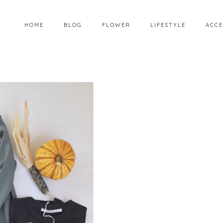
HOME
BLOG
FLOWER
LIFESTYLE
ACCE