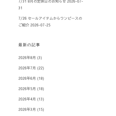
7/31 8月の定休日のお知らせ
2026-07-
31
7/26 セールアイテムからワンピースの
ご紹介
2026-07-25
最新の記事
2026年8月
(3)
2026年7月
(22)
2026年6月
(18)
2026年5月
(18)
2026年4月
(13)
2026年3月
(15)