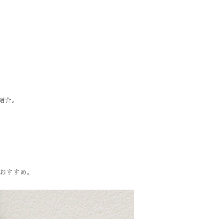
紹介。
のがおすすめ。