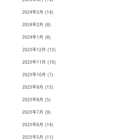
2024年3月
(14)
2024年2月
(8)
2024年1月
(8)
2023年12月
(13)
2023年11月
(10)
2023年10月
(7)
2023年9月
(15)
2023年8月
(5)
2023年7月
(9)
2023年6月
(14)
2023年5月
(11)