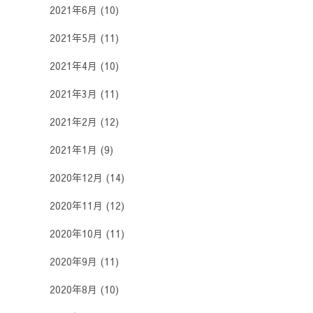
2021年6月
(10)
2021年5月
(11)
2021年4月
(10)
2021年3月
(11)
2021年2月
(12)
2021年1月
(9)
2020年12月
(14)
2020年11月
(12)
2020年10月
(11)
2020年9月
(11)
2020年8月
(10)