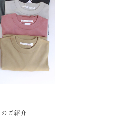
ーのご紹介