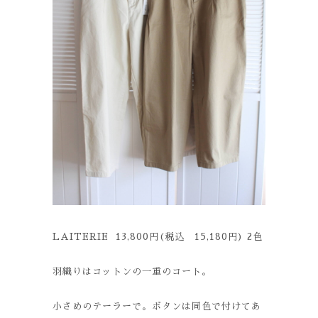
LAITERIE 13,800円(税込 15,180円) 2色
羽織りはコットンの一重のコート。
小さめのテーラーで。ボタンは同色で付けてあ