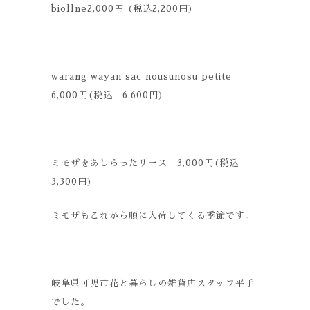
biollne2,000円 (税込2,200円)
warang wayan sac nousunosu petite
6,000円(税込 6,600円)
ミモザをあしらったリース 3,000円(税込
3,300円)
ミモザもこれから順に入荷してくる季節です。
岐阜県可児市花と暮らしの雑貨店スタッフ平手
でした。