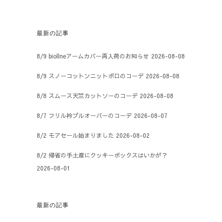
最新の記事
8/9 biollneアームカバー再入荷のお知らせ
2026-08-08
8/9 スノーコットンニットポロのコーデ
2026-08-08
8/8 スムース天竺カットソーのコーデ
2026-08-08
8/7 フリル衿プルオーバーのコーデ
2026-08-07
8/2 モアセール始まりました
2026-08-02
8/2 帰省の手土産にクッキーボックスはいかが？
2026-08-01
最新の記事