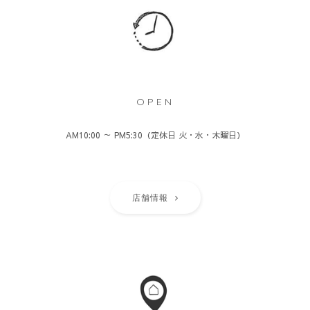
OPEN
AM10:00 ～ PM5:30（定休日 火・水・木曜日）
店舗情報