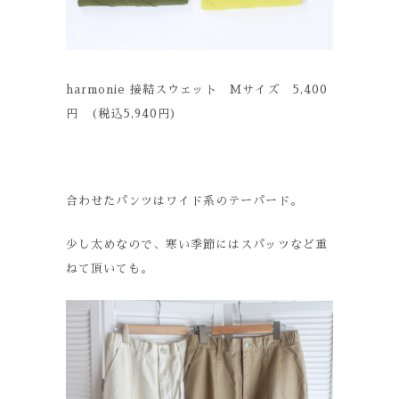
harmonie 接結スウェット Mサイズ 5,400
円 (税込5,940円)
合わせたパンツはワイド系のテーパード。
少し太めなので、寒い季節にはスパッツなど重
ねて頂いても。