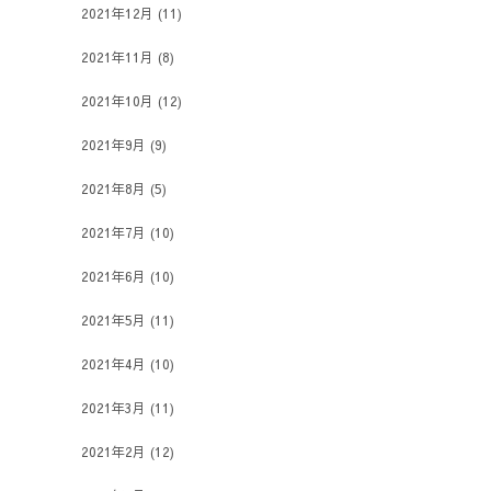
2021年12月
(11)
2021年11月
(8)
2021年10月
(12)
2021年9月
(9)
2021年8月
(5)
2021年7月
(10)
2021年6月
(10)
2021年5月
(11)
2021年4月
(10)
2021年3月
(11)
2021年2月
(12)