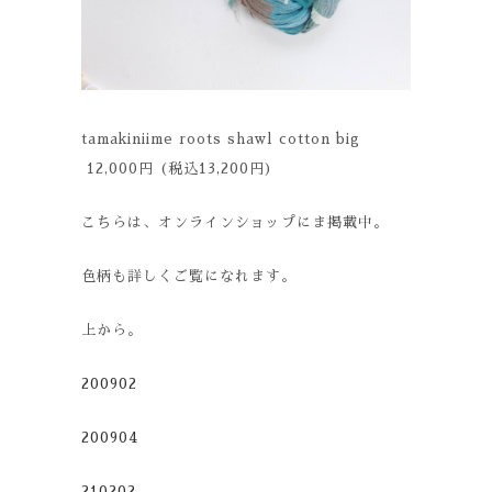
tamakiniime roots shawl cotton big
12,000円 (税込13,200円)
こちらは、オンラインショップにま掲載中。
色柄も詳しくご覧になれます。
上から。
200902
200904
210202