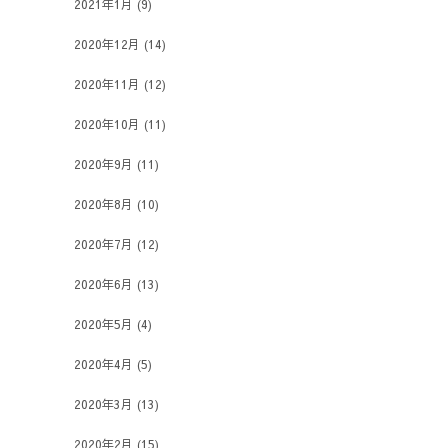
2021年1月
(9)
2020年12月
(14)
2020年11月
(12)
2020年10月
(11)
2020年9月
(11)
2020年8月
(10)
2020年7月
(12)
2020年6月
(13)
2020年5月
(4)
2020年4月
(5)
2020年3月
(13)
2020年2月
(15)