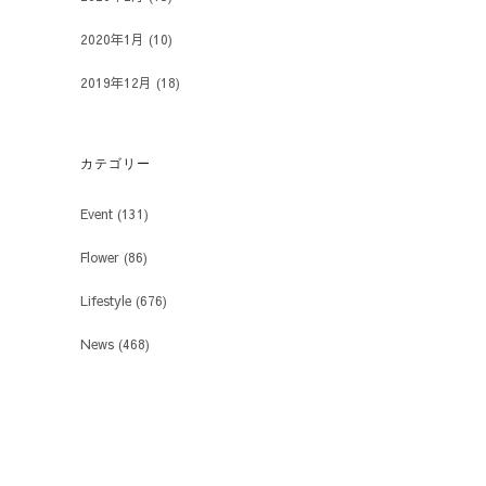
2020年1月
(10)
2019年12月
(18)
カテゴリー
Event
(131)
Flower
(86)
Lifestyle
(676)
News
(468)