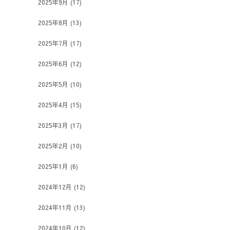
2025年9月
(17)
2025年8月
(13)
2025年7月
(17)
2025年6月
(12)
2025年5月
(10)
2025年4月
(15)
2025年3月
(17)
2025年2月
(10)
2025年1月
(6)
2024年12月
(12)
2024年11月
(13)
2024年10月
(12)