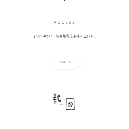
ACCESS
〒509-0237 岐阜県可児市桂ヶ丘1-155
MAP