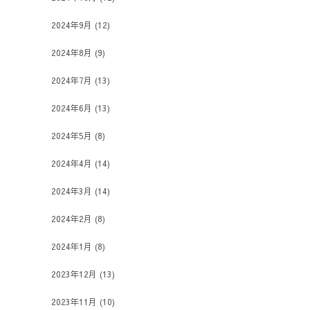
2024年9月
(12)
2024年8月
(9)
2024年7月
(13)
2024年6月
(13)
2024年5月
(8)
2024年4月
(14)
2024年3月
(14)
2024年2月
(8)
2024年1月
(8)
2023年12月
(13)
2023年11月
(10)