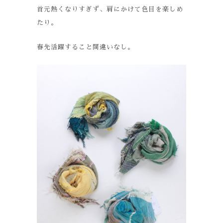
首元熱くなりすぎず、肩にかけて色目を楽しめ
たり。
春先活躍すること間違いなし。