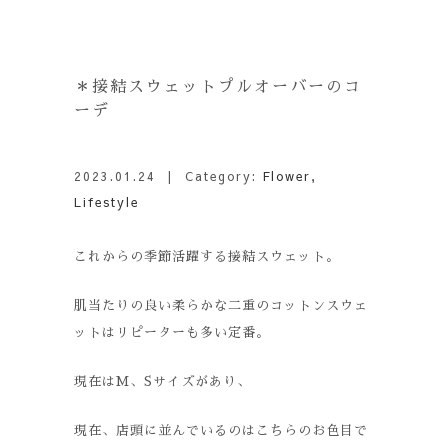
＊接結スウェットプルオーバーのコ
ーデ
2023.01.24
| Category:
Flower
,
Lifestyle
これからの季節活躍する接結スウェット。
肌当たりの良い柔らかな二重のコットンスウェ
ットはリピーターも多い定番。
現在はM、Sサイズがあり、
現在、店頭に並んでいるのはこちらのお色目で