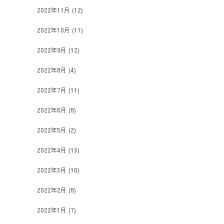
2022年11月
(12)
2022年10月
(11)
2022年9月
(12)
2022年8月
(4)
2022年7月
(11)
2022年6月
(8)
2022年5月
(2)
2022年4月
(13)
2022年3月
(10)
2022年2月
(8)
2022年1月
(7)