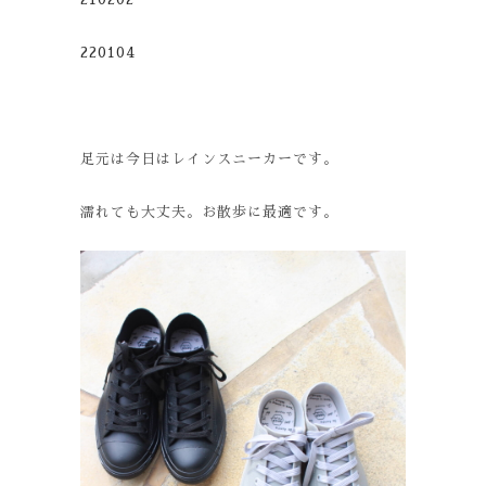
220104
足元は今日はレインスニーカーです。
濡れても大丈夫。お散歩に最適です。