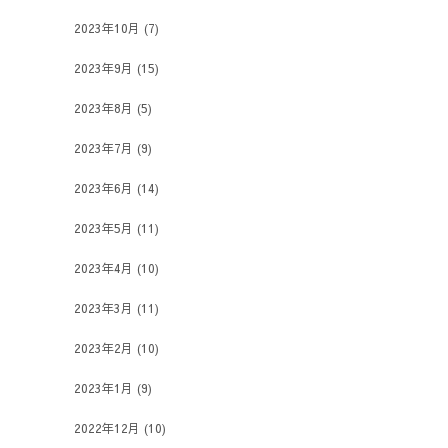
2023年10月
(7)
2023年9月
(15)
2023年8月
(5)
2023年7月
(9)
2023年6月
(14)
2023年5月
(11)
2023年4月
(10)
2023年3月
(11)
2023年2月
(10)
2023年1月
(9)
2022年12月
(10)