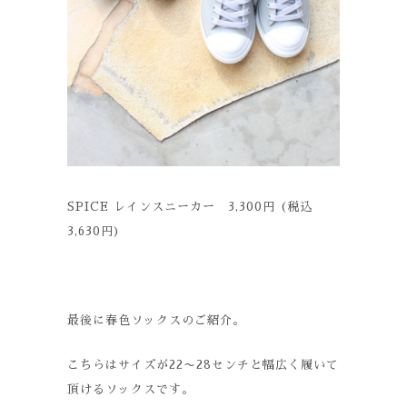
SPICE レインスニーカー 3,300円 (税込
3,630円)
最後に春色ソックスのご紹介。
こちらはサイズが22〜28センチと幅広く履いて
頂けるソックスです。