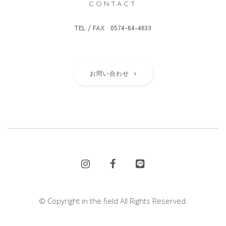
CONTACT
TEL / FAX 0574-64-4633
お問い合わせ
© Copyright in the field All Rights Reserved.