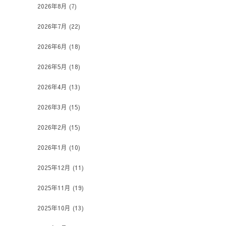
2026年8月
(7)
2026年7月
(22)
2026年6月
(18)
2026年5月
(18)
2026年4月
(13)
2026年3月
(15)
2026年2月
(15)
2026年1月
(10)
2025年12月
(11)
2025年11月
(19)
2025年10月
(13)