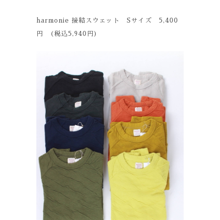
harmonie 接結スウェット Sサイズ 5,400
円 (税込5,940円)