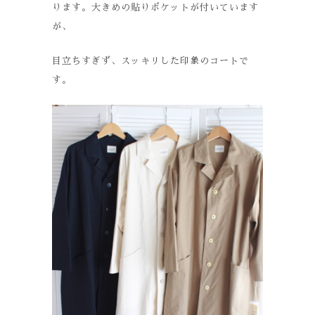
ります。大きめの貼りポケットが付いています
が、
目立ちすぎず、スッキリした印象のコートで
す。