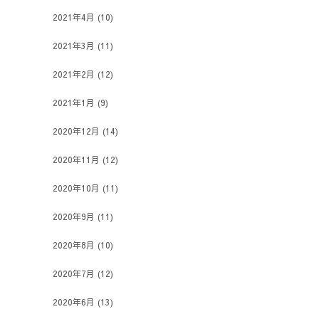
2021年4月
(10)
2021年3月
(11)
2021年2月
(12)
2021年1月
(9)
2020年12月
(14)
2020年11月
(12)
2020年10月
(11)
2020年9月
(11)
2020年8月
(10)
2020年7月
(12)
2020年6月
(13)