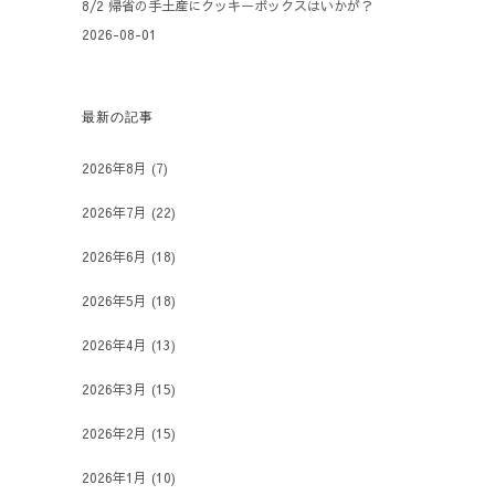
8/2 帰省の手土産にクッキーボックスはいかが？
2026-08-01
最新の記事
2026年8月
(7)
2026年7月
(22)
2026年6月
(18)
2026年5月
(18)
2026年4月
(13)
2026年3月
(15)
2026年2月
(15)
2026年1月
(10)