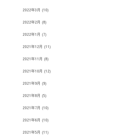
2022年3月
(10)
2022年2月
(8)
2022年1月
(7)
2021年12月
(11)
2021年11月
(8)
2021年10月
(12)
2021年9月
(9)
2021年8月
(5)
2021年7月
(10)
2021年6月
(10)
2021年5月
(11)