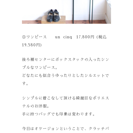
③ワンピース un cinq 17,800円 (税込
19,580円)
後ろ裾センターにボックスタックの入ったシン
プルなワンピース。
どなたにも似合うゆったりとしたシルエットで
す。
シンプルに着こなして頂ける綺麗目なポリエス
テルのお洋服。
手に持つバッグでも印象は変わります。
今日はオケージョンということで、クラッチバ