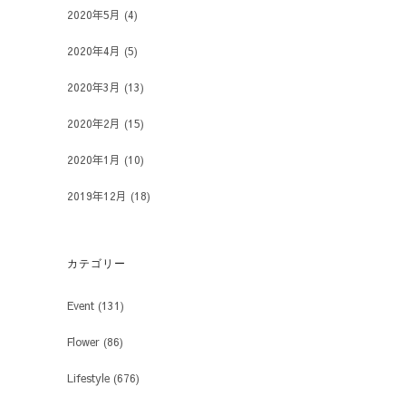
2020年5月
(4)
2020年4月
(5)
2020年3月
(13)
2020年2月
(15)
2020年1月
(10)
2019年12月
(18)
カテゴリー
Event
(131)
Flower
(86)
Lifestyle
(676)