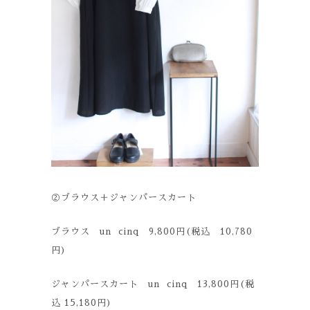
②ブラウス＋ジャンパースカート
ブラウス un cinq 9,800円(税込 10,780
円)
ジャンパースカート un cinq 13,800円(税
込 15,180円)