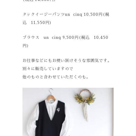
タックイージーパンツun cinq 10,500円(税
込 11,550円)
ブラウス un cinq 9,500円(税込 10,450
円)
お仕事などにもお使い頂けそうな雰囲気です。
別々に販売していますので
他のものと合わせていただくのも。