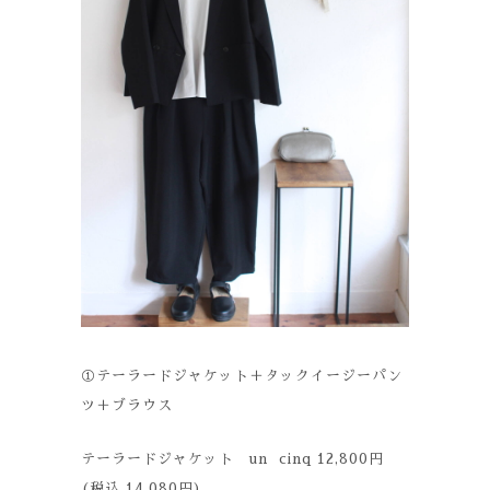
①テーラードジャケット＋タックイージーパン
ツ＋ブラウス
テーラードジャケット un cinq 12,800円
(税込 14,080円)