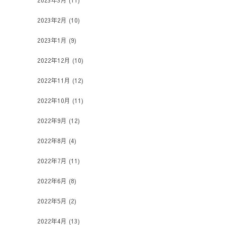
2023年3月
(11)
2023年2月
(10)
2023年1月
(9)
2022年12月
(10)
2022年11月
(12)
2022年10月
(11)
2022年9月
(12)
2022年8月
(4)
2022年7月
(11)
2022年6月
(8)
2022年5月
(2)
2022年4月
(13)