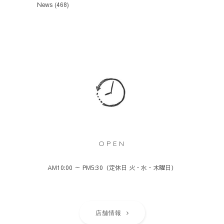
News
(468)
OPEN
AM10:00 ～ PM5:30（定休日 火・水・木曜日）
店舗情報