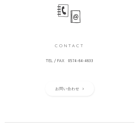
CONTACT
TEL / FAX 0574-64-4633
お問い合わせ