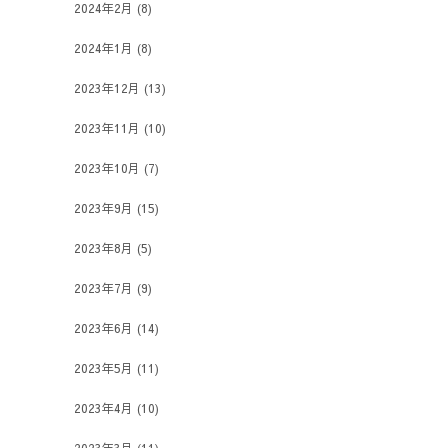
2024年2月
(8)
2024年1月
(8)
2023年12月
(13)
2023年11月
(10)
2023年10月
(7)
2023年9月
(15)
2023年8月
(5)
2023年7月
(9)
2023年6月
(14)
2023年5月
(11)
2023年4月
(10)