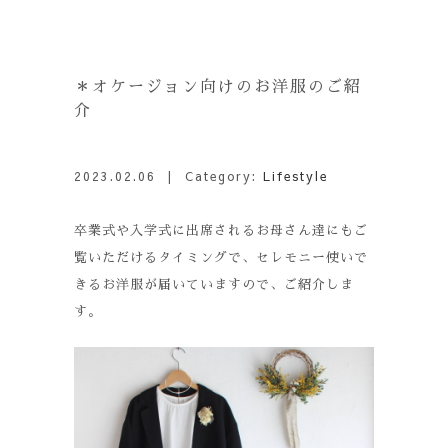
＊オケージョン向けのお洋服のご紹
介
2023.02.06
| Category:
Lifestyle
卒業式や入学式に出席されるお母さん達にもご
覧いただけるタイミングで、セレモニー使いで
きるお洋服が届いていますので、ご紹介しま
す。