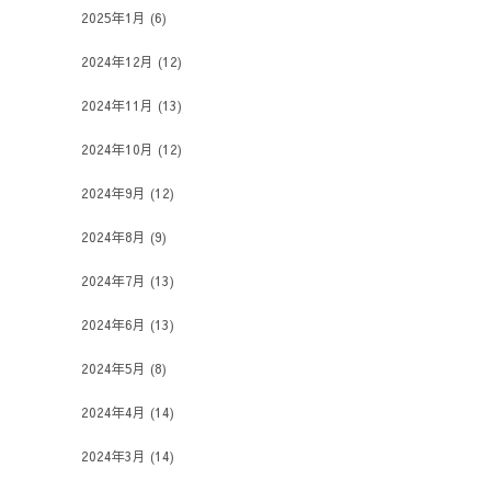
2025年1月
(6)
2024年12月
(12)
2024年11月
(13)
2024年10月
(12)
2024年9月
(12)
2024年8月
(9)
2024年7月
(13)
2024年6月
(13)
2024年5月
(8)
2024年4月
(14)
2024年3月
(14)