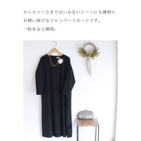
セレモニーとまではいかないシーンにも便利に
お使い頂けるジャンパースカートです。
一枚あると便利。