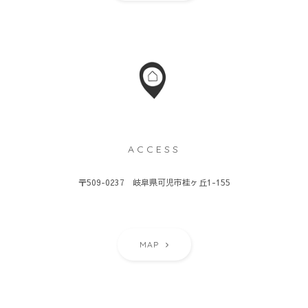
ACCESS
〒509-0237 岐阜県可児市桂ヶ丘1-155
MAP