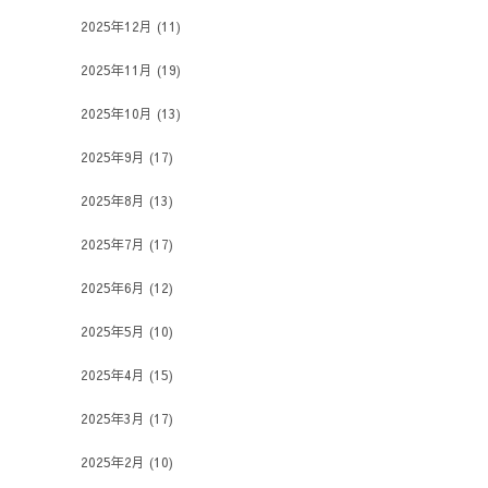
2025年12月
(11)
2025年11月
(19)
2025年10月
(13)
2025年9月
(17)
2025年8月
(13)
2025年7月
(17)
2025年6月
(12)
2025年5月
(10)
2025年4月
(15)
2025年3月
(17)
2025年2月
(10)