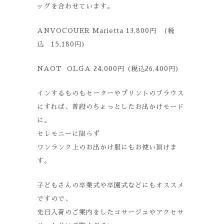
ッグを合わせています。
ANVOCOUER Marietta 13,800円 (税
込 15,180円)
NAOT OLGA 24,000円 (税込26,400円)
インするものもセーターやプリントのブラウス
にすれば、普段のちょっとしたお出かけモード
に。
セレモニーに限らず
ワンランク上のお出かけ服にもお使い頂けま
す。
子どもさんの卒業式や卒園式などにもオススメ
ですので、
先日入荷のご案内をしたコサージュやアクセサ