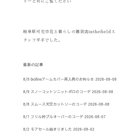
リーと共にご覧ください
岐阜県可児市花と暮らしの雑貨店inthefieldス
タッフ平手でした。
最新の記事
8/9 biollneアームカバー再入荷のお知らせ
2026-08-08
8/9 スノーコットンニットポロのコーデ
2026-08-08
8/8 スムース天竺カットソーのコーデ
2026-08-08
8/7 フリル衿プルオーバーのコーデ
2026-08-07
8/2 モアセール始まりました
2026-08-02