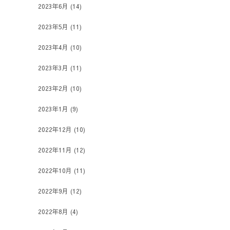
2023年6月
(14)
2023年5月
(11)
2023年4月
(10)
2023年3月
(11)
2023年2月
(10)
2023年1月
(9)
2022年12月
(10)
2022年11月
(12)
2022年10月
(11)
2022年9月
(12)
2022年8月
(4)