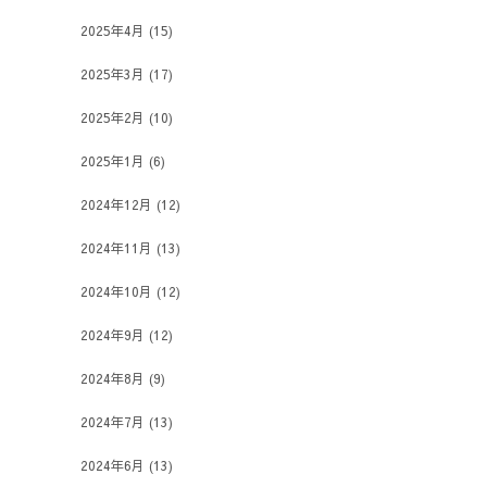
2025年4月
(15)
2025年3月
(17)
2025年2月
(10)
2025年1月
(6)
2024年12月
(12)
2024年11月
(13)
2024年10月
(12)
2024年9月
(12)
2024年8月
(9)
2024年7月
(13)
2024年6月
(13)