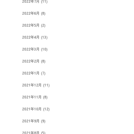
2022年7月
(11)
2022年6月
(8)
2022年5月
(2)
2022年4月
(13)
2022年3月
(10)
2022年2月
(8)
2022年1月
(7)
2021年12月
(11)
2021年11月
(8)
2021年10月
(12)
2021年9月
(9)
2021年8月
(5)