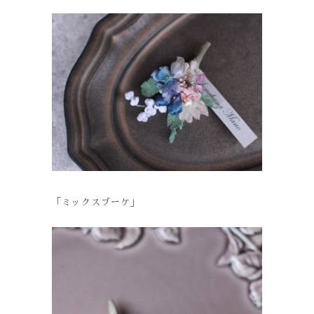
「ミックスブーケ」