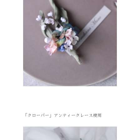
「クローバー」アンティークレース使用