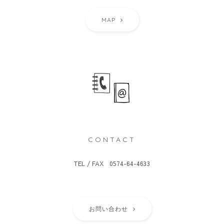
MAP
CONTACT
TEL / FAX 0574-64-4633
お問い合わせ