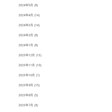
2024年5月
(8)
2024年4月
(14)
2024年3月
(14)
2024年2月
(8)
2024年1月
(8)
2023年12月
(13)
2023年11月
(10)
2023年10月
(7)
2023年9月
(15)
2023年8月
(5)
2023年7月
(9)