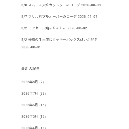
8/8 スムース天竺カットソーのコーデ
2026-08-08
8/7 フリル衿プルオーバーのコーデ
2026-08-07
8/2 モアセール始まりました
2026-08-02
8/2 帰省の手土産にクッキーボックスはいかが？
2026-08-01
最新の記事
2026年8月
(7)
2026年7月
(22)
2026年6月
(18)
2026年5月
(18)
2026年4月
(13)