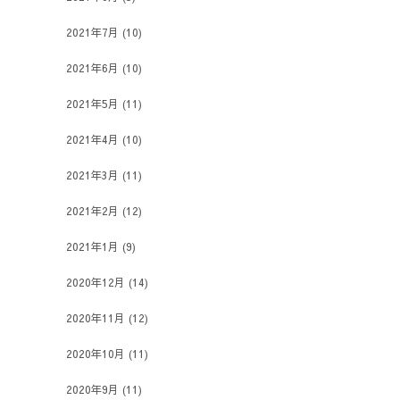
2021年7月
(10)
2021年6月
(10)
2021年5月
(11)
2021年4月
(10)
2021年3月
(11)
2021年2月
(12)
2021年1月
(9)
2020年12月
(14)
2020年11月
(12)
2020年10月
(11)
2020年9月
(11)