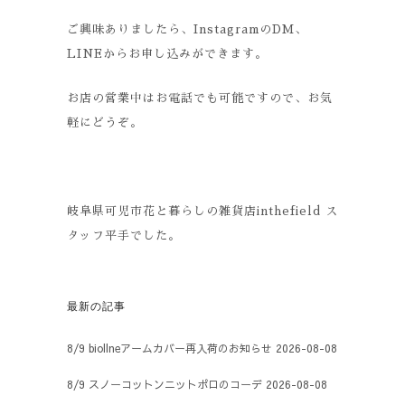
ご興味ありましたら、InstagramのDM、
LINEからお申し込みができます。
お店の営業中はお電話でも可能ですので、お気
軽にどうぞ。
岐阜県可児市花と暮らしの雑貨店inthefield ス
タッフ平手でした。
最新の記事
8/9 biollneアームカバー再入荷のお知らせ
2026-08-08
8/9 スノーコットンニットポロのコーデ
2026-08-08