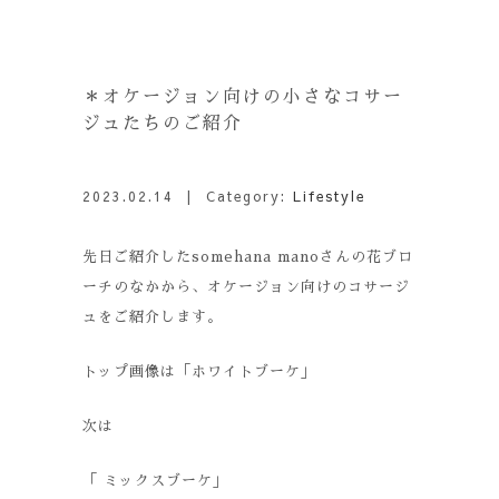
＊オケージョン向けの小さなコサー
ジュたちのご紹介
2023.02.14
| Category:
Lifestyle
先日ご紹介したsomehana manoさんの花ブロ
ーチのなかから、オケージョン向けのコサージ
ュをご紹介します。
トップ画像は「ホワイトブーケ」
次は
「 ミックスブーケ」