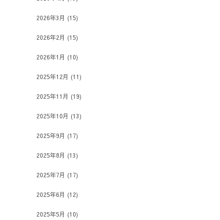
2026年3月
(15)
2026年2月
(15)
2026年1月
(10)
2025年12月
(11)
2025年11月
(19)
2025年10月
(13)
2025年9月
(17)
2025年8月
(13)
2025年7月
(17)
2025年6月
(12)
2025年5月
(10)