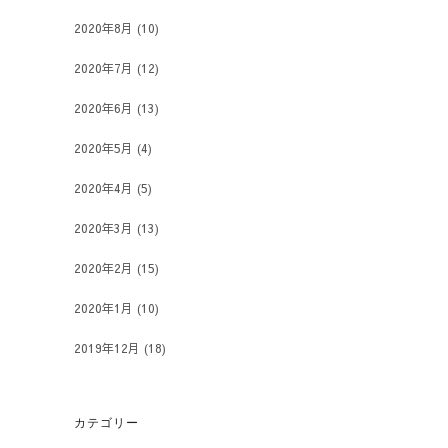
2020年8月
(10)
2020年7月
(12)
2020年6月
(13)
2020年5月
(4)
2020年4月
(5)
2020年3月
(13)
2020年2月
(15)
2020年1月
(10)
2019年12月
(18)
カテゴリー