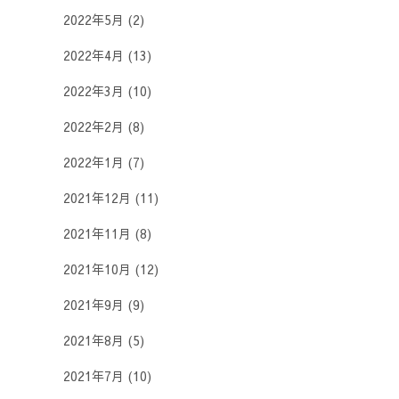
2022年5月
(2)
2022年4月
(13)
2022年3月
(10)
2022年2月
(8)
2022年1月
(7)
2021年12月
(11)
2021年11月
(8)
2021年10月
(12)
2021年9月
(9)
2021年8月
(5)
2021年7月
(10)