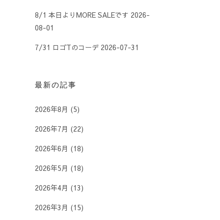
8/1 本日よりMORE SALEです
2026-
08-01
7/31 ロゴTのコーデ
2026-07-31
最新の記事
2026年8月
(5)
2026年7月
(22)
2026年6月
(18)
2026年5月
(18)
2026年4月
(13)
2026年3月
(15)