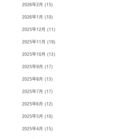
2026年2月
(15)
2026年1月
(10)
2025年12月
(11)
2025年11月
(19)
2025年10月
(13)
2025年9月
(17)
2025年8月
(13)
2025年7月
(17)
2025年6月
(12)
2025年5月
(10)
2025年4月
(15)