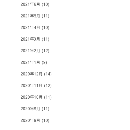
2021年6月
(10)
2021年5月
(11)
2021年4月
(10)
2021年3月
(11)
2021年2月
(12)
2021年1月
(9)
2020年12月
(14)
2020年11月
(12)
2020年10月
(11)
2020年9月
(11)
2020年8月
(10)