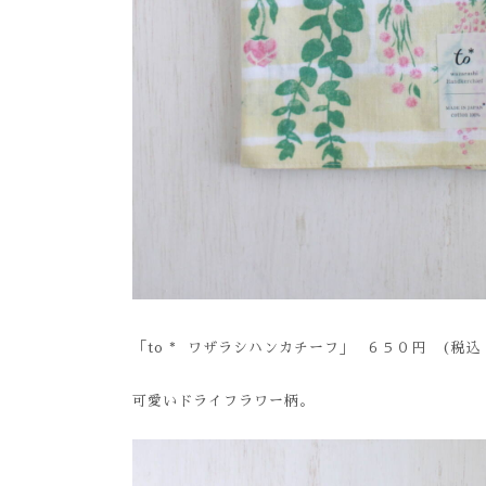
「to * ワザラシハンカチーフ」 ６５０円 (税込
可愛いドライフラワー柄。