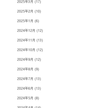
2025年3月
(17)
2025年2月
(10)
2025年1月
(6)
2024年12月
(12)
2024年11月
(13)
2024年10月
(12)
2024年9月
(12)
2024年8月
(9)
2024年7月
(13)
2024年6月
(13)
2024年5月
(8)
2024年4月
(14)