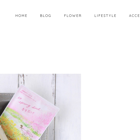
HOME
BLOG
FLOWER
LIFESTYLE
ACCE