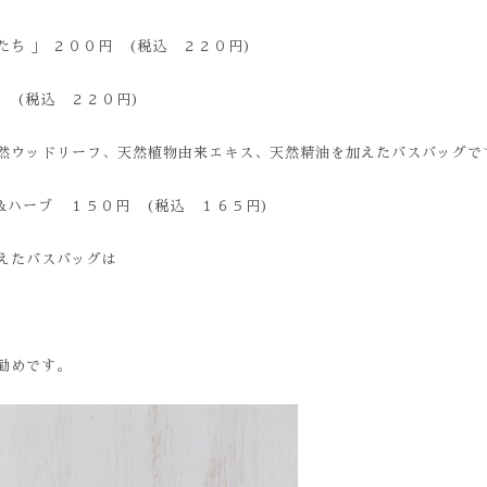
花たち 」 ２００円 (税込 ２２０円)
円 (税込 ２２０円)
然ウッドリーフ、天然植物由来エキス、天然精油を加えたバスバッグで
&ハーブ １５０円 (税込 １６５円)
えたバスバッグは
勧めです。