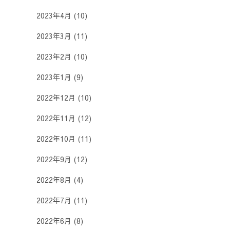
2023年4月
(10)
2023年3月
(11)
2023年2月
(10)
2023年1月
(9)
2022年12月
(10)
2022年11月
(12)
2022年10月
(11)
2022年9月
(12)
2022年8月
(4)
2022年7月
(11)
2022年6月
(8)