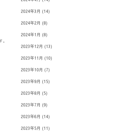
2024年3月
(14)
2024年2月
(8)
2024年1月
(8)
す。
2023年12月
(13)
2023年11月
(10)
2023年10月
(7)
2023年9月
(15)
2023年8月
(5)
2023年7月
(9)
2023年6月
(14)
2023年5月
(11)