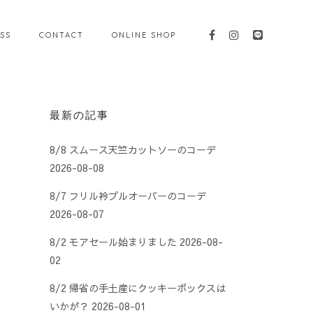
SS
CONTACT
ONLINE SHOP
最新の記事
8/8 スムース天竺カットソーのコーデ
2026-08-08
8/7 フリル衿プルオーバーのコーデ
2026-08-07
8/2 モアセール始まりました
2026-08-
02
8/2 帰省の手土産にクッキーボックスは
いかが？
2026-08-01