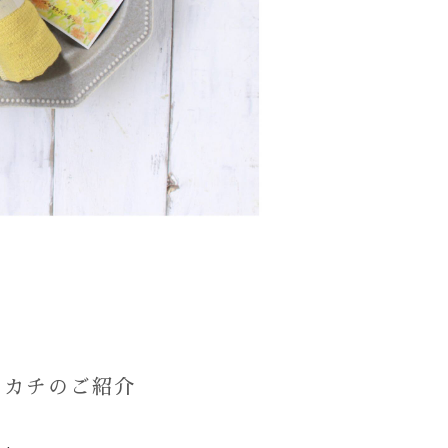
ンカチのご紹介