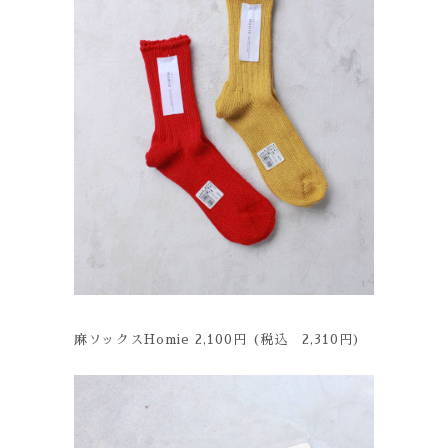
麻ソックスHomie 2,100円 (税込 2,310円)