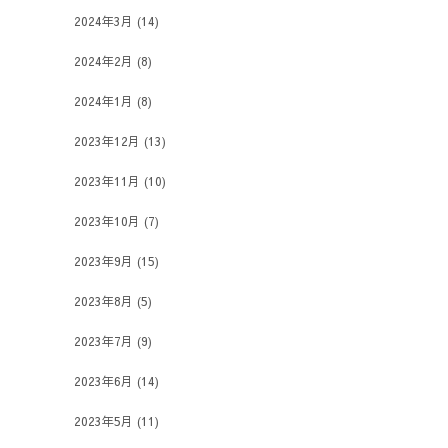
2024年3月
(14)
2024年2月
(8)
2024年1月
(8)
2023年12月
(13)
2023年11月
(10)
2023年10月
(7)
2023年9月
(15)
2023年8月
(5)
2023年7月
(9)
2023年6月
(14)
2023年5月
(11)