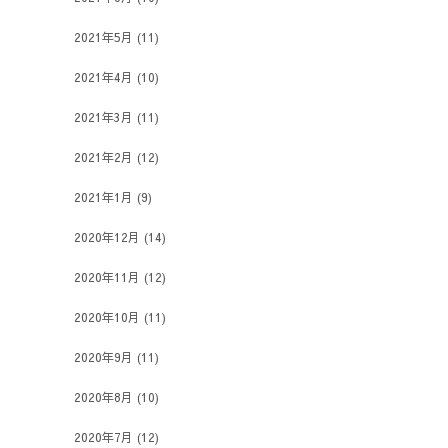
2021年5月
(11)
2021年4月
(10)
2021年3月
(11)
2021年2月
(12)
2021年1月
(9)
2020年12月
(14)
2020年11月
(12)
2020年10月
(11)
2020年9月
(11)
2020年8月
(10)
2020年7月
(12)