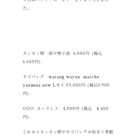
た。
カンカン帽 田中帽子店 6,000円 (税込
6,600円)
カゴバッグ
warang wayan marche
yasmina new Lサイズ
9,000円 (税込9,900
円).
OOO ネックレス 4,000円 (税込 4,400
円)
これからカンカン帽やカゴバッグが似合う季節