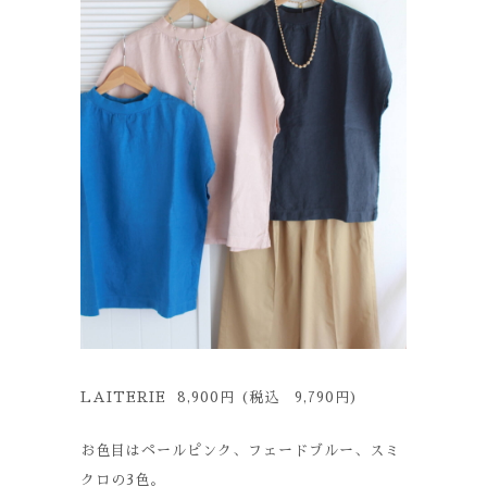
LAITERIE 8,900円 (税込 9,790円)
お色目はペールピンク、フェードブルー、スミ
クロの3色。