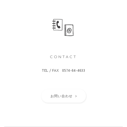
CONTACT
TEL / FAX 0574-64-4633
お問い合わせ