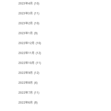
2023年4月
(10)
2023年3月
(11)
2023年2月
(10)
2023年1月
(9)
2022年12月
(10)
2022年11月
(12)
2022年10月
(11)
2022年9月
(12)
2022年8月
(4)
2022年7月
(11)
2022年6月
(8)