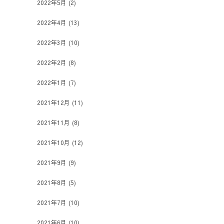
2022年5月
(2)
2022年4月
(13)
2022年3月
(10)
2022年2月
(8)
2022年1月
(7)
2021年12月
(11)
2021年11月
(8)
2021年10月
(12)
2021年9月
(9)
2021年8月
(5)
2021年7月
(10)
2021年6月
(10)