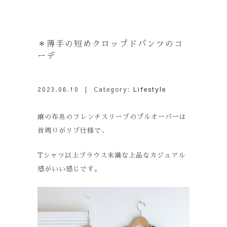
＊薄手の短めクロップドパンツのコ
ーデ
2023.06.10
| Category:
Lifestyle
麻の布帛のフレンチスリーブのプルオーバーは
首周りがリブ仕様で、
Tシャツ以上ブラウス未満な上品なカジュアル
感がいい感じです。