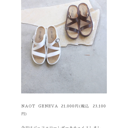
NAOT GENEVA 21,000円(税込 23,100
円)
今日はバッファローレザーをチョイスしまし