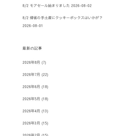
8/2 モアセール始まりました
2026-08-02
8/2 帰省の手土産にクッキーボックスはいかが？
2026-08-01
最新の記事
2026年8月
(7)
2026年7月
(22)
2026年6月
(18)
2026年5月
(18)
2026年4月
(13)
2026年3月
(15)
2026年2月
(15)