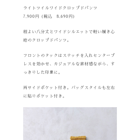
ライトツイルワイドクロップドパンツ
7,900円 (税込 8,690円)
程よい八分丈とワイドシルエットで軽い履き心
地のクロップドパンツ。
フロントのタックはステッチを入れセンタープ
レスを効かせ、カジュアルな素材感ながら、す
っきりした印象に。
両サイドポケット付き。バッグスタイルも左右
に貼りポケット付き。