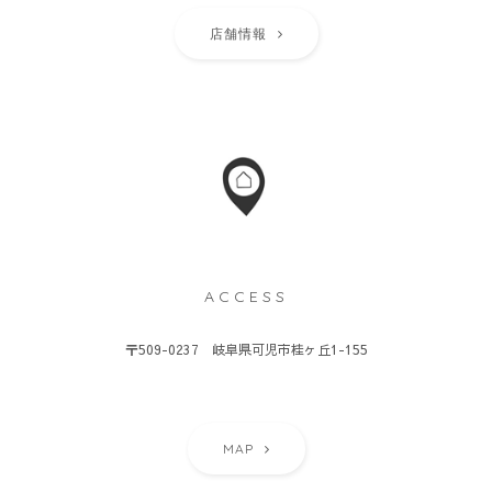
店舗情報
ACCESS
〒509-0237 岐阜県可児市桂ヶ丘1-155
MAP