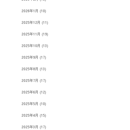
2026年1月
(10)
2025年12月
(11)
2025年11月
(19)
2025年10月
(13)
2025年9月
(17)
2025年8月
(13)
2025年7月
(17)
2025年6月
(12)
2025年5月
(10)
2025年4月
(15)
2025年3月
(17)