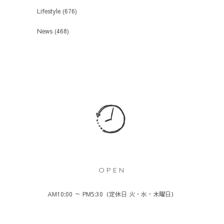
Lifestyle
(676)
News
(468)
OPEN
AM10:00 ～ PM5:30（定休日 火・水・木曜日）