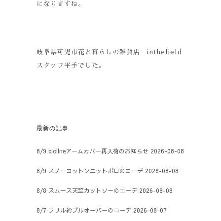
になりますね。
岐阜県可児市花と暮らしの雑貨店 inthefield
スタッフ平手でした。
最新の記事
8/9 biollneアームカバー再入荷のお知らせ
2026-08-08
8/9 スノーコットンニットポロのコーデ
2026-08-08
8/8 スムース天竺カットソーのコーデ
2026-08-08
8/7 フリル衿プルオーバーのコーデ
2026-08-07