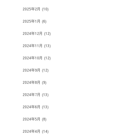
2025年2月
(10)
2025年1月
(6)
2024年12月
(12)
2024年11月
(13)
2024年10月
(12)
2024年9月
(12)
2024年8月
(9)
2024年7月
(13)
2024年6月
(13)
2024年5月
(8)
2024年4月
(14)