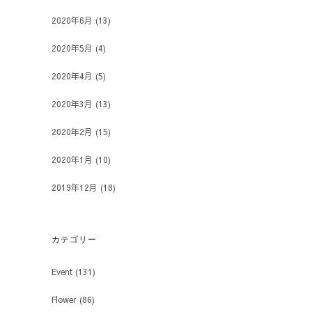
2020年6月
(13)
2020年5月
(4)
2020年4月
(5)
2020年3月
(13)
2020年2月
(15)
2020年1月
(10)
2019年12月
(18)
カテゴリー
Event
(131)
Flower
(86)