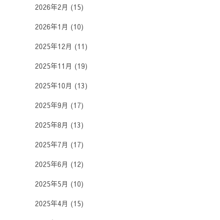
2026年2月
(15)
2026年1月
(10)
2025年12月
(11)
2025年11月
(19)
2025年10月
(13)
2025年9月
(17)
2025年8月
(13)
2025年7月
(17)
2025年6月
(12)
2025年5月
(10)
2025年4月
(15)