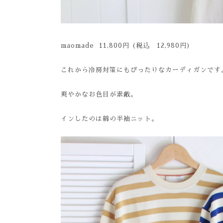
maomade 11,800円 (税込 12,980円)
これから冷房対策にもぴったりなカーディガンです
爽やかなお色目が素敵。
インしたのは綿の半袖ニット。