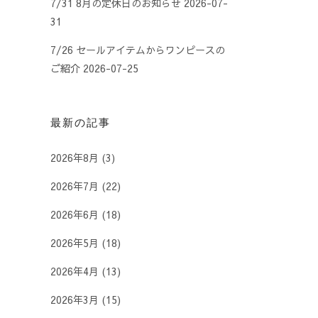
7/31 8月の定休日のお知らせ
2026-07-
31
7/26 セールアイテムからワンピースの
ご紹介
2026-07-25
最新の記事
2026年8月
(3)
2026年7月
(22)
2026年6月
(18)
2026年5月
(18)
2026年4月
(13)
2026年3月
(15)