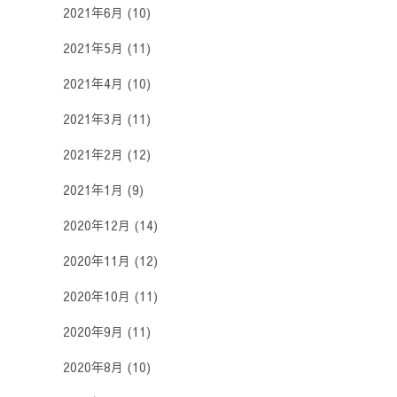
2021年6月
(10)
2021年5月
(11)
2021年4月
(10)
2021年3月
(11)
2021年2月
(12)
2021年1月
(9)
2020年12月
(14)
2020年11月
(12)
2020年10月
(11)
2020年9月
(11)
2020年8月
(10)