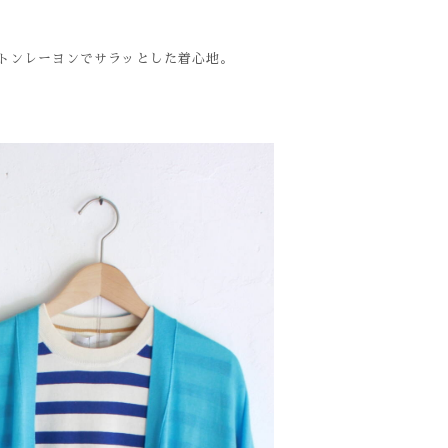
トンレーヨンでサラッとした着心地。