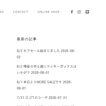
SS
CONTACT
ONLINE SHOP
最新の記事
8/2 モアセール始まりました
2026-08-
02
8/2 帰省の手土産にクッキーボックスは
いかが？
2026-08-01
8/1 本日よりMORE SALEです
2026-
08-01
7/31 ロゴTのコーデ
2026-07-31