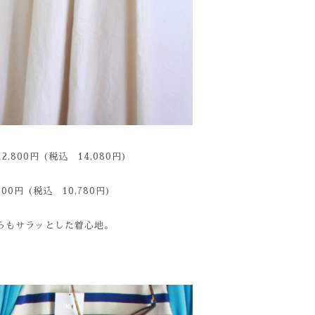
2,800円 (税込 14,080円)
800円 (税込 10,780円)
らもサラッとした着心地。