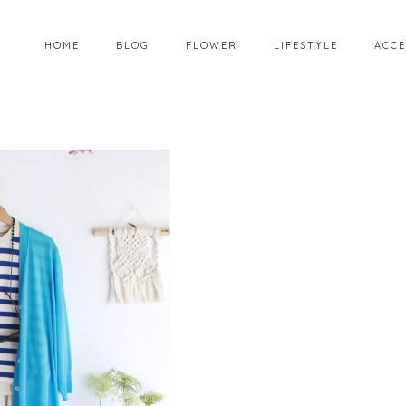
HOME
BLOG
FLOWER
LIFESTYLE
ACCE