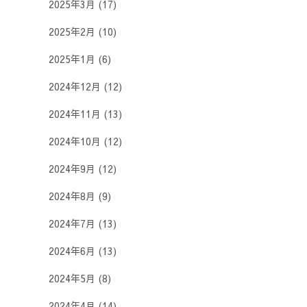
2025年3月
(17)
2025年2月
(10)
2025年1月
(6)
2024年12月
(12)
2024年11月
(13)
2024年10月
(12)
2024年9月
(12)
2024年8月
(9)
2024年7月
(13)
2024年6月
(13)
2024年5月
(8)
2024年4月
(14)