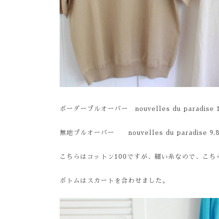
ボーダープルオーバー nouvelles du paradise 1
無地プルオーバー nouvelles du paradise 9,
こちらはコットン100ですが、細い糸なので、こち
ボトムはスカートを合わせました。