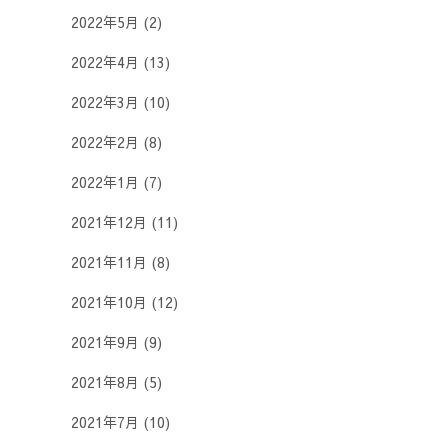
2022年5月
(2)
2022年4月
(13)
2022年3月
(10)
2022年2月
(8)
2022年1月
(7)
2021年12月
(11)
2021年11月
(8)
2021年10月
(12)
2021年9月
(9)
2021年8月
(5)
2021年7月
(10)