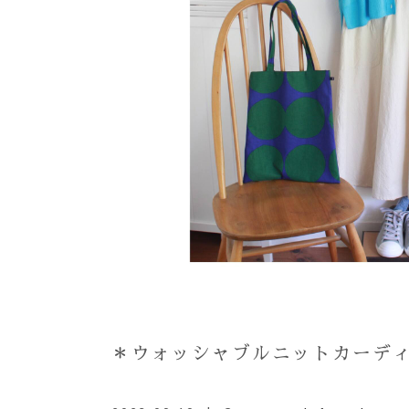
＊ウォッシャブルニットカーデ