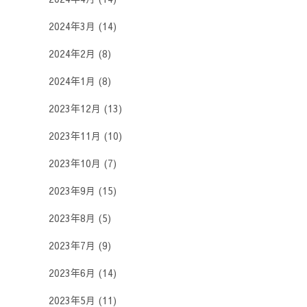
2024年3月
(14)
2024年2月
(8)
2024年1月
(8)
2023年12月
(13)
2023年11月
(10)
2023年10月
(7)
2023年9月
(15)
2023年8月
(5)
2023年7月
(9)
2023年6月
(14)
2023年5月
(11)