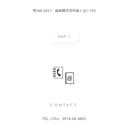
〒509-0237 岐阜県可児市桂ヶ丘1-155
MAP
CONTACT
TEL / FAX 0574-64-4633