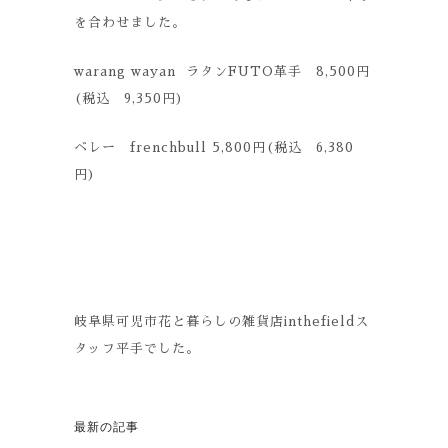
を合わせました。
warang wayan ラタンFUTO革手 8,500円
(税込 9,350円)
ベレー frenchbull 5,800円(税込 6,380
円)
岐阜県可児市花と暮らしの雑貨店inthefieldス
タッフ平手でした。
最新の記事