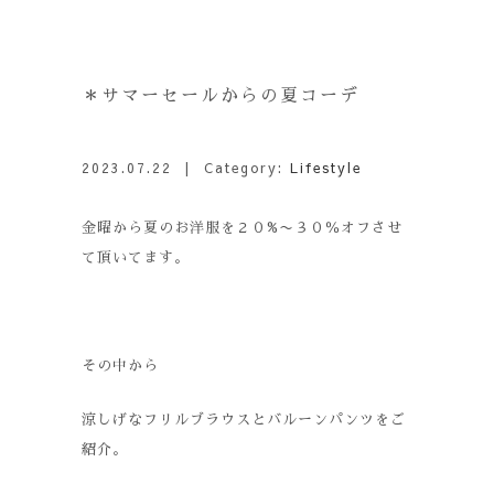
＊サマーセールからの夏コーデ
2023.07.22
| Category:
Lifestyle
金曜から夏のお洋服を２０%〜３０％オフさせ
て頂いてます。
その中から
涼しげなフリルブラウスとバルーンパンツをご
紹介。