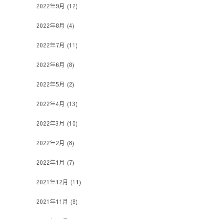
2022年9月
(12)
2022年8月
(4)
2022年7月
(11)
2022年6月
(8)
2022年5月
(2)
2022年4月
(13)
2022年3月
(10)
2022年2月
(8)
2022年1月
(7)
2021年12月
(11)
2021年11月
(8)