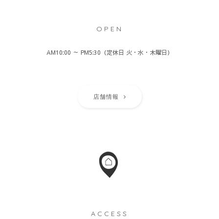
OPEN
AM10:00 ～ PM5:30（定休日 火・水・木曜日）
店舗情報
ACCESS