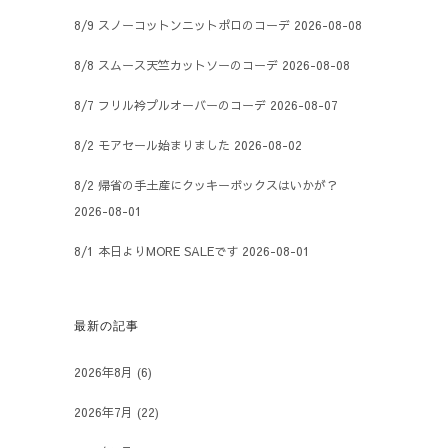
8/9 スノーコットンニットポロのコーデ
2026-08-08
8/8 スムース天竺カットソーのコーデ
2026-08-08
8/7 フリル衿プルオーバーのコーデ
2026-08-07
8/2 モアセール始まりました
2026-08-02
8/2 帰省の手土産にクッキーボックスはいかが？
2026-08-01
8/1 本日よりMORE SALEです
2026-08-01
最新の記事
2026年8月
(6)
2026年7月
(22)