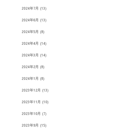
2024年7月
(13)
2024年6月
(13)
2024年5月
(8)
2024年4月
(14)
2024年3月
(14)
2024年2月
(8)
2024年1月
(8)
2023年12月
(13)
2023年11月
(10)
2023年10月
(7)
2023年9月
(15)