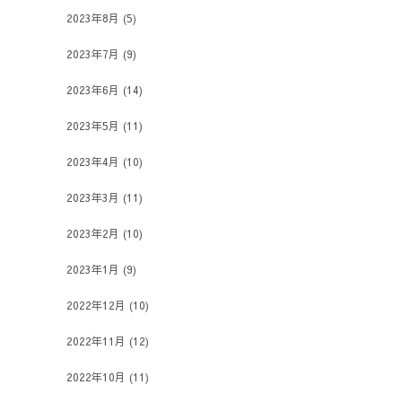
2023年8月
(5)
2023年7月
(9)
2023年6月
(14)
2023年5月
(11)
2023年4月
(10)
2023年3月
(11)
2023年2月
(10)
2023年1月
(9)
2022年12月
(10)
2022年11月
(12)
2022年10月
(11)