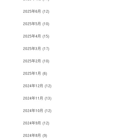
2025年6月
(12)
2025年5月
(10)
2025年4月
(15)
2025年3月
(17)
2025年2月
(10)
2025年1月
(6)
2024年12月
(12)
2024年11月
(13)
2024年10月
(12)
2024年9月
(12)
2024年8月
(9)