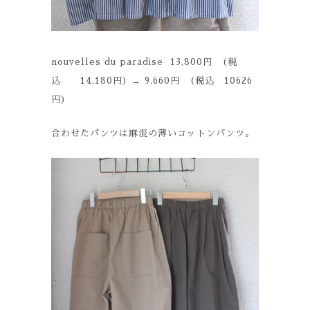
nouvelles du paradise 13,800円 (税
込 14,180円) → 9,660円 (税込 10626
円)
合わせたパンツは麻混の薄いコットンパンツ。