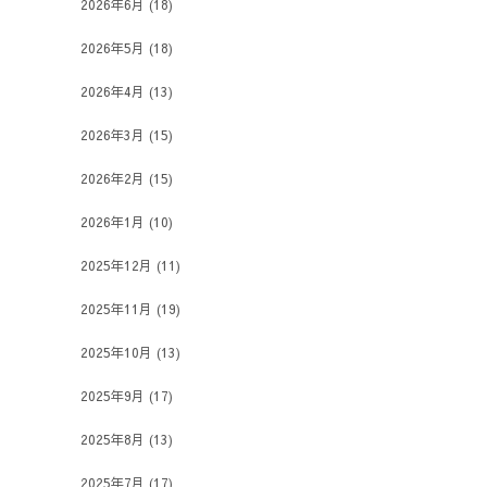
2026年6月
(18)
2026年5月
(18)
2026年4月
(13)
2026年3月
(15)
2026年2月
(15)
2026年1月
(10)
2025年12月
(11)
2025年11月
(19)
2025年10月
(13)
2025年9月
(17)
2025年8月
(13)
2025年7月
(17)