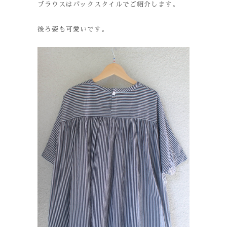
ブラウスはバックスタイルでご紹介します。
後ろ姿も可愛いです。