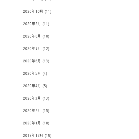
2020年10月
(11)
2020年9月
(11)
2020年8月
(10)
2020年7月
(12)
2020年6月
(13)
2020年5月
(4)
2020年4月
(5)
2020年3月
(13)
2020年2月
(15)
2020年1月
(10)
2019年12月
(18)