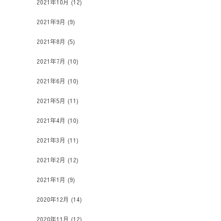
2021年10月
(12)
2021年9月
(9)
2021年8月
(5)
2021年7月
(10)
2021年6月
(10)
2021年5月
(11)
2021年4月
(10)
2021年3月
(11)
2021年2月
(12)
2021年1月
(9)
2020年12月
(14)
2020年11月
(12)