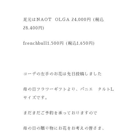
足元はNAOT OLGA 24,000円 (税込
28,400円)
frenchbull1,500円 (税込1,650円)
コーデの左手のお花は先日投稿しました
母の日フラワーギフトより、パニエ タルトL
サイズです。
まだまだご予約を承っておりますので
母の日の贈り物にお花をお考えの皆さま、