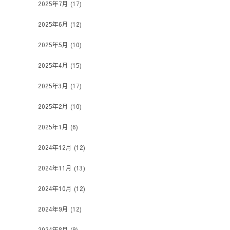
2025年7月
(17)
2025年6月
(12)
2025年5月
(10)
2025年4月
(15)
2025年3月
(17)
2025年2月
(10)
2025年1月
(6)
2024年12月
(12)
2024年11月
(13)
2024年10月
(12)
2024年9月
(12)
2024年8月
(9)