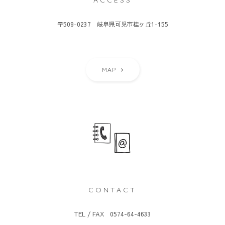
ACCESS
〒509-0237 岐阜県可児市桂ヶ丘1-155
MAP
CONTACT
TEL / FAX 0574-64-4633