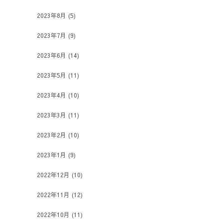
2023年8月
(5)
2023年7月
(9)
2023年6月
(14)
2023年5月
(11)
2023年4月
(10)
2023年3月
(11)
2023年2月
(10)
2023年1月
(9)
2022年12月
(10)
2022年11月
(12)
2022年10月
(11)