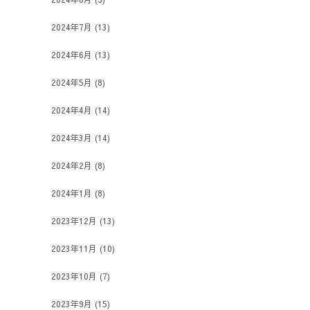
2024年7月
(13)
2024年6月
(13)
2024年5月
(8)
2024年4月
(14)
2024年3月
(14)
2024年2月
(8)
2024年1月
(8)
2023年12月
(13)
2023年11月
(10)
2023年10月
(7)
2023年9月
(15)