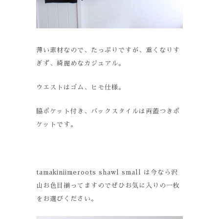
薄い素材なので、たっぷりですが、重くなりす
ぎず、綺麗めなカジュアル。
ウエストはゴム、ヒモ仕様。
脇ポケット付き、バックスタイルは両蓋つきポ
ケットです。
tamakiniimeroots shawl small は今なら沢
山お色目揃ってますのでぜひお気に入りの一枚
をお選びください。