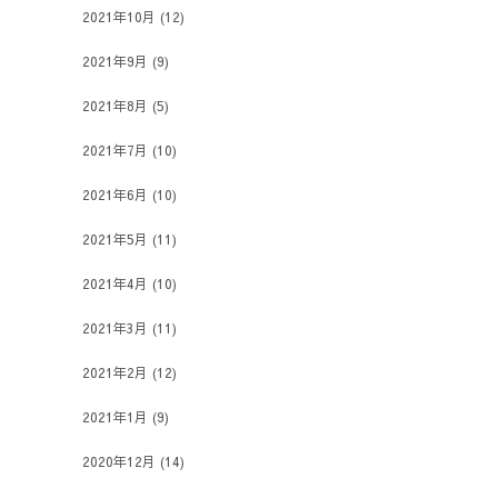
2021年10月
(12)
2021年9月
(9)
2021年8月
(5)
2021年7月
(10)
2021年6月
(10)
2021年5月
(11)
2021年4月
(10)
2021年3月
(11)
2021年2月
(12)
2021年1月
(9)
2020年12月
(14)