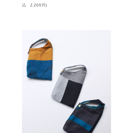
込 2,200円)