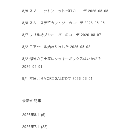
8/9 スノーコットンニットポロのコーデ
2026-08-08
8/8 スムース天竺カットソーのコーデ
2026-08-08
8/7 フリル衿プルオーバーのコーデ
2026-08-07
8/2 モアセール始まりました
2026-08-02
8/2 帰省の手土産にクッキーボックスはいかが？
2026-08-01
8/1 本日よりMORE SALEです
2026-08-01
最新の記事
2026年8月
(6)
2026年7月
(22)