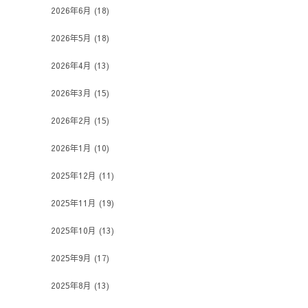
2026年6月
(18)
2026年5月
(18)
2026年4月
(13)
2026年3月
(15)
2026年2月
(15)
2026年1月
(10)
2025年12月
(11)
2025年11月
(19)
2025年10月
(13)
2025年9月
(17)
2025年8月
(13)