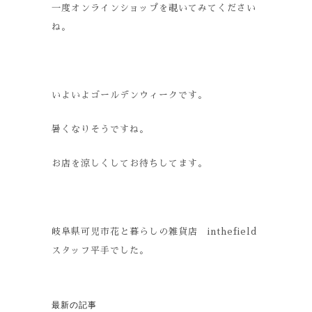
一度オンラインショップを覗いてみてください
ね。
いよいよゴールデンウィークです。
暑くなりそうですね。
お店を涼しくしてお待ちしてます。
岐阜県可児市花と暮らしの雑貨店 inthefield
スタッフ平手でした。
最新の記事