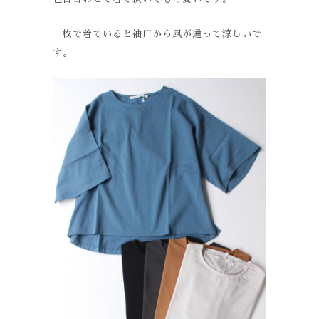
一枚で着ていると袖口から風が通って涼しいで
す。