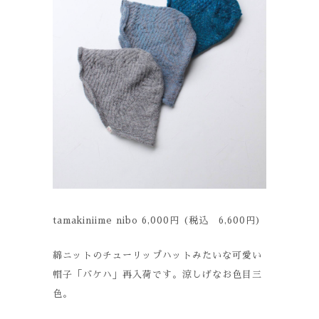
tamakiniime nibo 6,000円 (税込 6,600円)
綿ニットのチューリップハットみたいな可愛い
帽子「バケハ」再入荷です。涼しげなお色目三
色。