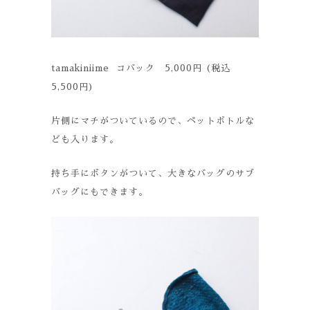
tamakiniime コバック 5,000円 (税込
5,500円)
片側にマチがついているので、ペットボトルな
ども入ります。
持ち手にボタンがついて、大きなバッグのサブ
バッグにもできます。