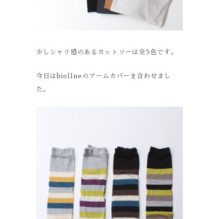
少しシャリ感のあるカットソーは全5色です。
今日はbiollneのアームカバーを合わせまし
た。