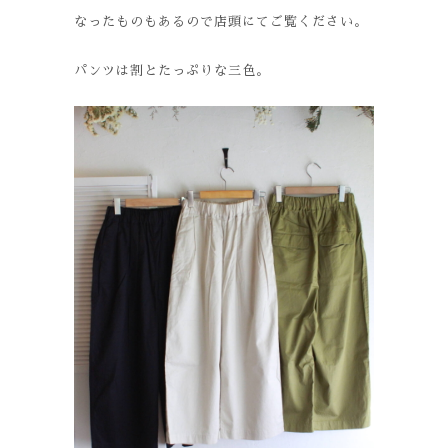
なったものもあるので店頭にてご覧ください。
パンツは割とたっぷりな三色。