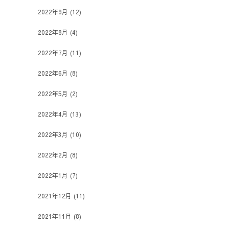
2022年9月
(12)
2022年8月
(4)
2022年7月
(11)
2022年6月
(8)
2022年5月
(2)
2022年4月
(13)
2022年3月
(10)
2022年2月
(8)
2022年1月
(7)
2021年12月
(11)
2021年11月
(8)