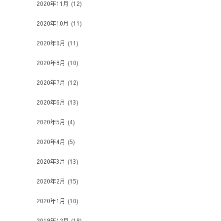
2020年11月
(12)
2020年10月
(11)
2020年9月
(11)
2020年8月
(10)
2020年7月
(12)
2020年6月
(13)
2020年5月
(4)
2020年4月
(5)
2020年3月
(13)
2020年2月
(15)
2020年1月
(10)
2019年12月
(18)