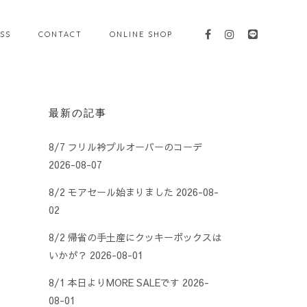
SS
CONTACT
ONLINE SHOP
最新の記事
8/7 フリル衿プルオーバーのコーデ
2026-08-07
8/2 モアセール始まりました
2026-08-
02
8/2 帰省の手土産にクッキーボックスは
いかが？
2026-08-01
8/1 本日よりMORE SALEです
2026-
08-01