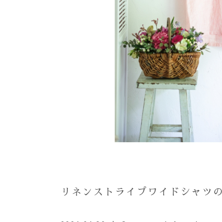
リネンストライプワイドシャツ