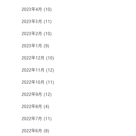
2023年4月
(10)
2023年3月
(11)
2023年2月
(10)
2023年1月
(9)
2022年12月
(10)
2022年11月
(12)
2022年10月
(11)
2022年9月
(12)
2022年8月
(4)
2022年7月
(11)
2022年6月
(8)