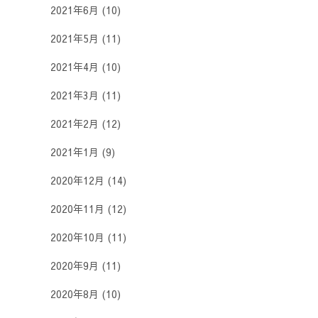
2021年6月
(10)
2021年5月
(11)
2021年4月
(10)
2021年3月
(11)
2021年2月
(12)
2021年1月
(9)
2020年12月
(14)
2020年11月
(12)
2020年10月
(11)
2020年9月
(11)
2020年8月
(10)