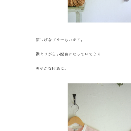
涼しげなブルーもいます。
襟ぐりが白い配色になっていてより
爽やかな印象に。