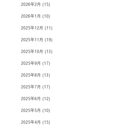
2026年2月
(15)
2026年1月
(10)
2025年12月
(11)
2025年11月
(19)
2025年10月
(13)
2025年9月
(17)
2025年8月
(13)
2025年7月
(17)
2025年6月
(12)
2025年5月
(10)
2025年4月
(15)