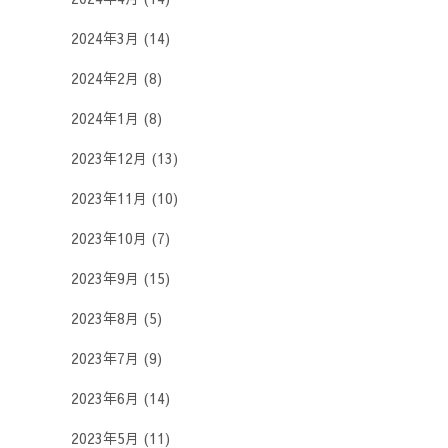
2024年3月
(14)
2024年2月
(8)
2024年1月
(8)
2023年12月
(13)
2023年11月
(10)
2023年10月
(7)
2023年9月
(15)
2023年8月
(5)
2023年7月
(9)
2023年6月
(14)
2023年5月
(11)