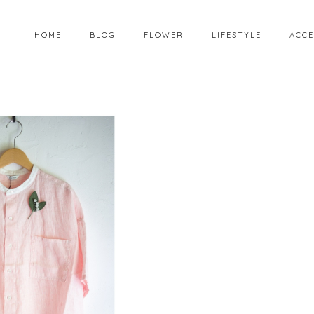
HOME
BLOG
FLOWER
LIFESTYLE
ACCE