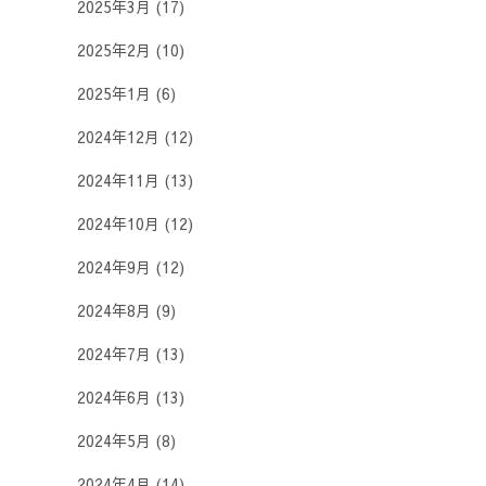
2025年3月
(17)
2025年2月
(10)
2025年1月
(6)
2024年12月
(12)
2024年11月
(13)
2024年10月
(12)
2024年9月
(12)
2024年8月
(9)
2024年7月
(13)
2024年6月
(13)
2024年5月
(8)
2024年4月
(14)