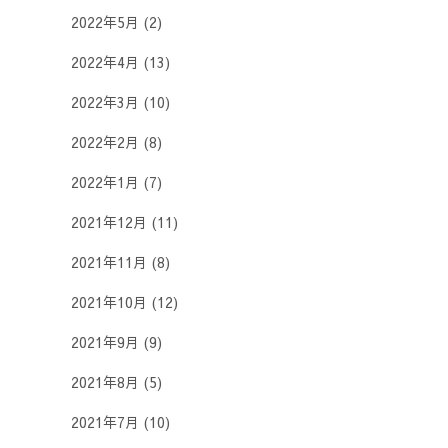
2022年5月
(2)
2022年4月
(13)
2022年3月
(10)
2022年2月
(8)
2022年1月
(7)
2021年12月
(11)
2021年11月
(8)
2021年10月
(12)
2021年9月
(9)
2021年8月
(5)
2021年7月
(10)