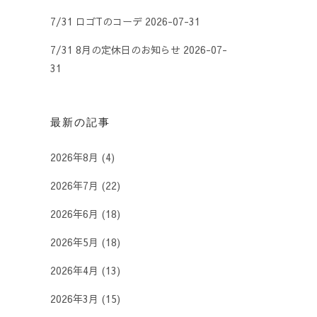
7/31 ロゴTのコーデ
2026-07-31
7/31 8月の定休日のお知らせ
2026-07-
31
最新の記事
2026年8月
(4)
2026年7月
(22)
2026年6月
(18)
2026年5月
(18)
2026年4月
(13)
2026年3月
(15)