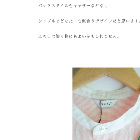
バックスタイルもギャザーなどなく
シンプルでどなたにも似合うデザインだと思います
母の日の贈り物にもよいかもしれません。