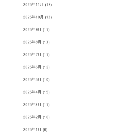
2025年11月
(19)
2025年10月
(13)
2025年9月
(17)
2025年8月
(13)
2025年7月
(17)
2025年6月
(12)
2025年5月
(10)
2025年4月
(15)
2025年3月
(17)
2025年2月
(10)
2025年1月
(6)