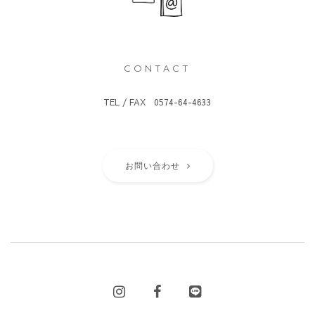
CONTACT
TEL / FAX 0574-64-4633
お問い合わせ