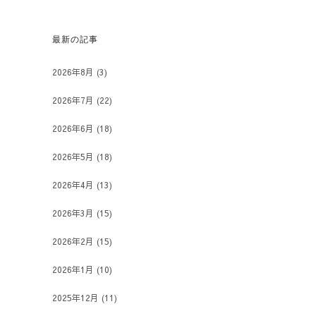
最新の記事
2026年8月
(3)
2026年7月
(22)
2026年6月
(18)
2026年5月
(18)
2026年4月
(13)
2026年3月
(15)
2026年2月
(15)
2026年1月
(10)
2025年12月
(11)