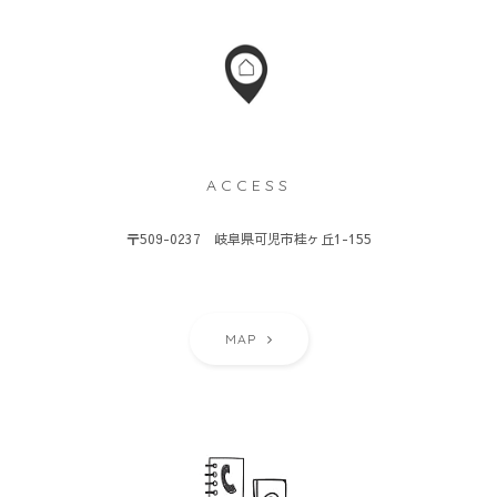
ACCESS
〒509-0237 岐阜県可児市桂ヶ丘1-155
MAP