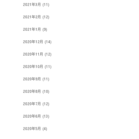
2021年3月
(11)
2021年2月
(12)
2021年1月
(9)
2020年12月
(14)
2020年11月
(12)
2020年10月
(11)
2020年9月
(11)
2020年8月
(10)
2020年7月
(12)
2020年6月
(13)
2020年5月
(4)