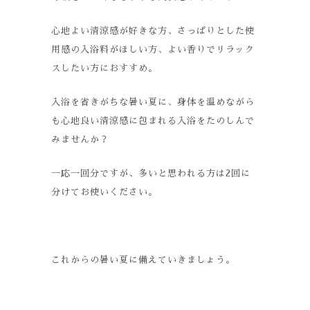
心地よい清涼感が好きな方、さっぱりとした使
用感の入浴料がほしい方、よい香りでリラック
スしたい方におすすめ。
入浴を省きがちな暑い夏に、身体を温めながら
も心地良い清涼感に包まれる入浴をたのしんで
みませんか？
一応一回分ですが、多いと思われる方は2回に
分けてお使いください。
これからの暑い夏に備えていきましょう。