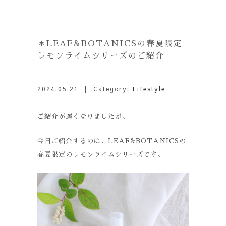
＊LEAF&BOTANICSの春夏限定
レモンライムシリーズのご紹介
2024.05.21
| Category:
Lifestyle
ご紹介が遅くなりましたが、
今日ご紹介するのは、LEAF&BOTANICSの
春夏限定のレモンライムシリーズです。