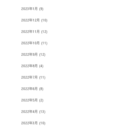
2023年1月
(9)
2022年12月
(10)
2022年11月
(12)
2022年10月
(11)
2022年9月
(12)
2022年8月
(4)
2022年7月
(11)
2022年6月
(8)
2022年5月
(2)
2022年4月
(13)
2022年3月
(10)