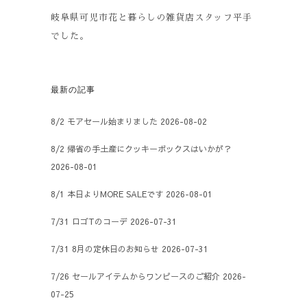
岐阜県可児市花と暮らしの雑貨店スタッフ平手
でした。
最新の記事
8/2 モアセール始まりました
2026-08-02
8/2 帰省の手土産にクッキーボックスはいかが？
2026-08-01
8/1 本日よりMORE SALEです
2026-08-01
7/31 ロゴTのコーデ
2026-07-31
7/31 8月の定休日のお知らせ
2026-07-31
7/26 セールアイテムからワンピースのご紹介
2026-
07-25