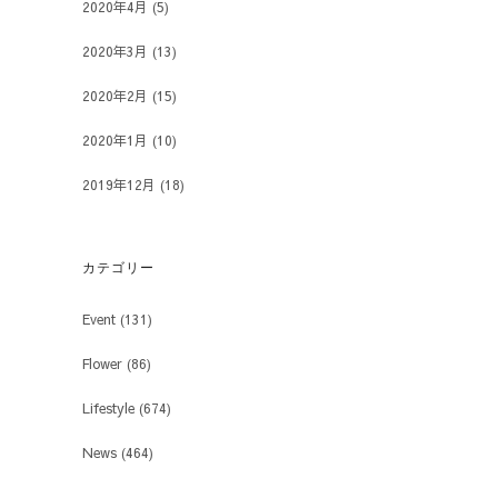
2020年4月
(5)
2020年3月
(13)
2020年2月
(15)
2020年1月
(10)
2019年12月
(18)
カテゴリー
Event
(131)
Flower
(86)
Lifestyle
(674)
News
(464)