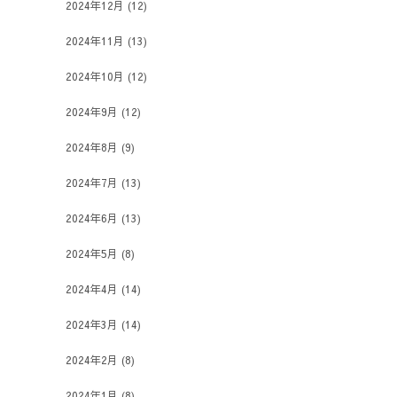
2024年12月
(12)
2024年11月
(13)
2024年10月
(12)
2024年9月
(12)
2024年8月
(9)
2024年7月
(13)
2024年6月
(13)
2024年5月
(8)
2024年4月
(14)
2024年3月
(14)
2024年2月
(8)
2024年1月
(8)