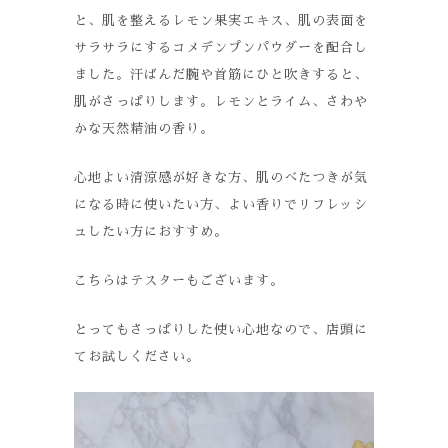
と、肌を整えるレモン果実エキス、肌の表面を
サラサラにするコメデンプンパウダーを配合し
ました。汗ばんだ腕や首筋にひと吹きすると、
肌がさっぱりします。レモンとライム、さわや
かな天然精油の香り。
心地よい清涼感が好きな方、肌のべたつきが気
になる時に使いたい方、よい香りでリフレッシ
ュしたい方におすすめ。
こちらはテスターもございます。
とってもさっぱりした使い心地なので、店頭に
てお試しください。