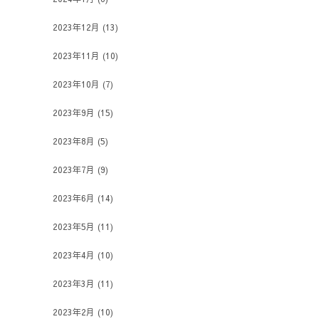
2023年12月
(13)
2023年11月
(10)
2023年10月
(7)
2023年9月
(15)
2023年8月
(5)
2023年7月
(9)
2023年6月
(14)
2023年5月
(11)
2023年4月
(10)
2023年3月
(11)
2023年2月
(10)