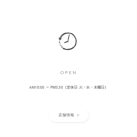
OPEN
AM10:00 ～ PM5:30（定休日 火・水・木曜日）
店舗情報