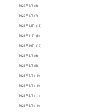
2022年2月
(8)
2022年1月
(7)
2021年12月
(11)
2021年11月
(8)
2021年10月
(12)
2021年9月
(9)
2021年8月
(5)
2021年7月
(10)
2021年6月
(10)
2021年5月
(11)
2021年4月
(10)