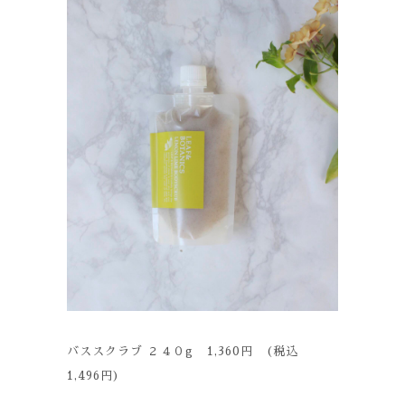
バススクラブ ２４０g 1,360円 (税込
1,496円)