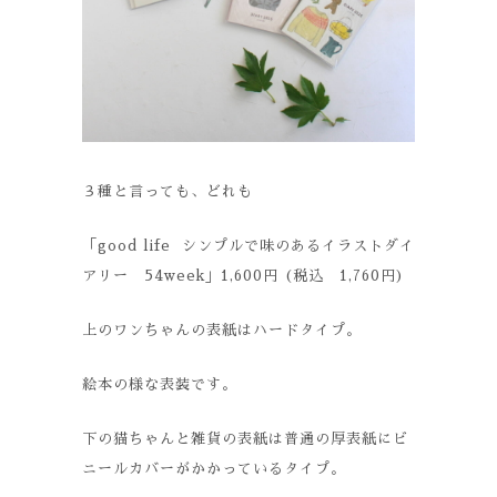
３種と言っても、どれも
「good life シンプルで味のあるイラストダイ
アリー 54week」1,600円 (税込 1,760円)
上のワンちゃんの表紙はハードタイプ。
絵本の様な表装です。
下の猫ちゃんと雑貨の表紙は普通の厚表紙にビ
ニールカバーがかかっているタイプ。