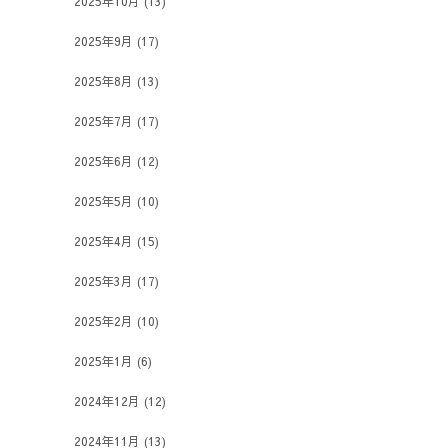
2025年10月
(13)
2025年9月
(17)
2025年8月
(13)
2025年7月
(17)
2025年6月
(12)
2025年5月
(10)
2025年4月
(15)
2025年3月
(17)
2025年2月
(10)
2025年1月
(6)
2024年12月
(12)
2024年11月
(13)