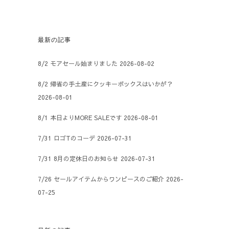
最新の記事
8/2 モアセール始まりました
2026-08-02
8/2 帰省の手土産にクッキーボックスはいかが？
2026-08-01
8/1 本日よりMORE SALEです
2026-08-01
7/31 ロゴTのコーデ
2026-07-31
7/31 8月の定休日のお知らせ
2026-07-31
7/26 セールアイテムからワンピースのご紹介
2026-
07-25