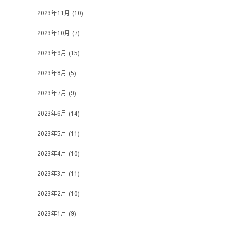
2023年11月
(10)
2023年10月
(7)
2023年9月
(15)
2023年8月
(5)
2023年7月
(9)
2023年6月
(14)
2023年5月
(11)
2023年4月
(10)
2023年3月
(11)
2023年2月
(10)
2023年1月
(9)