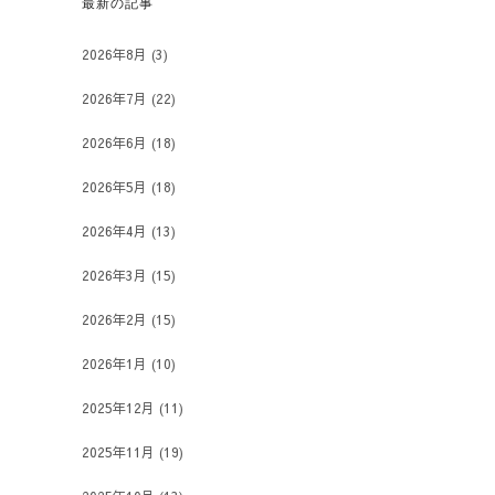
最新の記事
2026年8月
(3)
2026年7月
(22)
2026年6月
(18)
2026年5月
(18)
2026年4月
(13)
2026年3月
(15)
2026年2月
(15)
2026年1月
(10)
2025年12月
(11)
2025年11月
(19)