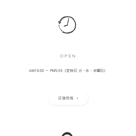
OPEN
AM10:00 ～ PM5:30（定休日 火・水・木曜日）
店舗情報