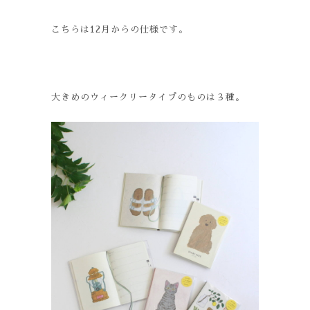
こちらは12月からの仕様です。
大きめのウィークリータイプのものは３種。