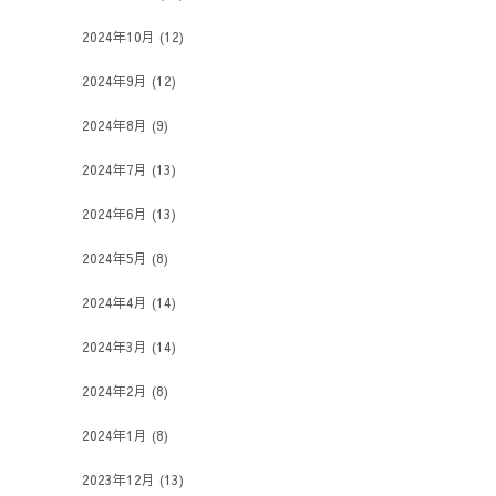
2024年10月
(12)
2024年9月
(12)
2024年8月
(9)
2024年7月
(13)
2024年6月
(13)
2024年5月
(8)
2024年4月
(14)
2024年3月
(14)
2024年2月
(8)
2024年1月
(8)
2023年12月
(13)