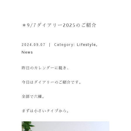
＊9/7ダイアリー2025のご紹介
2024.09.07
| Category:
Lifestyle
,
News
昨日のカレンダーに続き、
今日はダイアリーのご紹介です。
全部で六種。
まずは小さいタイプから。