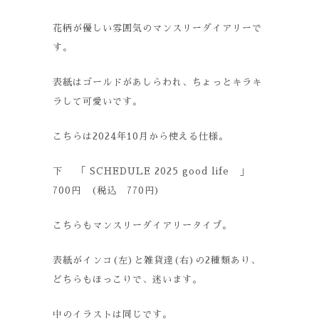
花柄が優しい雰囲気のマンスリーダイアリーで
す。
表紙はゴールドがあしらわれ、ちょっとキラキ
ラして可愛いです。
こちらは2024年10月から使える仕様。
下 「 SCHEDULE 2025 good life 」
700円 (税込 770円)
こちらもマンスリーダイアリータイプ。
表紙がインコ(左)と雑貨達(右)の2種類あり、
どちらもほっこりで、迷います。
中のイラストは同じです。