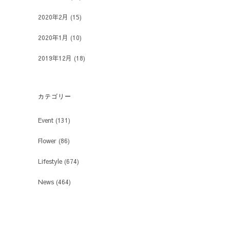
2020年2月
(15)
2020年1月
(10)
2019年12月
(18)
カテゴリー
Event
(131)
Flower
(86)
Lifestyle
(674)
News
(464)