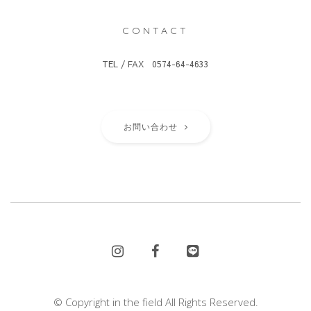
CONTACT
TEL / FAX 0574-64-4633
お問い合わせ
© Copyright in the field All Rights Reserved.