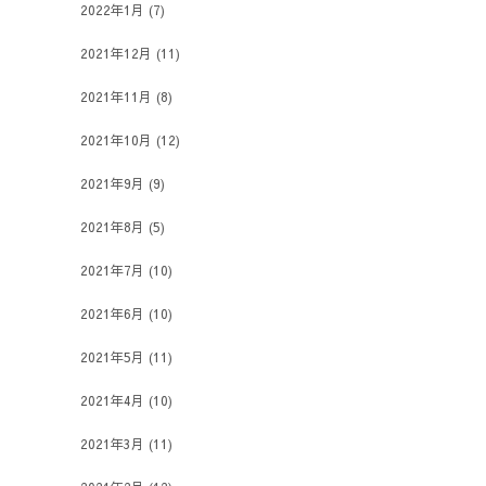
2022年1月
(7)
2021年12月
(11)
2021年11月
(8)
2021年10月
(12)
2021年9月
(9)
2021年8月
(5)
2021年7月
(10)
2021年6月
(10)
2021年5月
(11)
2021年4月
(10)
2021年3月
(11)