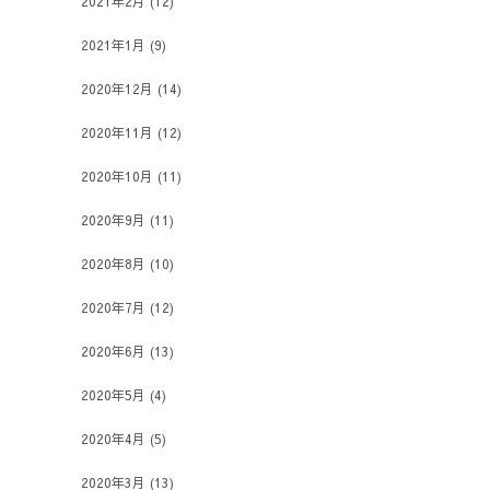
2021年2月
(12)
2021年1月
(9)
2020年12月
(14)
2020年11月
(12)
2020年10月
(11)
2020年9月
(11)
2020年8月
(10)
2020年7月
(12)
2020年6月
(13)
2020年5月
(4)
2020年4月
(5)
2020年3月
(13)