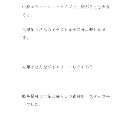
中身はウィークリータイプで、絵がとても大き
くて、
米津祐介さんのイラストを十二分に楽しめま
す。
来年はどんなダイアリーにしますか？
岐阜県可児市花と暮らしの雑貨店 スタッフ平
手でした。