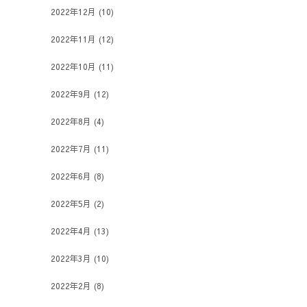
2022年12月
(10)
2022年11月
(12)
2022年10月
(11)
2022年9月
(12)
2022年8月
(4)
2022年7月
(11)
2022年6月
(8)
2022年5月
(2)
2022年4月
(13)
2022年3月
(10)
2022年2月
(8)