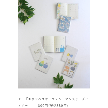
上 「エリザベスオーウェン マンスリーダイ
アリー」 800円(税込880円)