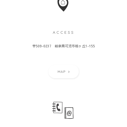
ACCESS
〒509-0237 岐阜県可児市桂ヶ丘1-155
MAP