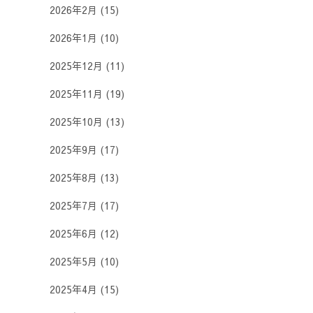
2026年2月
(15)
2026年1月
(10)
2025年12月
(11)
2025年11月
(19)
2025年10月
(13)
2025年9月
(17)
2025年8月
(13)
2025年7月
(17)
2025年6月
(12)
2025年5月
(10)
2025年4月
(15)