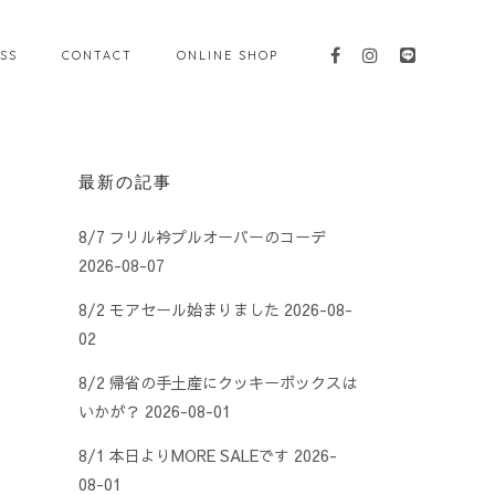
SS
CONTACT
ONLINE SHOP
最新の記事
8/7 フリル衿プルオーバーのコーデ
2026-08-07
8/2 モアセール始まりました
2026-08-
02
8/2 帰省の手土産にクッキーボックスは
いかが？
2026-08-01
8/1 本日よりMORE SALEです
2026-
08-01