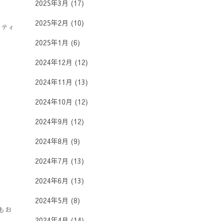
2025年3月
(17)
2025年2月
(10)
ツティ
2025年1月
(6)
2024年12月
(12)
2024年11月
(13)
2024年10月
(12)
2024年9月
(12)
2024年8月
(9)
2024年7月
(13)
2024年6月
(13)
2024年5月
(8)
もお
2024年4月
(14)