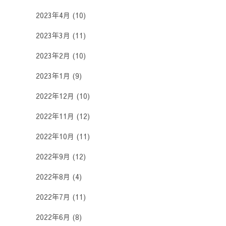
2023年4月
(10)
2023年3月
(11)
2023年2月
(10)
2023年1月
(9)
2022年12月
(10)
2022年11月
(12)
2022年10月
(11)
2022年9月
(12)
2022年8月
(4)
2022年7月
(11)
2022年6月
(8)