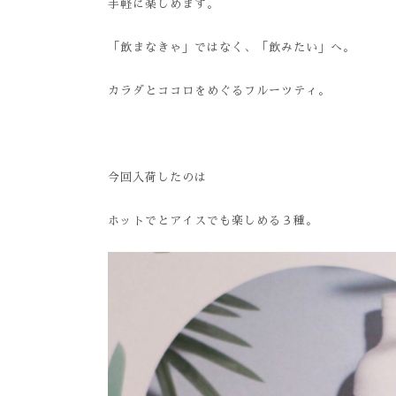
手軽に楽しめます。
「飲まなきゃ」ではなく、「飲みたい」へ。
カラダとココロをめぐるフルーツティ。
今回入荷したのは
ホットでとアイスでも楽しめる３種。