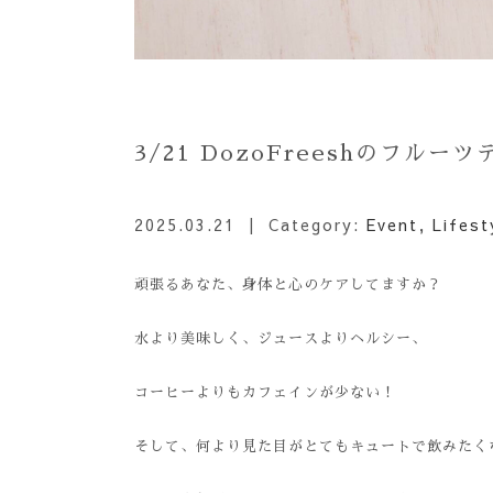
3/21 DozoFreeshのフルー
2025.03.21
| Category:
Event
,
Lifest
頑張るあなた、身体と心のケアしてますか？
水より美味しく、ジュースよりヘルシー、
コーヒーよりもカフェインが少ない！
そして、何より見た目がとてもキュートで飲みたく