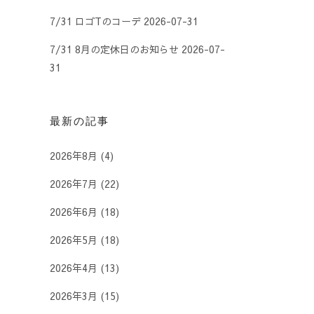
7/31 ロゴTのコーデ
2026-07-31
7/31 8月の定休日のお知らせ
2026-07-
31
最新の記事
2026年8月
(4)
2026年7月
(22)
2026年6月
(18)
2026年5月
(18)
2026年4月
(13)
2026年3月
(15)