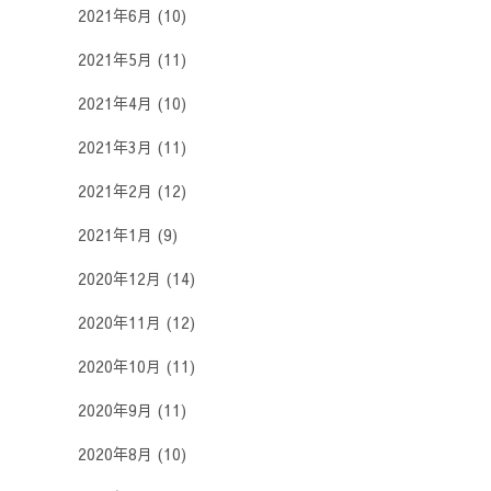
2021年6月
(10)
2021年5月
(11)
2021年4月
(10)
2021年3月
(11)
2021年2月
(12)
2021年1月
(9)
2020年12月
(14)
2020年11月
(12)
2020年10月
(11)
2020年9月
(11)
2020年8月
(10)