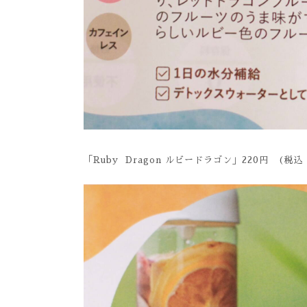
「Ruby Dragon ルビードラゴン」220円 (税込 