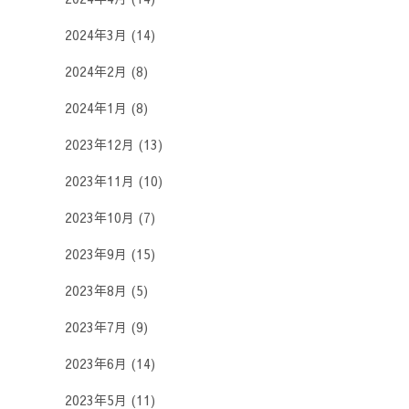
2024年3月
(14)
2024年2月
(8)
2024年1月
(8)
2023年12月
(13)
2023年11月
(10)
2023年10月
(7)
2023年9月
(15)
2023年8月
(5)
2023年7月
(9)
2023年6月
(14)
2023年5月
(11)