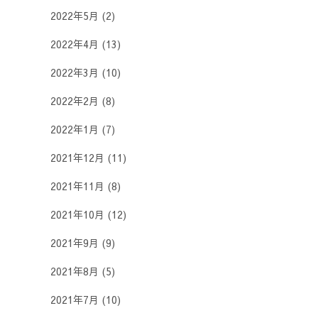
2022年5月
(2)
2022年4月
(13)
2022年3月
(10)
2022年2月
(8)
2022年1月
(7)
2021年12月
(11)
2021年11月
(8)
2021年10月
(12)
2021年9月
(9)
2021年8月
(5)
2021年7月
(10)