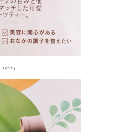
237円)