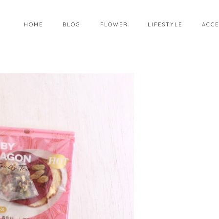
HOME
BLOG
FLOWER
LIFESTYLE
ACCE