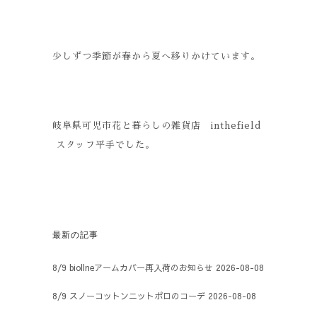
少しずつ季節が春から夏へ移りかけています。
岐阜県可児市花と暮らしの雑貨店 inthefield
スタッフ平手でした。
最新の記事
8/9 biollneアームカバー再入荷のお知らせ
2026-08-08
8/9 スノーコットンニットポロのコーデ
2026-08-08