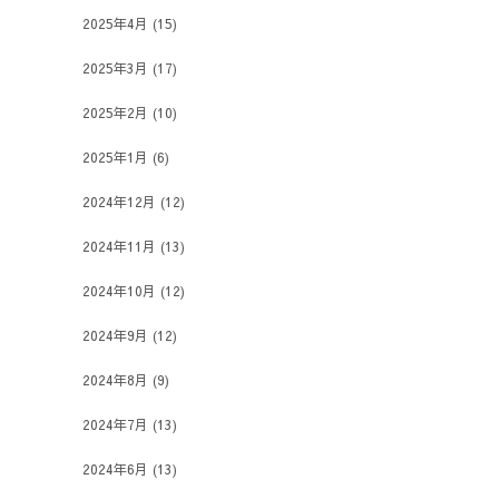
2025年4月
(15)
2025年3月
(17)
2025年2月
(10)
2025年1月
(6)
2024年12月
(12)
2024年11月
(13)
2024年10月
(12)
2024年9月
(12)
2024年8月
(9)
2024年7月
(13)
2024年6月
(13)