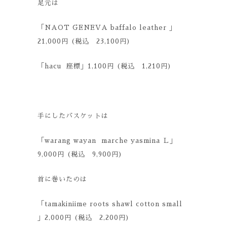
足元は
「NAOT GENEVA baffalo leather 」
21,000円 (税込 23,100円)
「hacu 座標」1,100円 (税込 1,210円)
手にしたバスケットは
「warang wayan marche yasmina Ｌ」
9,000円 (税込 9,900円)
首に巻いたのは
「tamakiniime roots shawl cotton small
」2,000円 (税込 2,200円)