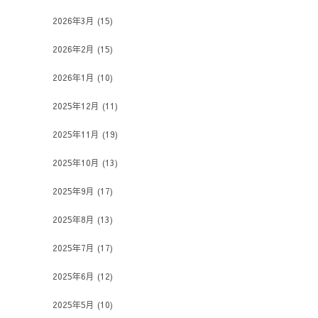
2026年3月
(15)
2026年2月
(15)
2026年1月
(10)
2025年12月
(11)
2025年11月
(19)
2025年10月
(13)
2025年9月
(17)
2025年8月
(13)
2025年7月
(17)
2025年6月
(12)
2025年5月
(10)