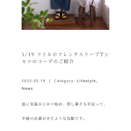
5/19 フリルのフレンチスリーブTシ
ャツのコーデのご紹介
2025.05.19
| Category:
Lifestyle
,
News
急に気温が上がり始め、蒸し暑さも手伝って、
半袖の出番がきたような気配です。