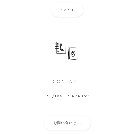
MAP
CONTACT
TEL / FAX 0574-64-4633
お問い合わせ