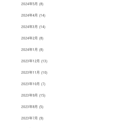
2024年5月
(8)
2024年4月
(14)
2024年3月
(14)
2024年2月
(8)
2024年1月
(8)
2023年12月
(13)
2023年11月
(10)
2023年10月
(7)
2023年9月
(15)
2023年8月
(5)
2023年7月
(9)