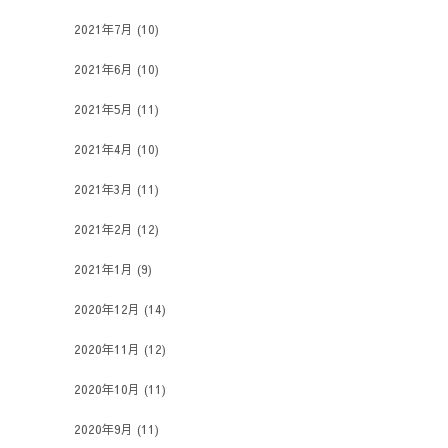
2021年7月
(10)
2021年6月
(10)
2021年5月
(11)
2021年4月
(10)
2021年3月
(11)
2021年2月
(12)
2021年1月
(9)
2020年12月
(14)
2020年11月
(12)
2020年10月
(11)
2020年9月
(11)