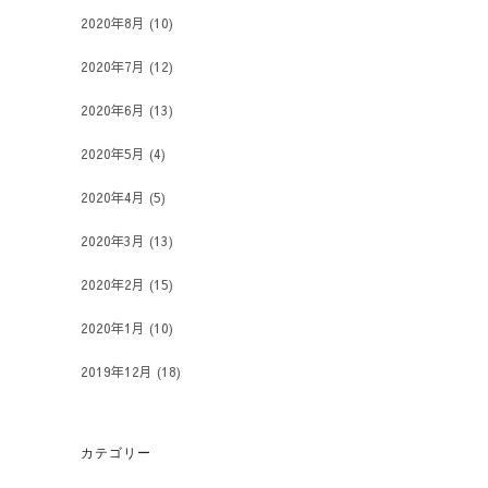
2020年8月
(10)
2020年7月
(12)
2020年6月
(13)
2020年5月
(4)
2020年4月
(5)
2020年3月
(13)
2020年2月
(15)
2020年1月
(10)
2019年12月
(18)
カテゴリー