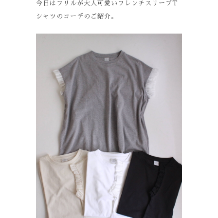
今日はフリルが大人可愛いフレンチスリーブT
シャツのコーデのご紹介。