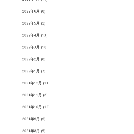
2022年6月
(8)
2022年5月
(2)
2022年4月
(13)
2022年3月
(10)
2022年2月
(8)
2022年1月
(7)
2021年12月
(11)
2021年11月
(8)
2021年10月
(12)
2021年9月
(9)
2021年8月
(5)