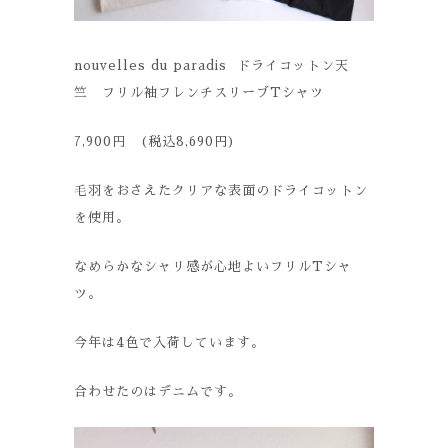
nouvelles du paradis ドライコットン天
竺 フリル袖フレンチスリーブTシャツ
7,900円 (税込8,690円)
毛羽をおさえたクリアな表面のドライコットン
を使用。
なめらかなシャリ感が心地よいフリルTシャ
ツ。
今年は4色で入荷しています。
合わせたのはデニムです。