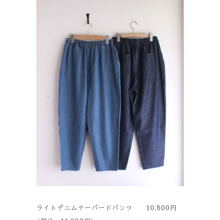
ライトデニムテーパードパンツ 10,800円