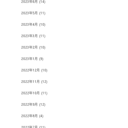
2023年6月
(14)
2023年5月
(11)
2023年4月
(10)
2023年3月
(11)
2023年2月
(10)
2023年1月
(9)
2022年12月
(10)
2022年11月
(12)
2022年10月
(11)
2022年9月
(12)
2022年8月
(4)
2022年7月
(11)