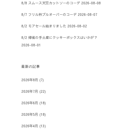
8/8 スムース天竺カットソーのコーデ
2026-08-08
8/7 フリル衿プルオーバーのコーデ
2026-08-07
8/2 モアセール始まりました
2026-08-02
8/2 帰省の手土産にクッキーボックスはいかが？
2026-08-01
最新の記事
2026年8月
(7)
2026年7月
(22)
2026年6月
(18)
2026年5月
(18)
2026年4月
(13)