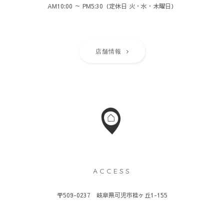
AM10:00 ～ PM5:30（定休日 火・水・木曜日）
店舗情報
ACCESS
〒509-0237 岐阜県可児市桂ヶ丘1-155