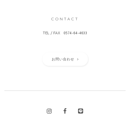
CONTACT
TEL / FAX 0574-64-4633
お問い合わせ