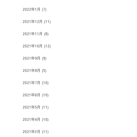
2022年1月
(7)
2021年12月
(11)
2021年11月
(8)
2021年10月
(12)
2021年9月
(9)
2021年8月
(5)
2021年7月
(10)
2021年6月
(10)
2021年5月
(11)
2021年4月
(10)
2021年3月
(11)