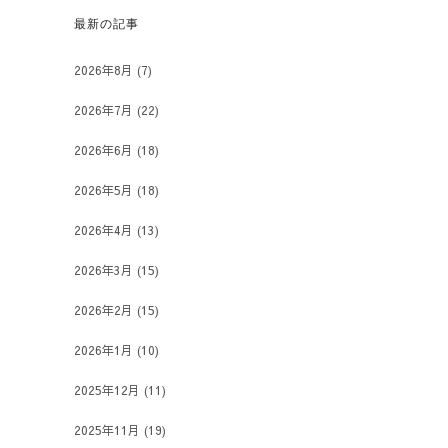
最新の記事
2026年8月
(7)
2026年7月
(22)
2026年6月
(18)
2026年5月
(18)
2026年4月
(13)
2026年3月
(15)
2026年2月
(15)
2026年1月
(10)
2025年12月
(11)
2025年11月
(19)