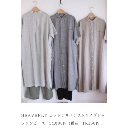
HEAVENLY コットンリネンストライプシャ
ツワンピース 14,800円 (税込 16,280円 )