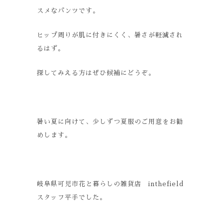
スメなパンツです。
ヒップ周りが肌に付きにくく、暑さが軽減され
るはず。
探してみえる方はぜひ候補にどうぞ。
暑い夏に向けて、少しずつ夏服のご用意をお勧
めします。
岐阜県可児市花と暮らしの雑貨店 inthefield
スタッフ平手でした。