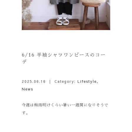
6/16 半袖シャツワンピースのコー
デ
2025.06.16
| Category:
Lifestyle
,
News
今週は梅雨明けくらい暑い一週間になりそうで
す。