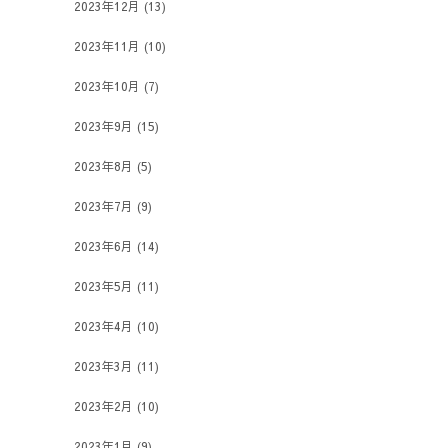
2023年12月
(13)
2023年11月
(10)
2023年10月
(7)
2023年9月
(15)
2023年8月
(5)
2023年7月
(9)
2023年6月
(14)
2023年5月
(11)
2023年4月
(10)
2023年3月
(11)
2023年2月
(10)
2023年1月
(9)