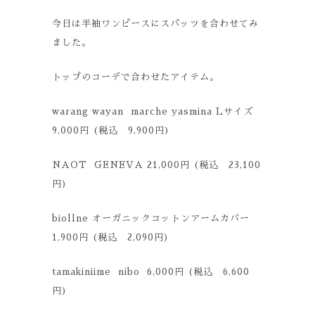
今日は半袖ワンピースにスパッツを合わせてみ
ました。
トップのコーデで合わせたアイテム。
warang wayan marche yasmina Lサイズ
9,000円 (税込 9,900円)
NAOT GENEVA 21,000円 (税込 23,100
円)
biollne オーガニックコットンアームカバー
1,900円 (税込 2,090円)
tamakiniime nibo 6,000円 (税込 6,600
円)