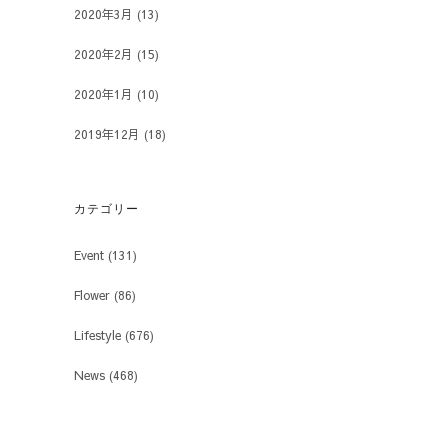
2020年3月
(13)
2020年2月
(15)
2020年1月
(10)
2019年12月
(18)
カテゴリー
Event
(131)
Flower
(86)
Lifestyle
(676)
News
(468)