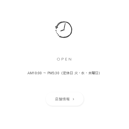
OPEN
AM10:00 ～ PM5:30（定休日 火・水・木曜日）
店舗情報