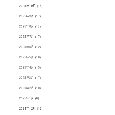
2025年10月
(13)
2025年9月
(17)
2025年8月
(13)
2025年7月
(17)
2025年6月
(12)
2025年5月
(10)
2025年4月
(15)
2025年3月
(17)
2025年2月
(10)
2025年1月
(6)
2024年12月
(12)