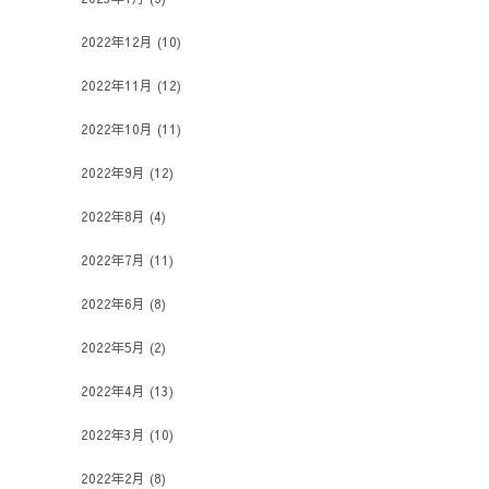
2022年12月
(10)
2022年11月
(12)
2022年10月
(11)
2022年9月
(12)
2022年8月
(4)
2022年7月
(11)
2022年6月
(8)
2022年5月
(2)
2022年4月
(13)
2022年3月
(10)
2022年2月
(8)