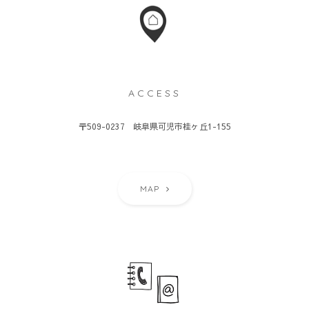
ACCESS
〒509-0237 岐阜県可児市桂ヶ丘1-155
MAP