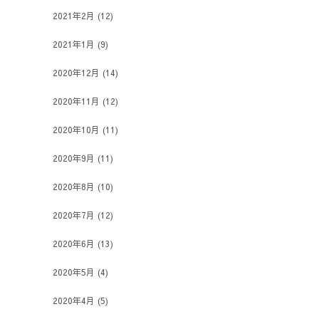
2021年2月
(12)
2021年1月
(9)
2020年12月
(14)
2020年11月
(12)
2020年10月
(11)
2020年9月
(11)
2020年8月
(10)
2020年7月
(12)
2020年6月
(13)
2020年5月
(4)
2020年4月
(5)