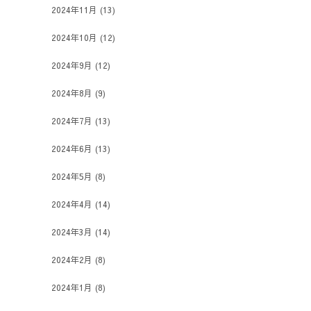
2024年11月
(13)
2024年10月
(12)
2024年9月
(12)
2024年8月
(9)
2024年7月
(13)
2024年6月
(13)
2024年5月
(8)
2024年4月
(14)
2024年3月
(14)
2024年2月
(8)
2024年1月
(8)