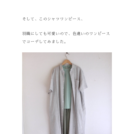
そして、このシャツワンピース、
羽織にしても可愛いので、色違いのワンピース
でコーデしてみました。