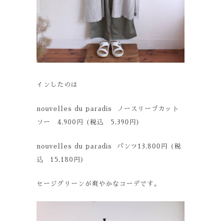
インしたのは
nouvelles du paradis ノースリーブカット
ソー 4,900円 (税込 5,390円)
nouvelles du paradis パンツ13,800円 (税
込 15,180円)
セージグリーンが爽やかなコーデです。