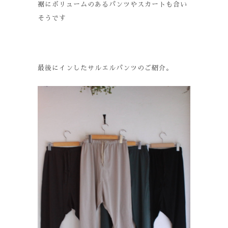
裾にボリュームのあるパンツやスカートも合い
そうです
最後にインしたサルエルパンツのご紹介。