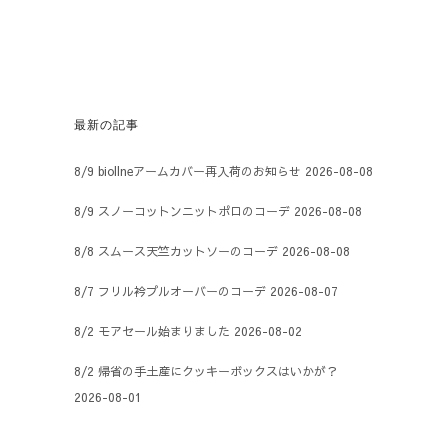
最新の記事
8/9 biollneアームカバー再入荷のお知らせ
2026-08-08
8/9 スノーコットンニットポロのコーデ
2026-08-08
8/8 スムース天竺カットソーのコーデ
2026-08-08
8/7 フリル衿プルオーバーのコーデ
2026-08-07
8/2 モアセール始まりました
2026-08-02
8/2 帰省の手土産にクッキーボックスはいかが？
2026-08-01