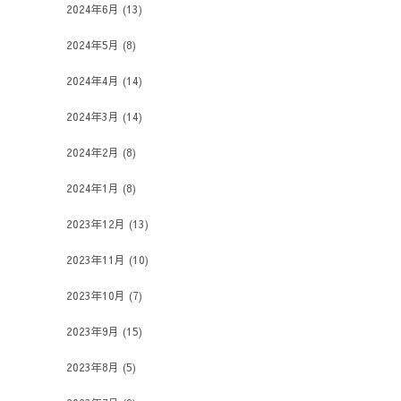
2024年6月
(13)
2024年5月
(8)
2024年4月
(14)
2024年3月
(14)
2024年2月
(8)
2024年1月
(8)
2023年12月
(13)
2023年11月
(10)
2023年10月
(7)
2023年9月
(15)
2023年8月
(5)