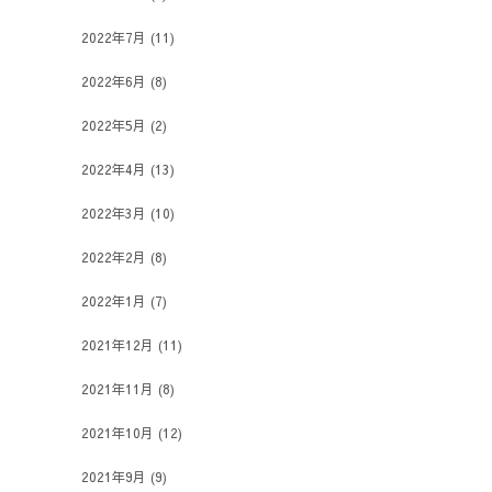
2022年7月
(11)
2022年6月
(8)
2022年5月
(2)
2022年4月
(13)
2022年3月
(10)
2022年2月
(8)
2022年1月
(7)
2021年12月
(11)
2021年11月
(8)
2021年10月
(12)
2021年9月
(9)