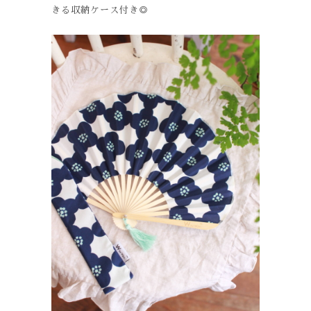
きる収納ケース付き◎