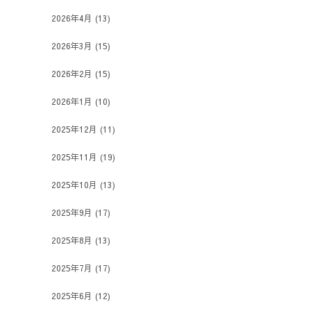
2026年4月
(13)
2026年3月
(15)
2026年2月
(15)
2026年1月
(10)
2025年12月
(11)
2025年11月
(19)
2025年10月
(13)
2025年9月
(17)
2025年8月
(13)
2025年7月
(17)
2025年6月
(12)