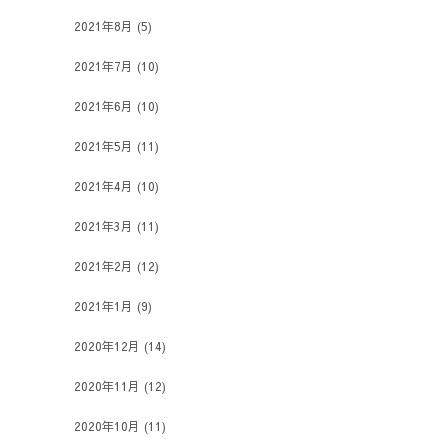
2021年8月
(5)
2021年7月
(10)
2021年6月
(10)
2021年5月
(11)
2021年4月
(10)
2021年3月
(11)
2021年2月
(12)
2021年1月
(9)
2020年12月
(14)
2020年11月
(12)
2020年10月
(11)