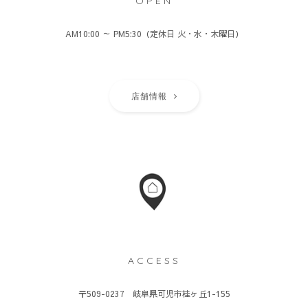
OPEN
AM10:00 ～ PM5:30（定休日 火・水・木曜日）
店舗情報
ACCESS
〒509-0237 岐阜県可児市桂ヶ丘1-155