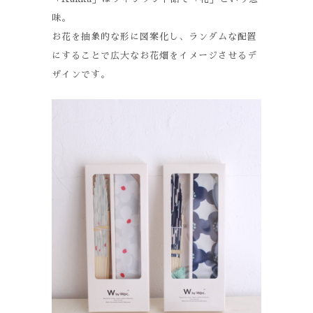
味。
お花を抽象的な形に図案化し、ランダムな配置
にすることで広大なお花畑をイメージさせるデ
ザインです。