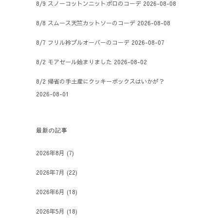
8/9 スノーコットンニットポロのコーデ
2026-08-08
8/8 スムース天竺カットソーのコーデ
2026-08-08
8/7 フリル衿プルオーバーのコーデ
2026-08-07
8/2 モアセール始まりました
2026-08-02
8/2 帰省の手土産にクッキーボックスはいかが？
2026-08-01
最新の記事
2026年8月
(7)
2026年7月
(22)
2026年6月
(18)
2026年5月
(18)