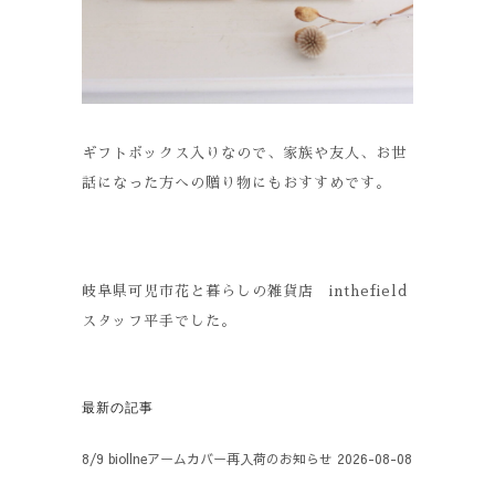
ギフトボックス入りなので、家族や友人、お世
話になった方への贈り物にもおすすめです。
岐阜県可児市花と暮らしの雑貨店 inthefield
スタッフ平手でした。
最新の記事
8/9 biollneアームカバー再入荷のお知らせ
2026-08-08