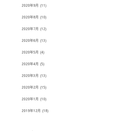
2020年9月
(11)
2020年8月
(10)
2020年7月
(12)
2020年6月
(13)
2020年5月
(4)
2020年4月
(5)
2020年3月
(13)
2020年2月
(15)
2020年1月
(10)
2019年12月
(18)