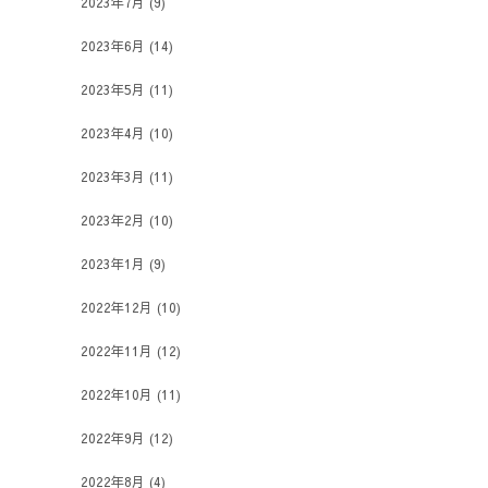
2023年7月
(9)
2023年6月
(14)
2023年5月
(11)
2023年4月
(10)
2023年3月
(11)
2023年2月
(10)
2023年1月
(9)
2022年12月
(10)
2022年11月
(12)
2022年10月
(11)
2022年9月
(12)
2022年8月
(4)