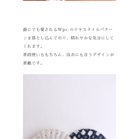
誰にでも愛されるWpc.のテキスタイルパター
ンを落とし込んでおり、晴れやかな気分にして
くれます。
普段使いももちろん、浴衣にも合うデザインが
素敵です。