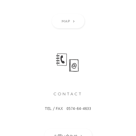
MAP
CONTACT
TEL / FAX 0574-64-4633
お問い合わせ