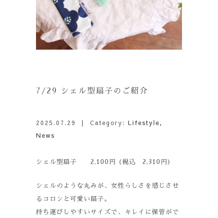
7/29 シェル型扇子のご紹介
2025.07.29
| Category:
Lifestyle
,
News
シェル型扇子 2,100円 (税込 2,310円)
シェルのような丸みが、女性らしさを感じさせ
るコロンと可愛い扇子。
持ち運びしやすいサイズで、キレイに保管がで