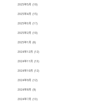
2025年5月
(10)
2025年4月
(15)
2025年3月
(17)
2025年2月
(10)
2025年1月
(6)
2024年12月
(12)
2024年11月
(13)
2024年10月
(12)
2024年9月
(12)
2024年8月
(9)
2024年7月
(13)