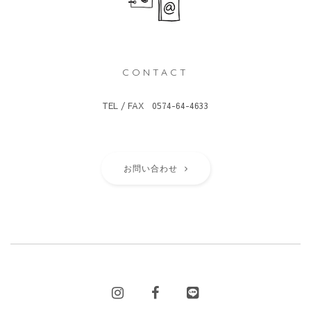
CONTACT
TEL / FAX 0574-64-4633
お問い合わせ