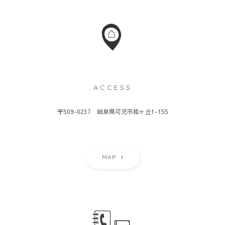
ACCESS
〒509-0237 岐阜県可児市桂ヶ丘1-155
MAP