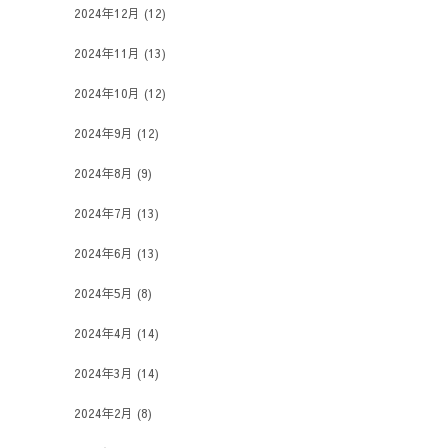
2024年12月
(12)
2024年11月
(13)
2024年10月
(12)
2024年9月
(12)
2024年8月
(9)
2024年7月
(13)
2024年6月
(13)
2024年5月
(8)
2024年4月
(14)
2024年3月
(14)
2024年2月
(8)