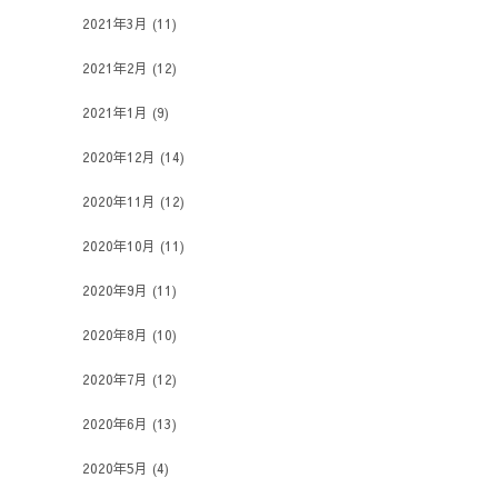
2021年3月
(11)
2021年2月
(12)
2021年1月
(9)
2020年12月
(14)
2020年11月
(12)
2020年10月
(11)
2020年9月
(11)
2020年8月
(10)
2020年7月
(12)
2020年6月
(13)
2020年5月
(4)