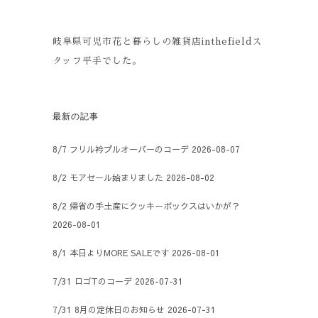
岐阜県可児市花と暮らしの雑貨店inthefieldス
タッフ平手でした。
最新の記事
8/7 フリル衿プルオーバーのコーデ
2026-08-07
8/2 モアセール始まりました
2026-08-02
8/2 帰省の手土産にクッキーボックスはいかが？
2026-08-01
8/1 本日よりMORE SALEです
2026-08-01
7/31 ロゴTのコーデ
2026-07-31
7/31 8月の定休日のお知らせ
2026-07-31