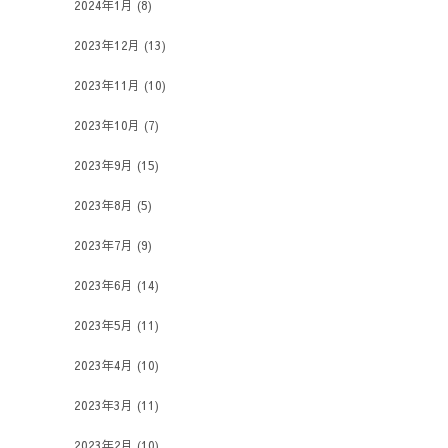
2024年1月
(8)
2023年12月
(13)
2023年11月
(10)
2023年10月
(7)
2023年9月
(15)
2023年8月
(5)
2023年7月
(9)
2023年6月
(14)
2023年5月
(11)
2023年4月
(10)
2023年3月
(11)
2023年2月
(10)