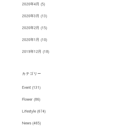
2020年4月
(5)
2020年3月
(13)
2020年2月
(15)
2020年1月
(10)
2019年12月
(18)
カテゴリー
Event
(131)
Flower
(86)
Lifestyle
(674)
News
(465)