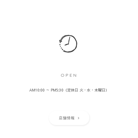
OPEN
AM10:00 ～ PM5:30（定休日 火・水・木曜日）
店舗情報