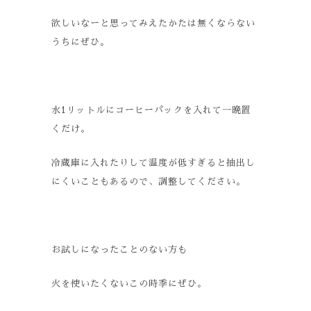
欲しいなーと思ってみえたかたは無くならない
うちにぜひ。
水1リットルにコーヒーパックを入れて一晩置
くだけ。
冷蔵庫に入れたりして温度が低すぎると抽出し
にくいこともあるので、調整してください。
お試しになったことのない方も
火を使いたくないこの時季にぜひ。