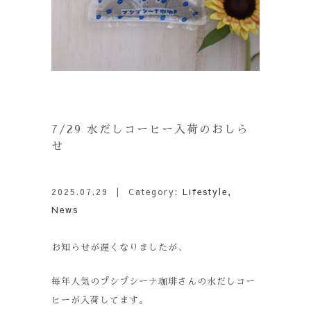
7/29 水だしコーヒー入荷のおしら
せ
2025.07.29
| Category:
Lifestyle
,
News
お知らせが遅くなりましたが、
毎年人気のプシプシーナ珈琲さんの水だしコー
ヒーが入荷してます。