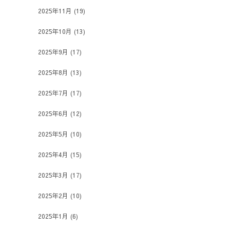
2025年11月
(19)
2025年10月
(13)
2025年9月
(17)
2025年8月
(13)
2025年7月
(17)
2025年6月
(12)
2025年5月
(10)
2025年4月
(15)
2025年3月
(17)
2025年2月
(10)
2025年1月
(6)