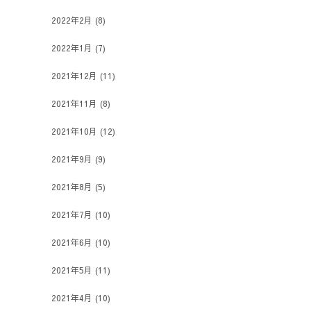
2022年2月
(8)
2022年1月
(7)
2021年12月
(11)
2021年11月
(8)
2021年10月
(12)
2021年9月
(9)
2021年8月
(5)
2021年7月
(10)
2021年6月
(10)
2021年5月
(11)
2021年4月
(10)