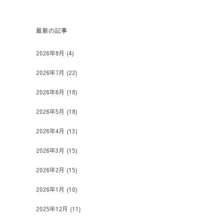
最新の記事
2026年8月
(4)
2026年7月
(22)
2026年6月
(18)
2026年5月
(18)
2026年4月
(13)
2026年3月
(15)
2026年2月
(15)
2026年1月
(10)
2025年12月
(11)