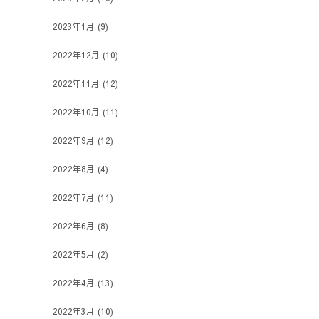
2023年1月
(9)
2022年12月
(10)
2022年11月
(12)
2022年10月
(11)
2022年9月
(12)
2022年8月
(4)
2022年7月
(11)
2022年6月
(8)
2022年5月
(2)
2022年4月
(13)
2022年3月
(10)