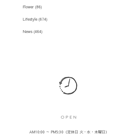
Flower
(86)
Lifestyle
(674)
News
(464)
OPEN
AM10:00 ～ PM5:30（定休日 火・水・木曜日）