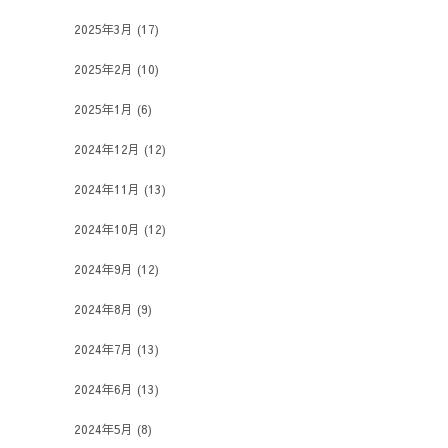
2025年3月
(17)
2025年2月
(10)
2025年1月
(6)
2024年12月
(12)
2024年11月
(13)
2024年10月
(12)
2024年9月
(12)
2024年8月
(9)
2024年7月
(13)
2024年6月
(13)
2024年5月
(8)