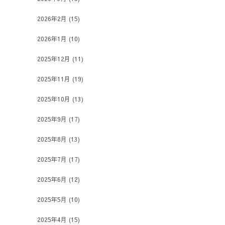
2026年2月
(15)
2026年1月
(10)
2025年12月
(11)
2025年11月
(19)
2025年10月
(13)
2025年9月
(17)
2025年8月
(13)
2025年7月
(17)
2025年6月
(12)
2025年5月
(10)
2025年4月
(15)