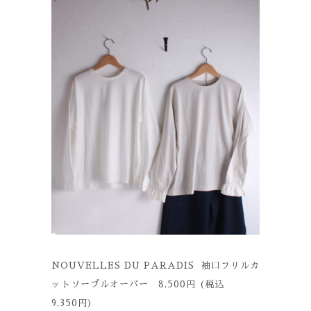
NOUVELLES DU PARADIS 袖口フリルカ
ットソープルオーバー 8,500円 (税込
9,350円)