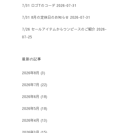
7/31 ロゴTのコーデ
2026-07-31
7/31 8月の定休日のお知らせ
2026-07-31
7/26 セールアイテムからワンピースのご紹介
2026-
07-25
最新の記事
2026年8月
(3)
2026年7月
(22)
2026年6月
(18)
2026年5月
(18)
2026年4月
(13)
2026年3月
(15)