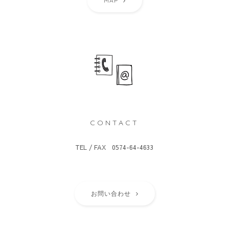
MAP
CONTACT
TEL / FAX 0574-64-4633
お問い合わせ