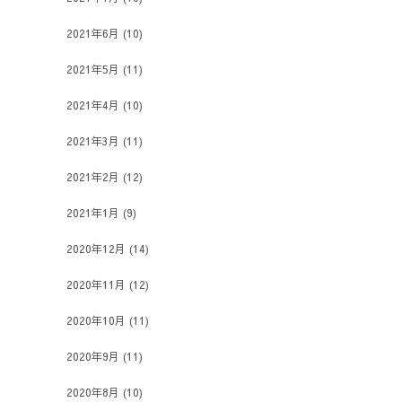
2021年6月
(10)
2021年5月
(11)
2021年4月
(10)
2021年3月
(11)
2021年2月
(12)
2021年1月
(9)
2020年12月
(14)
2020年11月
(12)
2020年10月
(11)
2020年9月
(11)
2020年8月
(10)