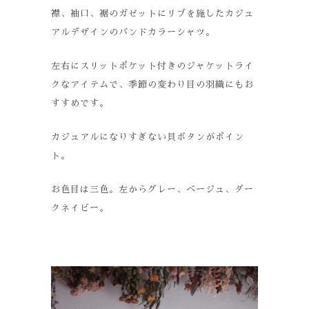
襟、袖口、裾のガゼットにリブを施したカジュ
アルデザインのバンドカラーシャツ。
左右にスリットポケット付きのジャケットライ
クなアイテムで、季節の変わり目の羽織にもお
すすめです。
カジュアルになりすぎない貝ボタンがポイン
ト。
お色目は三色。左からグレー、ベージュ、ダー
クネイビー。