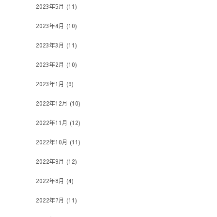
2023年5月
(11)
2023年4月
(10)
2023年3月
(11)
2023年2月
(10)
2023年1月
(9)
2022年12月
(10)
2022年11月
(12)
2022年10月
(11)
2022年9月
(12)
2022年8月
(4)
2022年7月
(11)