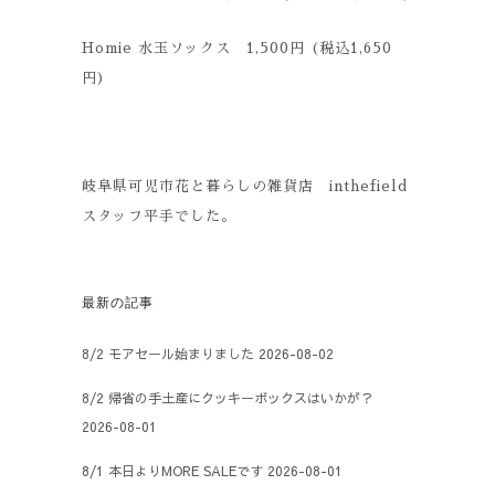
Homie 水玉ソックス 1,500円 (税込1,650
円)
岐阜県可児市花と暮らしの雑貨店 inthefield
スタッフ平手でした。
最新の記事
8/2 モアセール始まりました
2026-08-02
8/2 帰省の手土産にクッキーボックスはいかが？
2026-08-01
8/1 本日よりMORE SALEです
2026-08-01