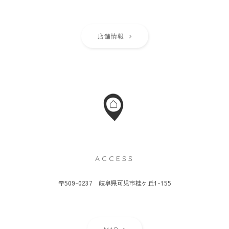
店舗情報
ACCESS
〒509-0237 岐阜県可児市桂ヶ丘1-155