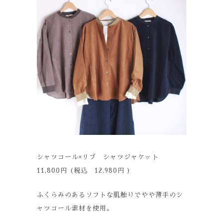
シャツコール×リブ シャツジャケット
11,800円 (税込 12,980円 )
ふくらみのあるソフトな肌触りでやや薄手のシ
ャツコール素材を使用。