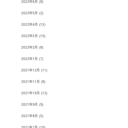
2022年6月
(8)
2022年5月
(2)
2022年4月
(13)
2022年3月
(10)
2022年2月
(8)
2022年1月
(7)
2021年12月
(11)
2021年11月
(8)
2021年10月
(12)
2021年9月
(9)
2021年8月
(5)
2021年7月
(10)