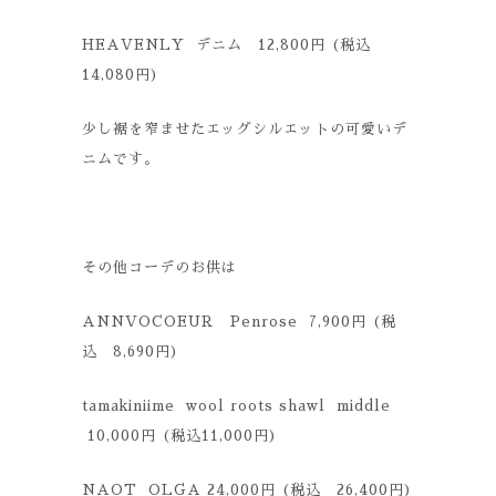
HEAVENLY デニム 12,800円 (税込
14,080円)
少し裾を窄ませたエッグシルエットの可愛いデ
ニムです。
その他コーデのお供は
ANNVOCOEUR Penrose 7,900円 (税
込 8,690円)
tamakiniime wool roots shawl middle
10,000円 (税込11,000円)
NAOT OLGA 24,000円 (税込 26,400円)