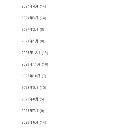
2024年4月
(14)
2024年3月
(14)
2024年2月
(8)
2024年1月
(8)
2023年12月
(13)
2023年11月
(10)
2023年10月
(7)
2023年9月
(15)
2023年8月
(5)
2023年7月
(9)
2023年6月
(14)