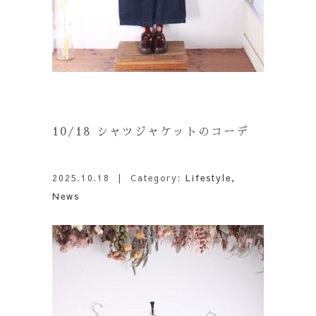
10/18 シャツジャケットのコーデ
2025.10.18
| Category:
Lifestyle
,
News