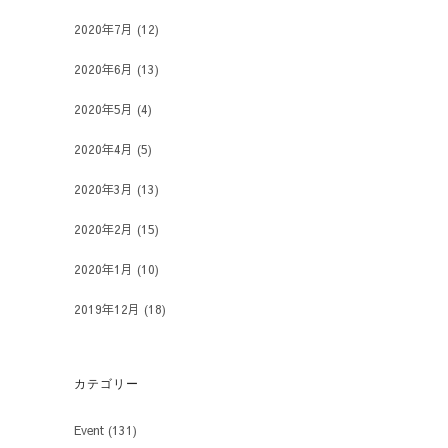
2020年7月
(12)
2020年6月
(13)
2020年5月
(4)
2020年4月
(5)
2020年3月
(13)
2020年2月
(15)
2020年1月
(10)
2019年12月
(18)
カテゴリー
Event
(131)